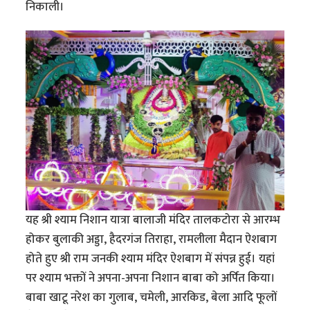
निकाली।
यह श्री श्याम निशान यात्रा बालाजी मंदिर तालकटोरा से आरम्भ
होकर बुलाकी अड्डा, हैदरगंज तिराहा, रामलीला मैदान ऐशबाग
होते हुए श्री राम जनकी श्याम मंदिर ऐशबाग में संपन्न हुई। यहां
पर श्याम भक्तों ने अपना-अपना निशान बाबा को अर्पित किया।
बाबा खाटू नरेश का गुलाब, चमेली, आरकिड, बेला आदि फूलों