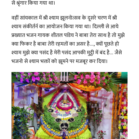
से श्रृंगार किया गया था।
वहीं सांयकाल में श्री श्याम झूलनोत्सव के दूसरे चरण में श्री
श्याम संकीर्तर्न का आयोजन किया गया था। दिल्ली से आये
प्रख्यात भजन गायक शीतल पांडेय ने बाबा तेरा साथ है तो मुझे
क्या फिकर है बाबा तेरी रहमतों का असर है…, क्यों पूछते हो
श्याम मुझे क्या पसंद है मेरी पसंद आपकी मुट्ठी में बंद है… जैसे
भजनो से श्याम भक्तों को झूमने पर मजबूर कर दिया।