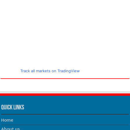
Track all markets on TradingView
Quick Links
Home
About us