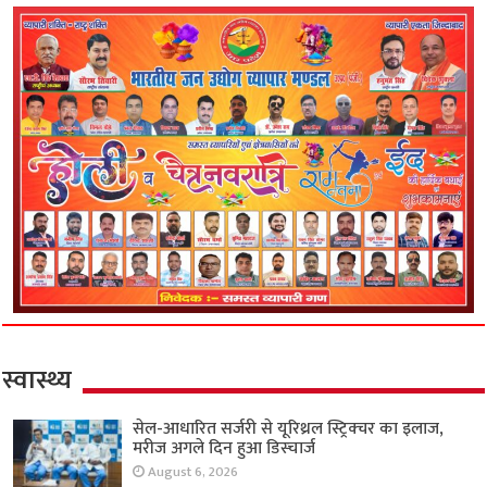
स्वास्थ्य
सेल-आधारित सर्जरी से यूरिथ्रल स्ट्रिक्चर का इलाज,
मरीज अगले दिन हुआ डिस्चार्ज
August 6, 2026