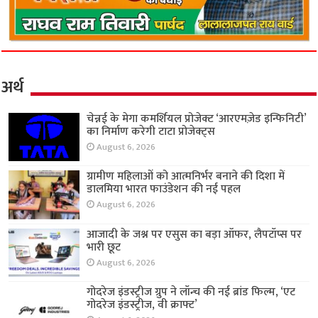
अर्थ
चेन्नई के मेगा कमर्शियल प्रोजेक्ट ‘आरएमज़ेड इन्फिनिटी’
का निर्माण करेगी टाटा प्रोजेक्ट्स
August 6, 2026
ग्रामीण महिलाओं को आत्मनिर्भर बनाने की दिशा में
डालमिया भारत फाउंडेशन की नई पहल
August 6, 2026
आजादी के जश्न पर एसुस का बड़ा ऑफर, लैपटॉप्स पर
भारी छूट
August 6, 2026
गोदरेज इंडस्ट्रीज ग्रुप ने लॉन्च की नई ब्रांड फिल्म, ‘एट
गोदरेज इंडस्ट्रीज, वी क्राफ्ट’