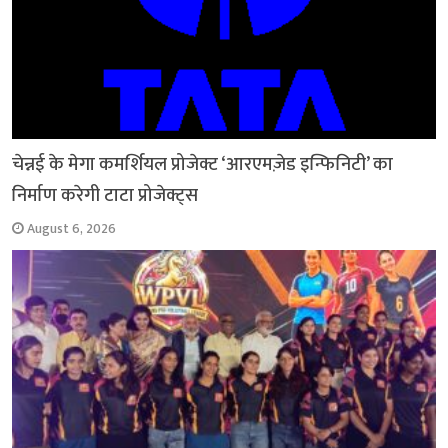
चेन्नई के मेगा कमर्शियल प्रोजेक्ट ‘आरएमज़ेड इन्फिनिटी’ का
निर्माण करेगी टाटा प्रोजेक्ट्स
August 6, 2026