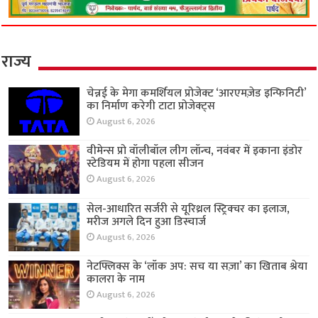
राज्य
चेन्नई के मेगा कमर्शियल प्रोजेक्ट ‘आरएमज़ेड इन्फिनिटी’
का निर्माण करेगी टाटा प्रोजेक्ट्स
August 6, 2026
वीमेन्स प्रो वॉलीबॉल लीग लॉन्च, नवंबर में इकाना इंडोर
स्टेडियम में होगा पहला सीजन
August 6, 2026
सेल-आधारित सर्जरी से यूरिथ्रल स्ट्रिक्चर का इलाज,
मरीज अगले दिन हुआ डिस्चार्ज
August 6, 2026
नेटफ्लिक्स के ‘लॉक अप: सच या सज़ा’ का खिताब श्रेया
कालरा के नाम
August 6, 2026