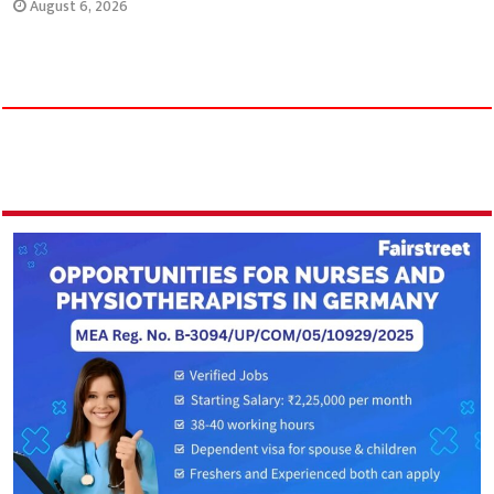
August 6, 2026