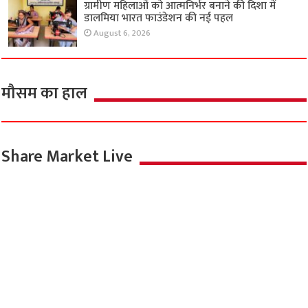
ग्रामीण महिलाओं को आत्मनिर्भर बनाने की दिशा में
डालमिया भारत फाउंडेशन की नई पहल
August 6, 2026
मौसम का हाल
Share Market Live