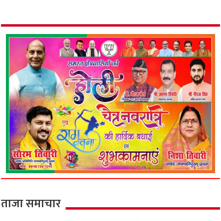
ताजा समाचार