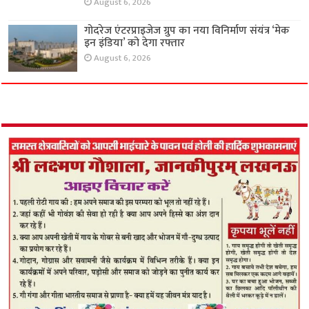
August 6, 2026
गोदरेज एंटरप्राइजेज ग्रुप का नया विनिर्माण संयंत्र ‘मेक
इन इंडिया’ को देगा रफ्तार
August 6, 2026