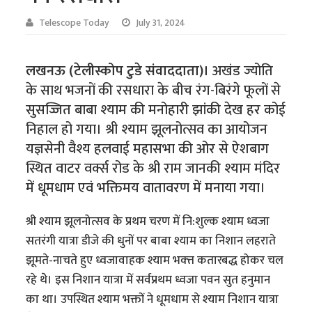
Telescope Today
July 31, 2024
लखनऊ (टेलीस्कोप टुडे संवाददाता)।
अखंड ज्योति
के साथ भजनों की रसधारा के बीच रंग-बिरंगे फूलों से
सुसज्जित बाबा श्याम की मनोहारी झांकी देख हर कोई
निहाल हो गया। श्री श्याम झूलनोत्सव का आयोजन
यज्ञसेनी वैश्य हलवाई महासभा की ओर से ऐशबाग
स्थित वाटर वर्क्स रोड के श्री राम जानकी श्याम मंदिर
में धूमधाम एवं भक्तिमय वातावरण में मनाया गया।
श्री श्याम झूलनोत्सव के प्रथम चरण में नि:शुल्क श्याम ध्वजा
सतरंगी यात्रा डीजे की धुनों पर बाबा श्याम का निशान लहराते
झूमते-नाचते हुए ध्वजावाहक श्याम भक्त्त कतारबद्ध होकर चल
रहे थेे। इस निशान यात्रा में सर्वप्रथम ध्वजा पवन सुत हनुमान
का था। उपस्थित श्याम भक्तों ने धूमधाम से श्याम निशान यात्रा