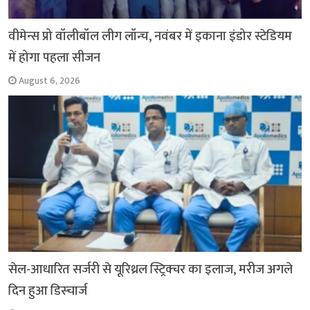
वीमेन्स प्रो वॉलीबॉल लीग लॉन्च, नवंबर में इकाना इंडोर स्टेडियम
में होगा पहला सीजन
August 6, 2026
सेल-आधारित सर्जरी से यूरिथ्रल स्ट्रिक्चर का इलाज, मरीज अगले
दिन हुआ डिस्चार्ज