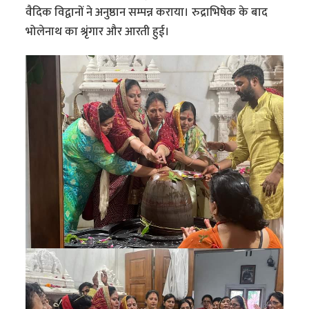
वैदिक विद्वानों ने अनुष्ठान सम्पन्न कराया। रुद्राभिषेक के बाद
भोलेनाथ का श्रृंगार और आरती हुई।