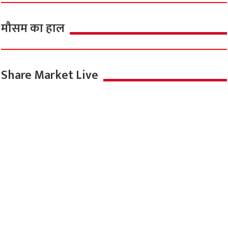
मौसम का हाल
Share Market Live