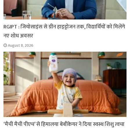
RGIPT : जियोसाइंस से ग्रीन हाइड्रोजन तक, विद्यार्थियों को मिलेंगे
नए शोध अवसर
August 8, 2026
‘मैची मैची पीएच’ से हिमालया बेबीकेयर ने दिया स्वस्थ शिशु त्वचा