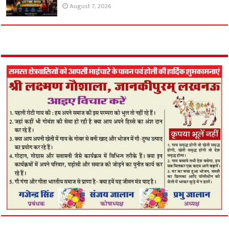
August 7, 2026