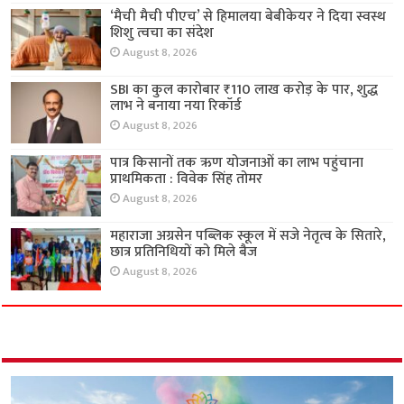
‘मैची मैची पीएच’ से हिमालया बेबीकेयर ने दिया स्वस्थ
शिशु त्वचा का संदेश
August 8, 2026
SBI का कुल कारोबार ₹110 लाख करोड़ के पार, शुद्ध
लाभ ने बनाया नया रिकॉर्ड
August 8, 2026
पात्र किसानों तक ऋण योजनाओं का लाभ पहुंचाना
प्राथमिकता : विवेक सिंह तोमर
August 8, 2026
महाराजा अग्रसेन पब्लिक स्कूल में सजे नेतृत्व के सितारे,
छात्र प्रतिनिधियों को मिले बैज
August 8, 2026