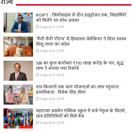
राज्य
RGIPT : जियोसाइंस से ग्रीन हाइड्रोजन तक, विद्यार्थियों
को मिलेंगे नए शोध अवसर
August 8, 2026
‘मैची मैची पीएच’ से हिमालया बेबीकेयर ने दिया स्वस्थ
शिशु त्वचा का संदेश
August 8, 2026
SBI का कुल कारोबार ₹110 लाख करोड़ के पार, शुद्ध
लाभ ने बनाया नया रिकॉर्ड
August 8, 2026
पात्र किसानों तक ऋण योजनाओं का लाभ पहुंचाना
प्राथमिकता : विवेक सिंह तोमर
August 8, 2026
महाराजा अग्रसेन पब्लिक स्कूल में सजे नेतृत्व के सितारे,
छात्र प्रतिनिधियों को मिले बैज
August 8, 2026