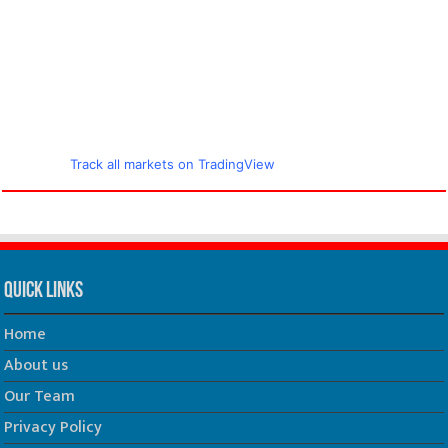
Track all markets on TradingView
Quick Links
Home
About us
Our Team
Privacy Policy