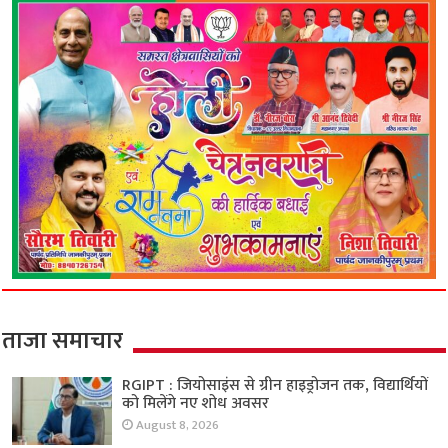
ताजा समाचार
RGIPT : जियोसाइंस से ग्रीन हाइड्रोजन तक, विद्यार्थियों
को मिलेंगे नए शोध अवसर
August 8, 2026