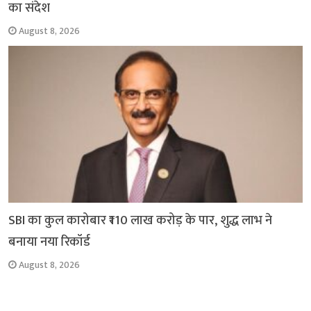
का संदेश
August 8, 2026
SBI का कुल कारोबार ₹110 लाख करोड़ के पार, शुद्ध लाभ ने
बनाया नया रिकॉर्ड
August 8, 2026