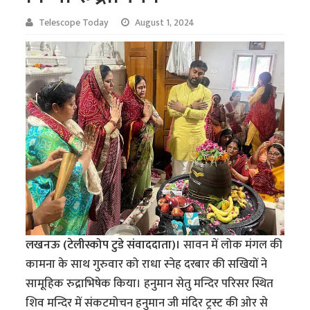
Telescope Today
August 1, 2024
लखनऊ (टेलीस्कोप टुडे संवाददाता)।
सावन में लोक मंगल की
कामना के साथ गुरुवार को राधा स्नेह दरबार की सखियों ने
सामूहिक रुद्राभिषेक किया। हनुमान सेतु मन्दिर परिसर स्थित
शिव मन्दिर में संकटमोचन हनुमान जी मंदिर ट्रस्ट की ओर से