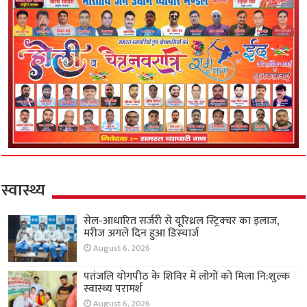
स्वास्थ्य
सेल-आधारित सर्जरी से यूरिथ्रल स्ट्रिक्चर का इलाज,
मरीज अगले दिन हुआ डिस्चार्ज
August 6, 2026
पतंजलि योगपीठ के शिविर में लोगों को मिला नि:शुल्क
स्वास्थ्य परामर्श
August 6, 2026