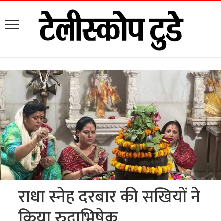
राधा स्नेह दरबार की सखियों ने
किया रुद्राभिषेक