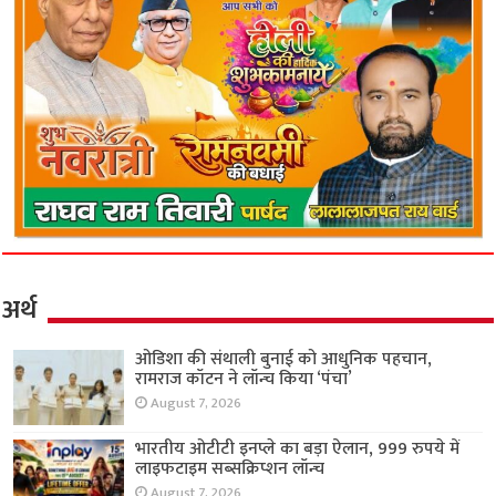
अर्थ
ओडिशा की संथाली बुनाई को आधुनिक पहचान,
रामराज कॉटन ने लॉन्च किया ‘पंचा’
August 7, 2026
भारतीय ओटीटी इनप्ले का बड़ा ऐलान, 999 रुपये में
लाइफटाइम सब्सक्रिप्शन लॉन्च
August 7, 2026