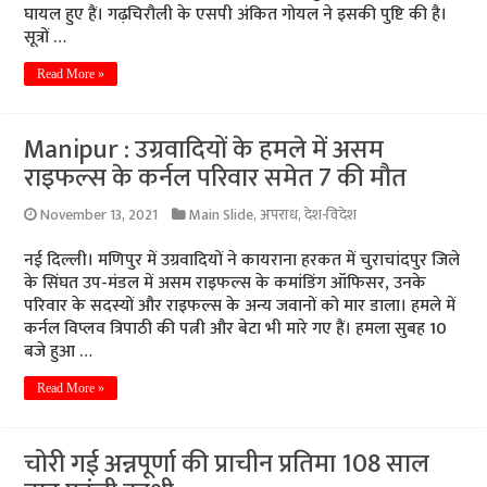
घायल हुए हैं। गढ़चिरौली के एसपी अंकित गोयल ने इसकी पुष्टि की है।
सूत्रों …
Read More »
Manipur : उग्रवादियों के हमले में असम
राइफल्स के कर्नल परिवार समेत 7 की मौत
November 13, 2021
Main Slide
,
अपराध
,
देश-विदेश
नई दिल्ली। मणिपुर में उग्रवादियों ने कायराना हरकत में चुराचांदपुर जिले
के सिंघत उप-मंडल में असम राइफल्स के कमांडिंग ऑफिसर, उनके
परिवार के सदस्यों और राइफल्स के अन्य जवानों को मार डाला। हमले में
कर्नल विप्लव त्रिपाठी की पत्नी और बेटा भी मारे गए हैं। हमला सुबह 10
बजे हुआ …
Read More »
चोरी गई अन्नपूर्णा की प्राचीन प्रतिमा 108 साल