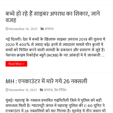
बच्चे हो रहे हैं साइबर अपराध का शिकार, जाने
वजह
November 14, 2021
अपराध
नई दिल्ली। देश में बच्चों के खिलाफ साइबर अपराध 2019 की तुलना में
2020 में 400% से ज्यादा बढ़े। इनमें से ज्यादातर मामले यौन कृत्यों में
बच्चों को चित्रित करने वाली सामग्री के प्रकाशन और प्रसारण से जुड़े हैं।
नेशनल क्राइम रिकॉर्ड्स ब्यूरो (NCRB) के नए आंकड़ों में ये जानकारी …
Read More »
MH : एनकाउंटर में मारे गये 26 नक्सली
November 13, 2021
अपराध
,
देश-विदेश
मुंबई। महाराष्ट्र के नक्सल प्रभावित गढ़चिरौली जिले में पुलिस को बड़ी
सफलता मिली है। ग्यारापट्टी जंगल में महाराष्ट्र पुलिस की C-60 यूनिट ने
एनकाउंटर में 26 नक्सलियों को मार गिराया है। मुठभेड़ में तीन जवान भी