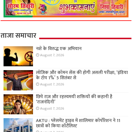
ताजा समाचार
नशे के विरुद्ध एक अभियान
August 7, 2026
लॉजिक और कॉमन सेंस की होगी असली परीक्षा, ‘इंडिया
के टॉप 1%’ 5 सितंबर से
August 7, 2026
छिपे राज़ और रहस्यमयी शक्तियों की कहानी है
‘राजनंदिनी’
August 7, 2026
AKTU : प्लेसमेंट ड्राइव में शालिमार कॉर्पोरेशन ने 11
छात्रों को किया शॉर्टलिस्ट