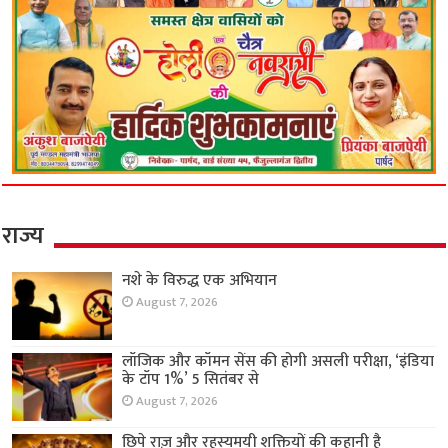
राज्य
नशे के विरुद्ध एक अभियान
August 7, 2026
लॉजिक और कॉमन सेंस की होगी असली परीक्षा, ‘इंडिया
के टॉप 1%’ 5 सितंबर से
August 7, 2026
छिपे राज़ और रहस्यमयी शक्तियों की कहानी है