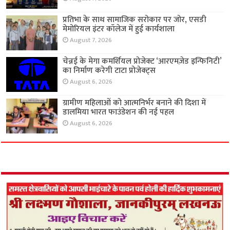
प्रतिभा के साथ सामाजिक सरोकार पर जोर, एसडी
मेमोरियल इंटर कॉलेज में हुई कार्यशाला
August 7, 2026
चेन्नई के मेगा कमर्शियल प्रोजेक्ट ‘आरएमज़ेड इन्फिनिटी’
का निर्माण करेगी टाटा प्रोजेक्ट्स
August 6, 2026
ग्रामीण महिलाओं को आत्मनिर्भर बनाने की दिशा में
डालमिया भारत फाउंडेशन की नई पहल
August 6, 2026