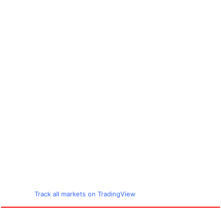
Track all markets on TradingView