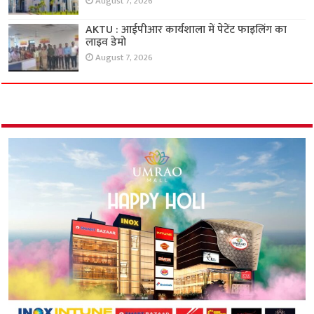
August 7, 2026
AKTU : आईपीआर कार्यशाला में पेटेंट फाइलिंग का
लाइव डेमो
August 7, 2026