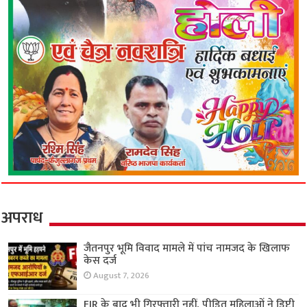
अपराध
जैतनपुर भूमि विवाद मामले में पांच नामजद के खिलाफ
केस दर्ज
August 7, 2026
FIR के बाद भी गिरफ्तारी नहीं, पीड़ित महिलाओं ने डिप्टी