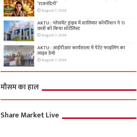
‘राजनंदिनी’
August 7, 2026
AKTU : प्लेसमेंट ड्राइव में शालिमार कॉर्पोरेशन ने 11
छात्रों को किया शॉर्टलिस्ट
August 7, 2026
AKTU : आईपीआर कार्यशाला में पेटेंट फाइलिंग का
लाइव डेमो
August 7, 2026
मौसम का हाल
Share Market Live