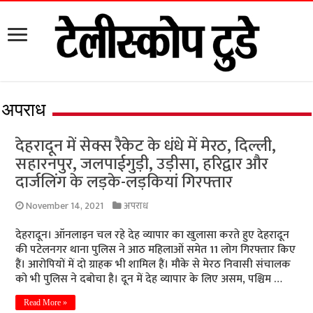
अपराध
देहरादून में सेक्स रैकेट के धंधे में मेरठ, दिल्ली,
सहारनपुर, जलपाईगुड़ी, उड़ीसा, हरिद्वार और
दार्जलिंग के लड़के-लड़कियां गिरफ्तार
November 14, 2021
अपराध
देहरादून। ऑनलाइन चल रहे देह व्यापार का खुलासा करते हुए देहरादून
की पटेलनगर थाना पुलिस ने आठ महिलाओं समेत 11 लोग गिरफ्तार किए
हैं। आरोपियों में दो ग्राहक भी शामिल हैं। मौके से मेरठ निवासी संचालक
को भी पुलिस ने दबोचा है। दून में देह व्यापार के लिए असम, पश्चिम …
Read More »