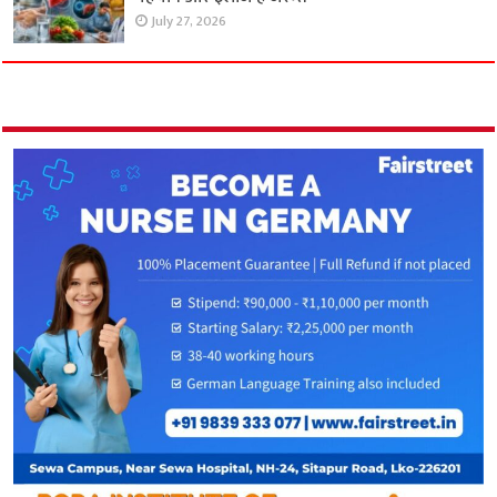
July 27, 2026