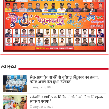
स्वास्थ्य
सेल-आधारित सर्जरी से यूरिथ्रल स्ट्रिक्चर का इलाज,
मरीज अगले दिन हुआ डिस्चार्ज
August 6, 2026
पतंजलि योगपीठ के शिविर में लोगों को मिला नि:शुल्क
स्वास्थ्य परामर्श
August 6, 2026