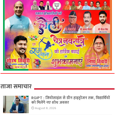
ताजा समाचार
RGIPT : जियोसाइंस से ग्रीन हाइड्रोजन तक, विद्यार्थियों
को मिलेंगे नए शोध अवसर
August 8, 2026