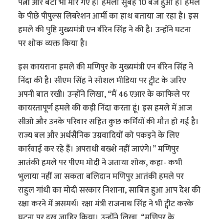
पत्नी और बेटा भी मारे गए हैं। हमला सुबह 10 बजे हुआ है। हमले
के पीछे पीपुल्स लिबरेशन आर्मी का हाथ बताया जा रहा है। इस
हमले की पुष्टि मुख्यमंत्री एन बीरेन सिंह ने की है। उन्होंने घटना
पर शोक व्यक्त किया है।
इस कायराना हमले की मणिपुर के मुख्यमंत्री एन बीरेन सिंह ने
निंदा की है। सीएम सिंह ने सोशल मीडिया पर ट्वीट के जरिए
अपनी बात रखी। उन्होंने लिखा, “मैं 46 एआर के काफिले पर
कायरतापूर्ण हमले की कड़ी निंदा करता हूं। इस हमले में आज
सीओ और उनके परिवार सहित कुछ कर्मियों की मौत हो गई है।
राज्य बल और अर्धसैनिक उग्रवादियों को पकड़ने के लिए
कार्रवाई कर रहे हैं। अपराधी बख्शे नहीं जाएंगे।” मणिपुर
आतंकी हमले पर पीएम मोदी ने जताया शोक, कहा- कभी
भुलाया नहीं जा सकता बलिदान मणिपुर आतंकी हमले पर
राहुल गांधी का मोदी सरकार निशाना, साबित हुआ आप देश की
रक्षा करने में असमर्थ। रक्षा मंत्री राजनाथ सिंह ने भी ट्वीट करके
घटना पर दुख जाहिर किया। उन्होंने लिखा, “मणिपुर के