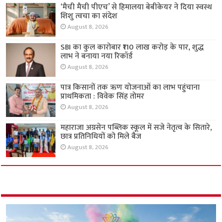
‘मैची मैची पीएच’ से हिमालया बेबीकेयर ने दिया स्वस्थ
शिशु त्वचा का संदेश
August 8, 2026
SBI का कुल कारोबार ₹110 लाख करोड़ के पार, शुद्ध
लाभ ने बनाया नया रिकॉर्ड
August 8, 2026
पात्र किसानों तक ऋण योजनाओं का लाभ पहुंचाना
प्राथमिकता : विवेक सिंह तोमर
August 8, 2026
महाराजा अग्रसेन पब्लिक स्कूल में सजे नेतृत्व के सितारे,
छात्र प्रतिनिधियों को मिले बैज
August 8, 2026