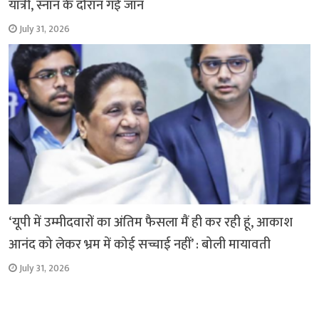
यात्री, स्नान के दौरान गई जान
July 31, 2026
‘यूपी में उम्मीदवारों का अंतिम फैसला मैं ही कर रही हूं, आकाश
आनंद को लेकर भ्रम में कोई सच्चाई नहीं’ : बोली मायावती
July 31, 2026