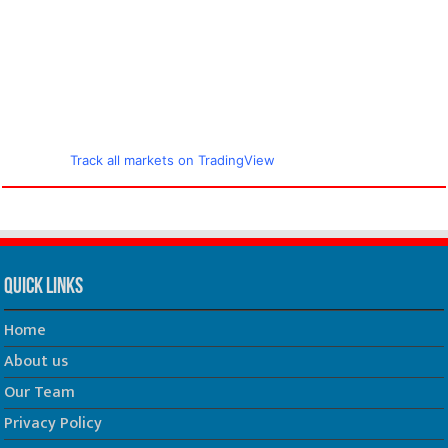
Track all markets on TradingView
Quick Links
Home
About us
Our Team
Privacy Policy