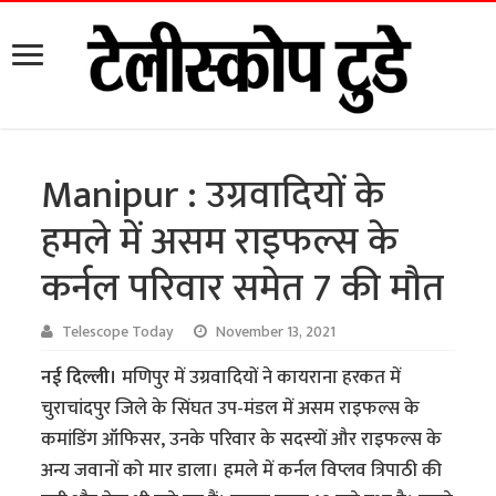
Manipur : उग्रवादियों के
हमले में असम राइफल्स के
कर्नल परिवार समेत 7 की मौत
Telescope Today
November 13, 2021
नई दिल्ली।
मणिपुर में उग्रवादियों ने कायराना हरकत में
चुराचांदपुर जिले के सिंघत उप-मंडल में असम राइफल्स के
कमांडिंग ऑफिसर, उनके परिवार के सदस्यों और राइफल्स के
अन्य जवानों को मार डाला। हमले में कर्नल विप्लव त्रिपाठी की