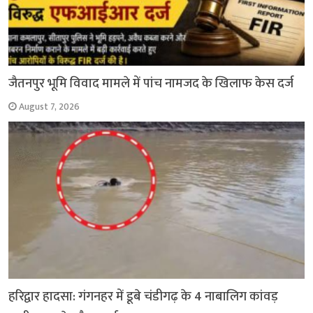
जैतनपुर भूमि विवाद मामले में पांच नामजद के खिलाफ केस दर्ज
August 7, 2026
हरिद्वार हादसा: गंगनहर में डूबे चंडीगढ़ के 4 नाबालिग कांवड़