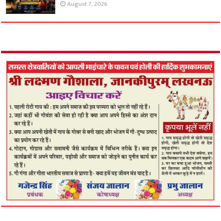
August 7, 2026