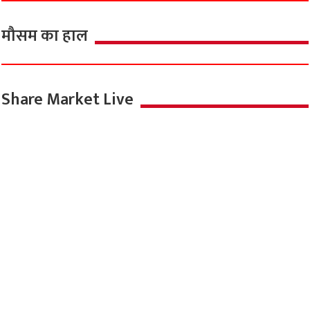
मौसम का हाल
Share Market Live