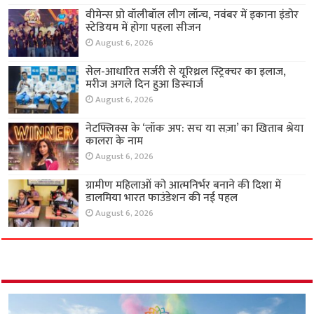
वीमेन्स प्रो वॉलीबॉल लीग लॉन्च, नवंबर में इकाना इंडोर
स्टेडियम में होगा पहला सीजन
August 6, 2026
सेल-आधारित सर्जरी से यूरिथ्रल स्ट्रिक्चर का इलाज,
मरीज अगले दिन हुआ डिस्चार्ज
August 6, 2026
नेटफ्लिक्स के ‘लॉक अप: सच या सज़ा’ का खिताब श्रेया
कालरा के नाम
August 6, 2026
ग्रामीण महिलाओं को आत्मनिर्भर बनाने की दिशा में
डालमिया भारत फाउंडेशन की नई पहल
August 6, 2026