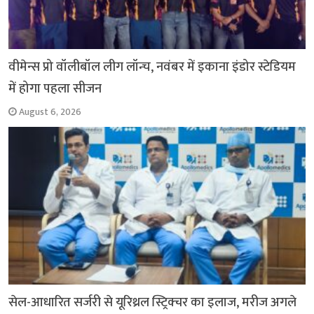
वीमेन्स प्रो वॉलीबॉल लीग लॉन्च, नवंबर में इकाना इंडोर स्टेडियम
में होगा पहला सीजन
August 6, 2026
सेल-आधारित सर्जरी से यूरिथ्रल स्ट्रिक्चर का इलाज, मरीज अगले