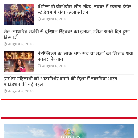
वीमेन्स प्रो वॉलीबॉल लीग लॉन्च, नवंबर में इकाना इंडोर
स्टेडियम में होगा पहला सीजन
August 6, 2026
सेल-आधारित सर्जरी से यूरिथ्रल स्ट्रिक्चर का इलाज,
मरीज अगले दिन हुआ डिस्चार्ज
August 6, 2026
नेटफ्लिक्स के ‘लॉक अप: सच या सज़ा’ का खिताब श्रेया
कालरा के नाम
August 6, 2026
ग्रामीण महिलाओं को आत्मनिर्भर बनाने की दिशा में
डालमिया भारत फाउंडेशन की नई पहल
August 6, 2026