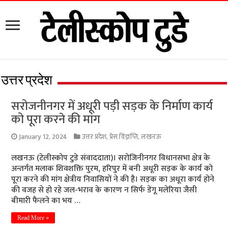
उत्तर प्रदेश
सरोजनीनगर में अधूरी पड़ी सड़क के निर्माण कार्य
को पूरा करने की मांग
January 12, 2024
उत्तर प्रदेश
,
प्रेस विज्ञप्ति
,
लखनऊ
लखनऊ (टेलीस्कोप टुडे संवाददाता)। सरोजिनीनगर विधानसभा क्षेत्र के
अन्तर्गत मलाक शिवशक्ति पुरम, हरिपुर में बनी अधूरी सड़क के कार्य को
पूरा करने की मांग क्षेत्रीय निवासियों ने की है। सड़क का अधूरा कार्य होने
की वजह से हो रहे जल-भराव के कारण न सिर्फ डेंगू मलेरिया जैसी
बीमारी फैलने का भय …
Read More »