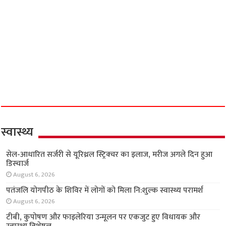
स्वास्थ्य
सेल-आधारित सर्जरी से यूरिथ्रल स्ट्रिक्चर का इलाज,
मरीज अगले दिन हुआ डिस्चार्ज
August 6, 2026
पतंजलि योगपीठ के शिविर में लोगों को मिला नि:शुल्क
स्वास्थ्य परामर्श