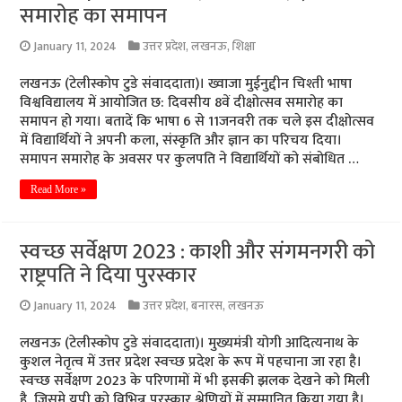
समारोह का समापन
January 11, 2024
उत्तर प्रदेश
,
लखनऊ
,
शिक्षा
लखनऊ (टेलीस्कोप टुडे संवाददाता)। ख्वाजा मुईनुद्दीन चिश्ती भाषा
विश्वविद्यालय में आयोजित छ: दिवसीय 8वें दीक्षोत्सव समारोह का
समापन हो गया। बतादें कि भाषा 6 से 11जनवरी तक चले इस दीक्षोत्सव
में विद्यार्थियों ने अपनी कला, संस्कृति और ज्ञान का परिचय दिया।
समापन समारोह के अवसर पर कुलपति ने विद्यार्थियों को संबोधित …
Read More »
स्वच्छ सर्वेक्षण 2023 : काशी और संगमनगरी को
राष्ट्रपति ने दिया पुरस्कार
January 11, 2024
उत्तर प्रदेश
,
बनारस
,
लखनऊ
लखनऊ (टेलीस्कोप टुडे संवाददाता)। मुख्यमंत्री योगी आदित्यनाथ के
कुशल नेतृत्व में उत्तर प्रदेश स्वच्छ प्रदेश के रूप में पहचाना जा रहा है।
स्वच्छ सर्वेक्षण 2023 के परिणामों में भी इसकी झलक देखने को मिली
है, जिसमे यूपी को विभिन्न पुरस्कार श्रेणियों में सम्मानित किया गया है।