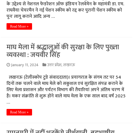
के उद्देश्य से नेशनल फेडरेशन ऑफ इंडियन रेलवेमेन के महामंत्री डा. एम.
राघवैया चेयरमैन ने नई पेंशन स्कीम को रद्द कर पुरानी पेंशन स्कीम को
पुनः लागू कराने आदि अन्य …
Read More »
माघ मेला में श्रद्धालुओं की सुरक्षा के लिए पुख्ता
व्यवस्था : जयवीर सिंह
January 11, 2024
उत्तर प्रदेश
,
लखनऊ
लखनऊ (टेलीस्कोप टुडे संवाददाता)। प्रयागराज के संगम तट पर 54
दिनों तक चलने वाले माघ मेले को सकुशल एवं सुरक्षित संपन्न कराने के
लिए मेला प्रशासन और पर्यटन विभाग की तैयारियां अपने अंतिम चरण में
है। मकर संक्रांति से शुरू होने वाले माघ मेला के एक साल बाद वर्ष 2025
…
Read More »