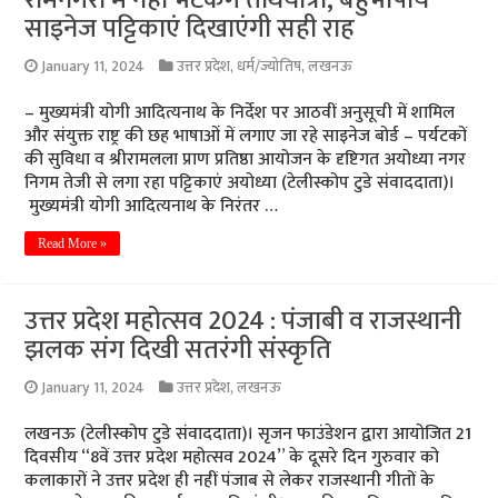
रामनगरी में नहीं भटकेंगे तीर्थयात्री, बहुभाषीय
साइनेज पट्टिकाएं दिखाएंगी सही राह
January 11, 2024
उत्तर प्रदेश
,
धर्म/ज्योतिष
,
लखनऊ
– मुख्यमंत्री योगी आदित्यनाथ के निर्देश पर आठवीं अनुसूची में शामिल
और संयुक्त राष्ट्र की छह भाषाओं में लगाए जा रहे साइनेज बोर्ड – पर्यटकों
की सुविधा व श्रीरामलला प्राण प्रतिष्ठा आयोजन के दृष्टिगत अयोध्या नगर
निगम तेजी से लगा रहा पट्टिकाएं अयोध्या (टेलीस्कोप टुडे संवाददाता)।
मुख्यमंत्री योगी आदित्यनाथ के निरंतर …
Read More »
उत्तर प्रदेश महोत्सव 2024 : पंजाबी व राजस्थानी
झलक संग दिखी सतरंगी संस्कृति
January 11, 2024
उत्तर प्रदेश
,
लखनऊ
लखनऊ (टेलीस्कोप टुडे संवाददाता)। सृजन फाउंडेशन द्वारा आयोजित 21
दिवसीय “8वें उत्तर प्रदेश महोत्सव 2024” के दूसरे दिन गुरुवार को
कलाकारों ने उत्तर प्रदेश ही नहीं पंजाब से लेकर राजस्थानी गीतों के