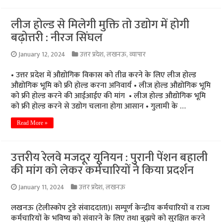
लीज होल्ड से मिलेगी मुक्ति तो उद्योग में होगी
बढ़ोत्तरी : नीरज सिंघल
January 12, 2024
उत्तर प्रदेश
,
लखनऊ
,
व्यापार
• उत्तर प्रदेश में औद्योगिक विकास को तीव्र करने के लिए लीज होल्ड
औद्योगिक भूमि को फ्री होल्ड करना अनिवार्य • लीज होल्ड औद्योगिक भूमि
को फ्री होल्ड करने की आईआईए की मांग • लीज होल्ड औद्योगिक भूमि
को फ्री होल्ड करने से उद्योग चलाना होगा आसान • गुलामी के …
Read More »
उत्तरीय रेलवे मजदूर यूनियन : पुरानी पेंशन बहाली
की मांग को लेकर कर्मचारियों ने किया प्रदर्शन
January 11, 2024
उत्तर प्रदेश
,
लखनऊ
लखनऊ (टेलीस्कोप टुडे संवाददाता)। सम्पूर्ण केन्द्रीय कर्मचारियों व राज्य
कर्मचारियों के भविष्य को संवारने के लिए तथा बुढ़ापे को सुरक्षित करने