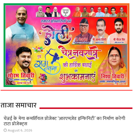
ताजा समाचार
चेन्नई के मेगा कमर्शियल प्रोजेक्ट ‘आरएमज़ेड इन्फिनिटी’
का निर्माण करेगी टाटा प्रोजेक्ट्स
August 6, 2026