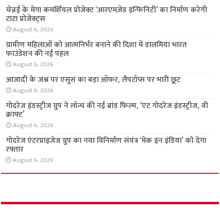
अर्थ
चेन्नई के मेगा कमर्शियल प्रोजेक्ट ‘आरएमज़ेड इन्फिनिटी’
का निर्माण करेगी टाटा प्रोजेक्ट्स
August 6, 2026
ग्रामीण महिलाओं को आत्मनिर्भर बनाने की दिशा में
डालमिया भारत फाउंडेशन की नई पहल
August 6, 2026
आजादी के जश्न पर एसुस का बड़ा ऑफर, लैपटॉप्स पर
भारी छूट
August 6, 2026
गोदरेज इंडस्ट्रीज ग्रुप ने लॉन्च की नई ब्रांड फिल्म, ‘एट
गोदरेज इंडस्ट्रीज, वी क्राफ्ट’
August 6, 2026
गोदरेज एंटरप्राइजेज ग्रुप का नया विनिर्माण संयंत्र ‘मेक