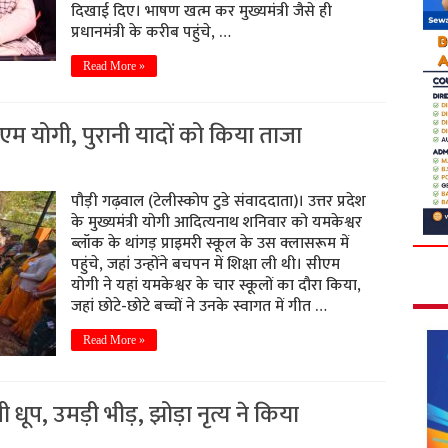
दिखाई दिए। भाषण खत्म कर मुख्यमंत्री जैसे ही
प्रधानमंत्री के करीब पहुंचे, …
Read More »
एम योगी, पुरानी यादों को किया ताजा
पौड़ी गढ़वाल (टेलीस्कोप टुडे संवाददाता)। उत्तर प्रदेश
के मुख्यमंत्री योगी आदित्यनाथ शनिवार को यमकेश्वर
ब्लॉक के थांगड़ प्राइमरी स्कूल के उस क्लासरूम में
पहुंचे, जहां उन्होंने बचपन में शिक्षा ली थी। सीएम
योगी ने यहां यमकेश्वर के चार स्कूलों का दौरा किया,
जहां छोटे-छोटे बच्चों ने उनके स्वागत में गीत …
Read More »
ूप, उमड़ी भीड़, झोड़ा नृत्य ने किया