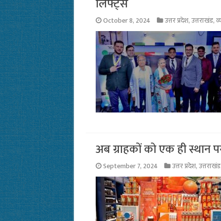
लिफ्ट्स
October 8, 2024
उत्तर प्रदेश
,
उत्तराखंड
,
व्
अब ग्राहकों को एक ही स्थान प
September 7, 2024
उत्तर प्रदेश
,
उत्तराखंड