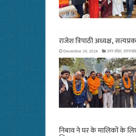
राजेश त्रिपाठी अध्यक्ष, सत्यप्रक
December 29, 2024
उत्तर प्रदेश
,
उत्तराखं
निबाव ने घर के मालिकों के लि