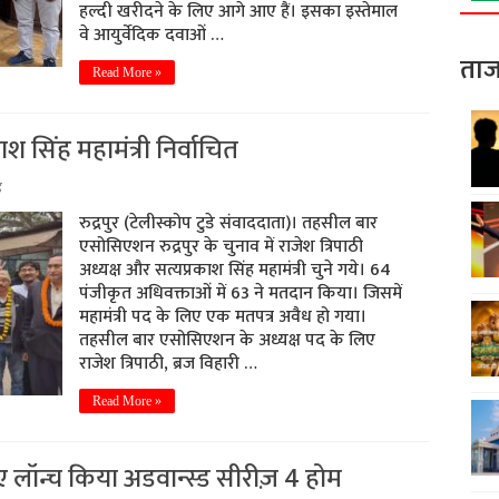
हल्दी खरीदने के लिए आगे आए हैं। इसका इस्तेमाल
वे आयुर्वेदिक दवाओं …
ताज
Read More »
ाश सिंह महामंत्री निर्वाचित
ड
रुद्रपुर (टेलीस्कोप टुडे संवाददाता)। तहसील बार
एसोसिएशन रुद्रपुर के चुनाव में राजेश त्रिपाठी
अध्यक्ष और सत्यप्रकाश सिंह महामंत्री चुने गये। 64
पंजीकृत अधिवक्ताओं में 63 ने मतदान किया। जिसमें
महामंत्री पद के लिए एक मतपत्र अवैध हो गया।
तहसील बार एसोसिएशन के अध्यक्ष पद के लिए
राजेश त्रिपाठी, ब्रज विहारी …
Read More »
ए लॉन्च किया अडवान्स्ड सीरीज़ 4 होम