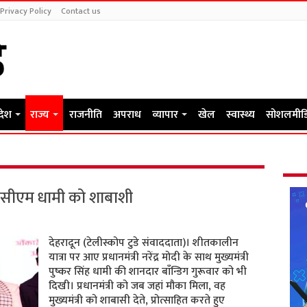
Privacy Policy
Contact us
रदेश
राज्य
राजनीति
अपराध
व्यापार
खेल
स्वास्थ्य
सोशलमीड
सीएम धामी को शाबाशी
देहरादून (टेलीस्कोप टुडे संवाददाता)। शीतकालीन
यात्रा पर आए प्रधानमंत्री नरेंद्र मोदी के साथ मुख्यमंत्री
पुष्कर सिंह धामी की शानदार बाॅंन्डिग गुरूवार को भी
दिखी। प्रधानमंत्री को जब जहां मौका मिला, वह
मुख्यमंत्री को शाबासी देते, प्रोत्साहित करते हुए