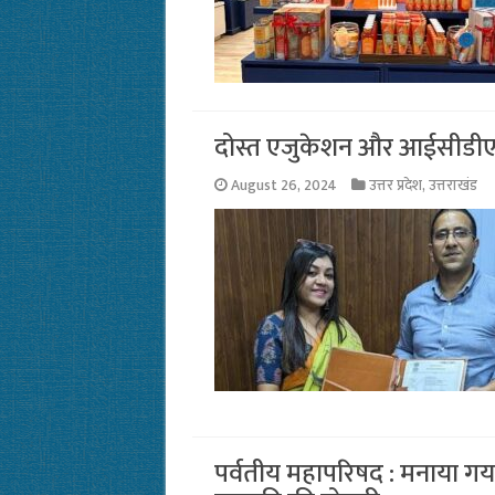
दोस्त एजुकेशन और आईसीडीएस 
August 26, 2024
उत्तर प्रदेश
,
उत्तराखंड
पर्वतीय महापरिषद : मनाया गया 