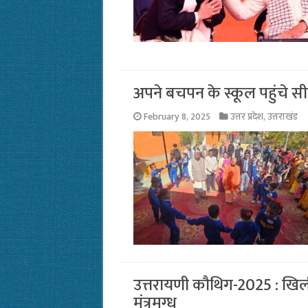
अपने बचपन के स्कूल पहुंचे सी
February 8, 2025
उत्तर प्रदेश
,
उत्तराखंड
उत्तरायणी कौथिग-2025 : खिली ध
मंत्रमुग्ध