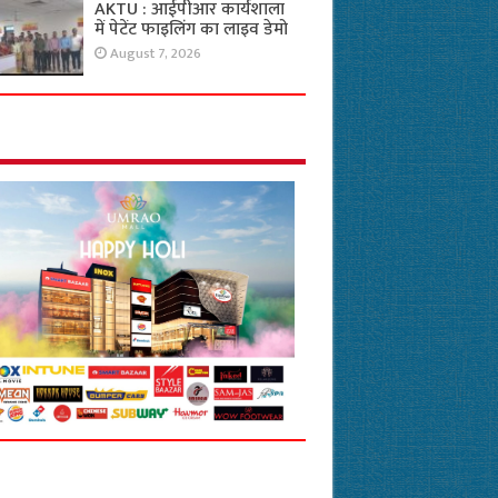
AKTU : आईपीआर कार्यशाला
में पेटेंट फाइलिंग का लाइव डेमो
August 7, 2026