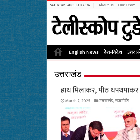
About us
Our Team
SATURDAY , AUGUST 8 2026
English News
देश-विदेश
उत्तर प्
उत्तराखंड
हाथ मिलाकर, पीठ थपथपाकर 
March 7, 2025
उत्तराखंड
,
राजनीति