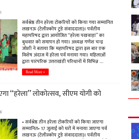
ऊ
सर्वश्रेष्ठ तीन हरेला टोकरियों को किया गया सम्मानित
लखनऊ (टेलीस्कोप टुडे संवाददाता)। पर्वतीय
महापरिषद द्वारा आयोजित ‘‘हरेला पखवाड़ा’’ का
बुधवार को समापन हो गया। अध्यक्ष गणेश चन्द्र
जोशी ने बताया कि महापरिषद द्वारा इस बार एक
विशेष अंदाज में हरेला पर्व मनाया गया। महिलाओं
द्वारा पारंपरिक उत्तराखंडी परिधानों में विभिन्न …
Read More »
एगा ‘‘हरेला’’ लोकोत्सव, सीएम योगी को
ऊ
• सर्वश्रेष्ठ तीन हरेला टोकरियों को किया जाएगा
सम्मानित• 17 जुलाई को घरों में मनाया जाएगा पर्व
लखनऊ (टेलीस्कोप टुडे संवाददाता)। पर्वतीय