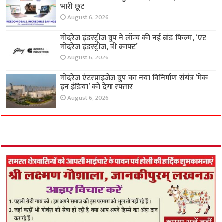
भारी छूट
August 6, 2026
गोदरेज इंडस्ट्रीज ग्रुप ने लॉन्च की नई ब्रांड फिल्म, ‘एट
गोदरेज इंडस्ट्रीज, वी क्राफ्ट’
August 6, 2026
गोदरेज एंटरप्राइजेज ग्रुप का नया विनिर्माण संयंत्र ‘मेक
इन इंडिया’ को देगा रफ्तार
August 6, 2026