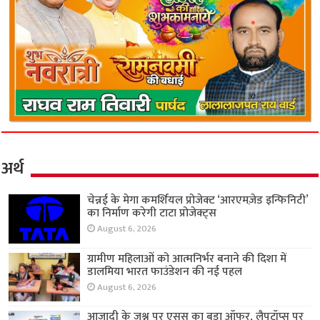
अर्थ
चेन्नई के मेगा कमर्शियल प्रोजेक्ट ‘आरएमज़ेड इन्फिनिटी’
का निर्माण करेगी टाटा प्रोजेक्ट्स
August 6, 2026
ग्रामीण महिलाओं को आत्मनिर्भर बनाने की दिशा में
डालमिया भारत फाउंडेशन की नई पहल
August 6, 2026
आजादी के जश्न पर एसुस का बड़ा ऑफर, लैपटॉप्स पर