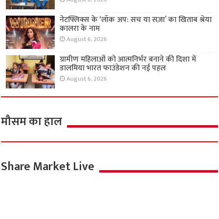
नेटफ्लिक्स के ‘लॉक अप: सच या सज़ा’ का खिताब श्रेया
कालरा के नाम
August 6, 2026
ग्रामीण महिलाओं को आत्मनिर्भर बनाने की दिशा में
डालमिया भारत फाउंडेशन की नई पहल
August 6, 2026
मौसम का हाल
Share Market Live