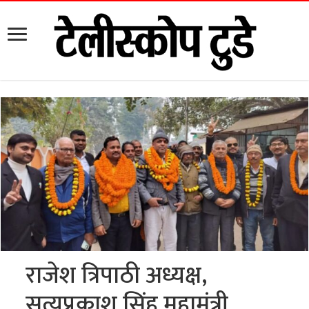
राजेश त्रिपाठी अध्यक्ष,
सत्यप्रकाश सिंह महामंत्री