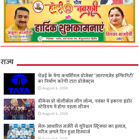
राज्य
चेन्नई के मेगा कमर्शियल प्रोजेक्ट ‘आरएमज़ेड इन्फिनिटी’
का निर्माण करेगी टाटा प्रोजेक्ट्स
August 6, 2026
वीमेन्स प्रो वॉलीबॉल लीग लॉन्च, नवंबर में इकाना इंडोर
स्टेडियम में होगा पहला सीजन
August 6, 2026
सेल-आधारित सर्जरी से यूरिथ्रल स्ट्रिक्चर का इलाज,
मरीज अगले दिन हुआ डिस्चार्ज
August 6, 2026