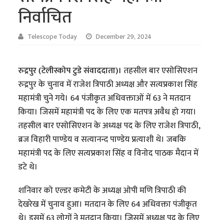
निर्वाचित
Telescope Today
December 29, 2024
रुद्रपुर (टेलीस्कोप टुडे संवाददाता)।
तहसील बार एसोसिएशन
रुद्रपुर के चुनाव में राजेश त्रिपाठी अध्यक्ष और सत्यप्रकाश सिंह
महामंत्री चुने गये। 64 पंजीकृत अधिवक्ताओं में 63 ने मतदान
किया। जिसमें महामंत्री पद के लिए एक मतपत्र अवैध हो गया।
तहसील बार एसोसिएशन के अध्यक्ष पद के लिए राजेश त्रिपाठी,
ब्रज विहारी पाण्डेय व सत्यानन्द पाण्डेय प्रत्याशी थे। जबकि
महामंत्री पद के लिए सत्यप्रकाश सिंह व विनोद पाठक मैदान में
डटे थे।
शनिवार को एल्डर कमेटी के अध्यक्ष ओपी मणि त्रिपाठी की
देखरेख में चुनाव हुआ। मतदान के लिए 64 अधिवक्ता पंजीकृत
थे। इसमें 63 लोगों ने मतदान किया। जिसमें अध्यक्ष पद के लिए