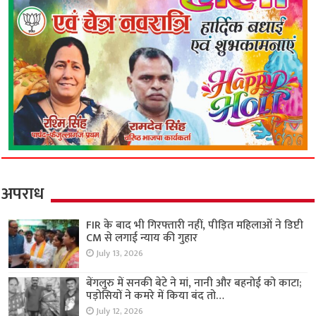
अपराध
FIR के बाद भी गिरफ्तारी नहीं, पीड़ित महिलाओं ने डिप्टी
CM से लगाई न्याय की गुहार
July 13, 2026
बेंगलुरु में सनकी बेटे ने मां, नानी और बहनोई को काटा;
पड़ोसियों ने कमरे में किया बंद तो…
July 12, 2026