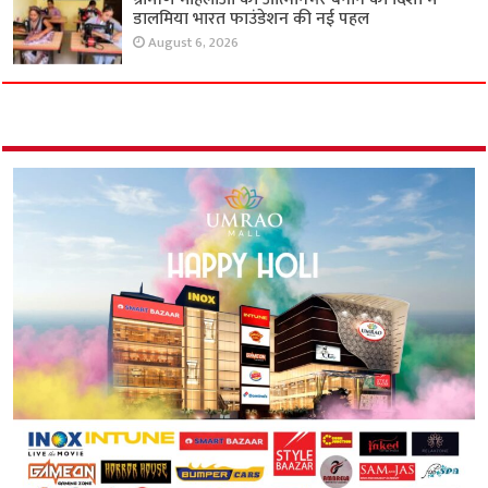
डालमिया भारत फाउंडेशन की नई पहल
August 6, 2026