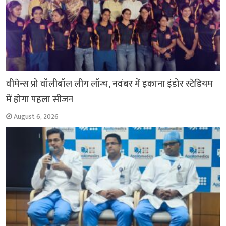
वीमेन्स प्रो वॉलीबॉल लीग लॉन्च, नवंबर में इकाना इंडोर स्टेडियम
में होगा पहला सीजन
August 6, 2026