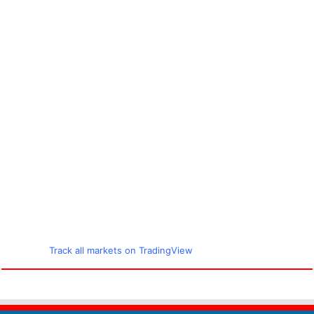
Track all markets on TradingView