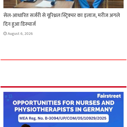
सेल-आधारित सर्जरी से यूरिथ्रल स्ट्रिक्चर का इलाज, मरीज अगले
दिन हुआ डिस्चार्ज
August 6, 2026