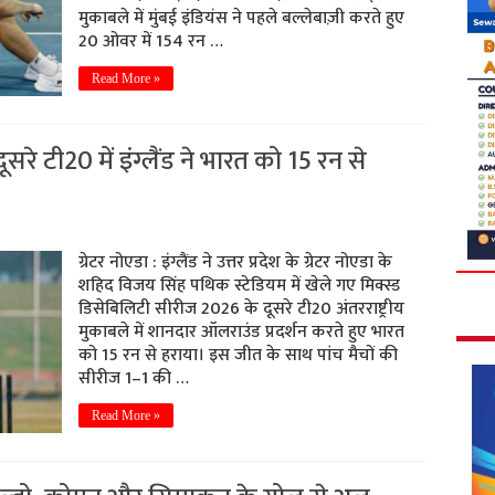
मुकाबले में मुंबई इंडियंस ने पहले बल्लेबाज़ी करते हुए
20 ओवर में 154 रन …
Read More »
सरे टी20 में इंग्लैंड ने भारत को 15 रन से
ग्रेटर नोएडा : इंग्लैंड ने उत्तर प्रदेश के ग्रेटर नोएडा के
शहिद विजय सिंह पथिक स्टेडियम में खेले गए मिक्स्ड
डिसेबिलिटी सीरीज 2026 के दूसरे टी20 अंतरराष्ट्रीय
मुकाबले में शानदार ऑलराउंड प्रदर्शन करते हुए भारत
को 15 रन से हराया। इस जीत के साथ पांच मैचों की
सीरीज 1–1 की …
Read More »