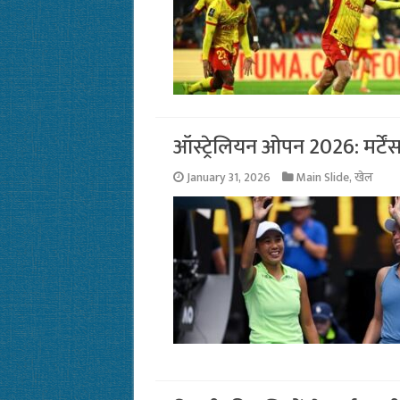
ऑस्ट्रेलियन ओपन 2026: मर्टे
January 31, 2026
Main Slide
,
खेल