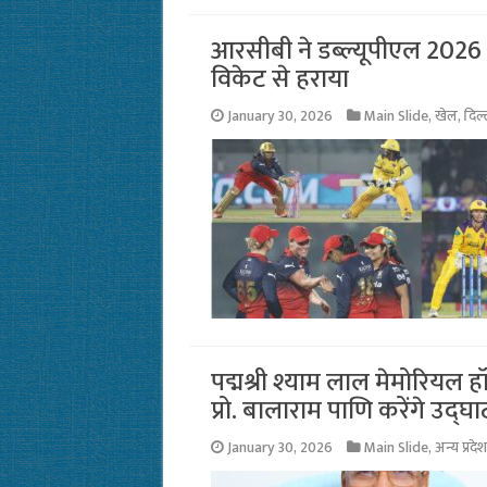
आरसीबी ने डब्ल्यूपीएल 2026 के
विकेट से हराया
January 30, 2026
Main Slide
,
खेल
,
दिल्
पद्मश्री श्याम लाल मेमोरियल हॉ
प्रो. बालाराम पाणि करेंगे उद्घ
January 30, 2026
Main Slide
,
अन्य प्रदेश