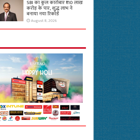
SBI का कुल कारोबार ₹110 लाख
करोड़ के पार, शुद्ध लाभ ने
बनाया नया रिकॉर्ड
August 8, 2026