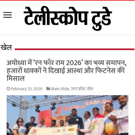
खेल
अयोध्या में ‘रन फॉर राम 2026’ का भव्य समापन,
हजारों धावकों ने दिखाई आस्था और फिटनेस की
मिसाल
February 23, 2026
Main Slide
,
उत्तर प्रदेश
,
खेल