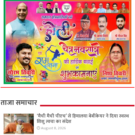
ताजा समाचार
‘मैची मैची पीएच’ से हिमालया बेबीकेयर ने दिया स्वस्थ
शिशु त्वचा का संदेश
August 8, 2026