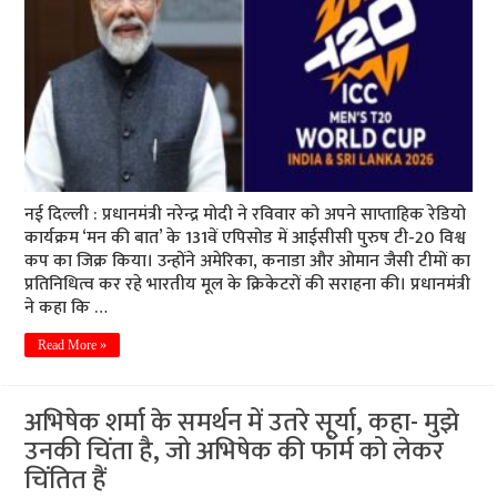
नई दिल्ली : प्रधानमंत्री नरेन्द्र मोदी ने रविवार को अपने साप्ताहिक रेडियो
कार्यक्रम ‘मन की बात’ के 131वें एपिसोड में आईसीसी पुरुष टी-20 विश्व
कप का जिक्र किया। उन्होंने अमेरिका, कनाडा और ओमान जैसी टीमों का
प्रतिनिधित्व कर रहे भारतीय मूल के क्रिकेटरों की सराहना की। प्रधानमंत्री
ने कहा कि …
Read More »
अभिषेक शर्मा के समर्थन में उतरे सूर्या, कहा- मुझे
उनकी चिंता है, जो अभिषेक की फॉर्म को लेकर
चिंतित हैं