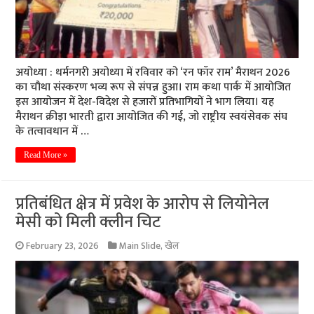
अयोध्या : धर्मनगरी अयोध्या में रविवार को ‘रन फॉर राम’ मैराथन 2026
का चौथा संस्करण भव्य रूप से संपन्न हुआ। राम कथा पार्क में आयोजित
इस आयोजन में देश-विदेश से हजारों प्रतिभागियों ने भाग लिया। यह
मैराथन क्रीड़ा भारती द्वारा आयोजित की गई, जो राष्ट्रीय स्वयंसेवक संघ
के तत्वावधान में …
Read More »
प्रतिबंधित क्षेत्र में प्रवेश के आरोप से लियोनेल
मेसी को मिली क्लीन चिट
February 23, 2026
Main Slide
,
खेल