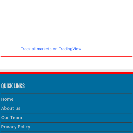
Track all markets on TradingView
Quick Links
Home
About us
Our Team
Privacy Policy