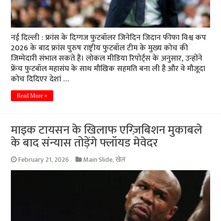
नई दिल्ली : फ्रांस के दिग्गज फुटबॉलर जिनेदिन जिदान फीफा विश्व कप
2026 के बाद फ्रांस पुरुष राष्ट्रीय फुटबॉल टीम के मुख्य कोच की
जिम्मेदारी संभाल सकते हैं। लोकल मीडिया रिपोर्ट्स के अनुसार, उन्होंने
फ्रेंच फुटबॉल महासंघ के साथ मौखिक सहमति बना ली है और वे मौजूदा
कोच दिदिएर देशां …
Read More »
माइक टायसन के खिलाफ एग्ज़िबिशन मुकाबले
के बाद संन्यास तोड़ेंगे फ्लॉयड मेवेदर
February 21, 2026
Main Slide
,
खेल