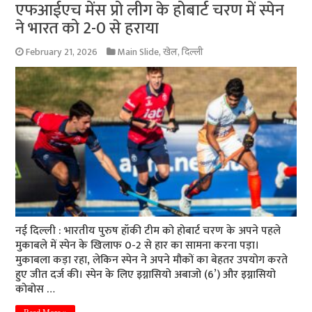
एफआईएच मेंस प्रो लीग के होबार्ट चरण में स्पेन
ने भारत को 2-0 से हराया
February 21, 2026
Main Slide
,
खेल
,
दिल्ली
नई दिल्ली : भारतीय पुरुष हॉकी टीम को होबार्ट चरण के अपने पहले
मुकाबले में स्पेन के खिलाफ 0-2 से हार का सामना करना पड़ा।
मुकाबला कड़ा रहा, लेकिन स्पेन ने अपने मौकों का बेहतर उपयोग करते
हुए जीत दर्ज की। स्पेन के लिए इग्नासियो अबाजो (6’) और इग्नासियो
कोबोस …