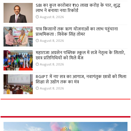
SBI का कुल कारोबार ₹110 लाख करोड़ के पार, शुद्ध
लाभ ने बनाया नया रिकॉर्ड
August 8, 2026
पात्र किसानों तक ऋण योजनाओं का लाभ पहुंचाना
प्राथमिकता : विवेक सिंह तोमर
August 8, 2026
महाराजा अग्रसेन पब्लिक स्कूल में सजे नेतृत्व के सितारे,
छात्र प्रतिनिधियों को मिले बैज
August 8, 2026
RGIPT में नए सत्र का आगाज, नवागंतुक छात्रों को मिला
शिक्षा से उद्योग तक का मंत्र
August 8, 2026