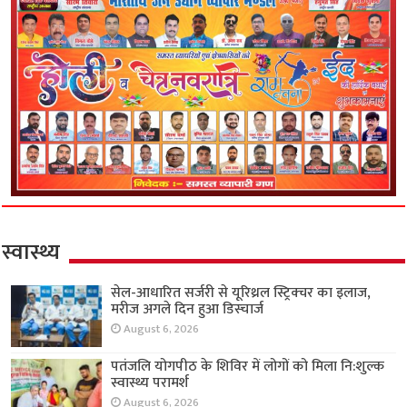
स्वास्थ्य
सेल-आधारित सर्जरी से यूरिथ्रल स्ट्रिक्चर का इलाज,
मरीज अगले दिन हुआ डिस्चार्ज
August 6, 2026
पतंजलि योगपीठ के शिविर में लोगों को मिला नि:शुल्क
स्वास्थ्य परामर्श
August 6, 2026