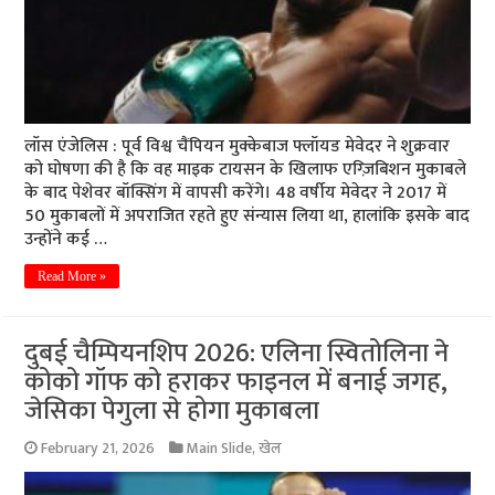
लॉस एंजेलिस : पूर्व विश्व चैंपियन मुक्केबाज फ्लॉयड मेवेदर ने शुक्रवार
को घोषणा की है कि वह माइक टायसन के खिलाफ एग्ज़िबिशन मुकाबले
के बाद पेशेवर बॉक्सिंग में वापसी करेंगे। 48 वर्षीय मेवेदर ने 2017 में
50 मुकाबलों में अपराजित रहते हुए संन्यास लिया था, हालांकि इसके बाद
उन्होंने कई …
Read More »
दुबई चैम्पियनशिप 2026: एलिना स्वितोलिना ने
कोको गॉफ को हराकर फाइनल में बनाई जगह,
जेसिका पेगुला से होगा मुकाबला
February 21, 2026
Main Slide
,
खेल