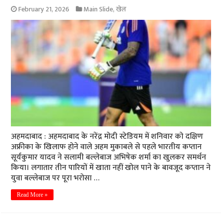
February 21, 2026
Main Slide
,
खेल
अहमदाबाद : अहमदाबाद के नरेंद्र मोदी स्टेडियम में शनिवार को दक्षिण
अफ्रीका के खिलाफ होने वाले अहम मुकाबले से पहले भारतीय कप्तान
सूर्यकुमार यादव ने सलामी बल्लेबाज अभिषेक शर्मा का खुलकर समर्थन
किया। लगातार तीन पारियों में खाता नहीं खोल पाने के बावजूद कप्तान ने
युवा बल्लेबाज पर पूरा भरोसा …
Read More »