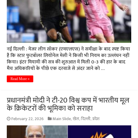
नई दिल्ली : मेजर लीग सॉकर (एमएलएस) ने समीक्षा के बाद स्पष्ट किया
है कि स्टार फुटबॉलर लियोनेल मेसी ने किसी भी नियम का उल्लंघन नहीं
किया। इंटर मियामी की सत्र की शुरुआत में मिली 0-3 की हार के बाद
मैच अधिकारियों के पीछे एक दरवाजे से अंदर जाने को …
Read More »
प्रधानमंत्री मोदी ने टी-20 विश्व कप में भारतीय मूल
के क्रिकेटरों की भूमिका को सराहा
February 22, 2026
Main Slide
,
खेल
,
दिल्ली
,
प्रदेश