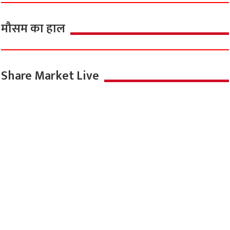
मौसम का हाल
Share Market Live