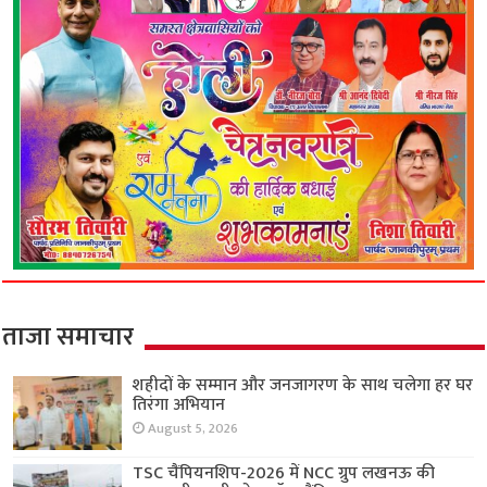
ताजा समाचार
शहीदों के सम्मान और जनजागरण के साथ चलेगा हर घर
तिरंगा अभियान
August 5, 2026
TSC चैंपियनशिप-2026 में NCC ग्रुप लखनऊ की