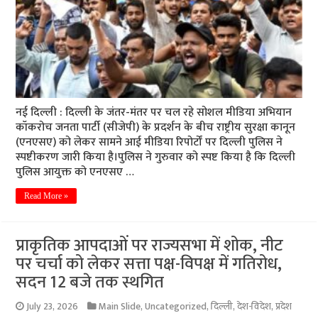
नई दिल्ली : दिल्ली के जंतर-मंतर पर चल रहे सोशल मीडिया अभियान
कॉकरोच जनता पार्टी (सीजेपी) के प्रदर्शन के बीच राष्ट्रीय सुरक्षा कानून
(एनएसए) को लेकर सामने आई मीडिया रिपोर्टों पर दिल्ली पुलिस ने
स्पष्टीकरण जारी किया है।पुलिस ने गुरुवार को स्पष्ट किया है कि दिल्ली
पुलिस आयुक्त को एनएसए …
Read More »
प्राकृतिक आपदाओं पर राज्यसभा में शोक, नीट
पर चर्चा को लेकर सत्ता पक्ष-विपक्ष में गतिरोध,
सदन 12 बजे तक स्थगित
July 23, 2026
Main Slide
,
Uncategorized
,
दिल्ली
,
देश-विदेश
,
प्रदेश