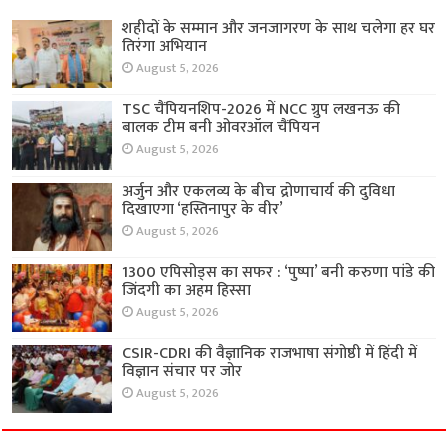
शहीदों के सम्मान और जनजागरण के साथ चलेगा हर घर
तिरंगा अभियान
August 5, 2026
TSC चैंपियनशिप-2026 में NCC ग्रुप लखनऊ की
बालक टीम बनी ओवरऑल चैंपियन
August 5, 2026
अर्जुन और एकलव्य के बीच द्रोणाचार्य की दुविधा
दिखाएगा ‘हस्तिनापुर के वीर’
August 5, 2026
1300 एपिसोड्स का सफर : ‘पुष्पा’ बनी करुणा पांडे की
जिंदगी का अहम हिस्सा
August 5, 2026
CSIR-CDRI की वैज्ञानिक राजभाषा संगोष्ठी में हिंदी में
विज्ञान संचार पर जोर
August 5, 2026