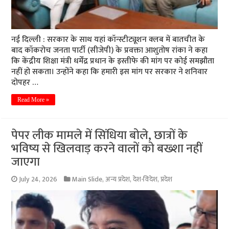
नई दिल्ली : सरकार के साथ यहां कॉन्स्टीट्यूशन क्लब में बातचीत के
बाद कॉकरोच जनता पार्टी (सीजेपी) के प्रवक्ता आशुतोष रांका ने कहा
कि केंद्रीय शिक्षा मंत्री धर्मेंद्र प्रधान के इस्तीफे की मांग पर कोई समझौता
नहीं हो सकता। उन्होंने कहा कि हमारी इस मांग पर सरकार ने शनिवार
दोपहर …
Read More »
पेपर लीक मामले में सिंधिया बोले, छात्रों के
भविष्य से खिलवाड़ करने वालों को बख्शा नहीं
जाएगा
July 24, 2026
Main Slide
,
अन्य प्रदेश
,
देश-विदेश
,
प्रदेश