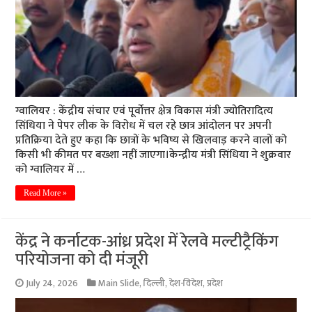
ग्वालियर : केंद्रीय संचार एवं पूर्वोत्तर क्षेत्र विकास मंत्री ज्योतिरादित्य
सिंधिया ने पेपर लीक के विरोध में चल रहे छात्र आंदोलन पर अपनी
प्रतिक्रिया देते हुए कहा कि छात्रों के भविष्य से खिलवाड़ करने वालों को
किसी भी कीमत पर बख्शा नहीं जाएगा।केन्द्रीय मंत्री सिंधिया ने शुक्रवार
को ग्वालियर में …
Read More »
केंद्र ने कर्नाटक-आंध्र प्रदेश में रेलवे मल्टीट्रैकिंग
परियोजना को दी मंजूरी
July 24, 2026
Main Slide
,
दिल्ली
,
देश-विदेश
,
प्रदेश