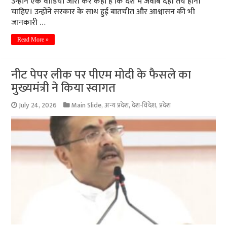
उन्होंने एक वीडियो जारी कर कहा है कि देश में जवाब देही तय होनी
चाहिए। उन्होंने सरकार के साथ हुई बातचीत और आश्वासन की भी
जानकारी …
Read More »
नीट पेपर लीक पर पीएम मोदी के फैसले का
मुख्यमंत्री ने किया स्वागत
July 24, 2026
Main Slide
,
अन्य प्रदेश
,
देश-विदेश
,
प्रदेश