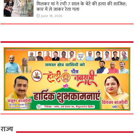
मिलकर मां ने रची 7 साल के बेटे की हत्या की साजिश;
कार में ले जाकर रेता गला
June 18, 2026
राज्य