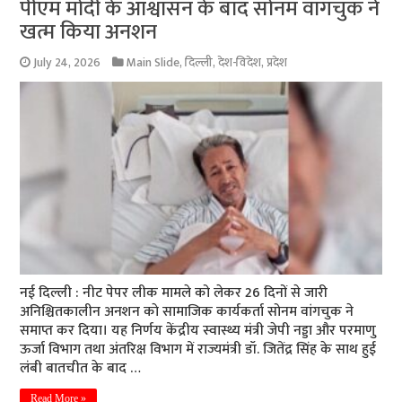
पीएम मोदी के आश्वासन के बाद सोनम वांगचुक ने
खत्म किया अनशन
July 24, 2026
Main Slide
,
दिल्ली
,
देश-विदेश
,
प्रदेश
नई दिल्ली : नीट पेपर लीक मामले को लेकर 26 दिनों से जारी
अनिश्चितकालीन अनशन काे सामाजिक कार्यकर्ता सोनम वांगचुक ने
समाप्त कर दिया। यह निर्णय केंद्रीय स्वास्थ्य मंत्री जेपी नड्डा और परमाणु
ऊर्जा विभाग तथा अंतरिक्ष विभाग में राज्यमंत्री डॉ. जितेंद्र सिंह के साथ हुई
लंबी बातचीत के बाद …
Read More »