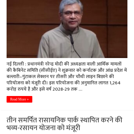
नई दिल्ली : प्रधानमंत्री नरेन्द्र मोदी की अध्यक्षता वाली आर्थिक मामलों
की कैबिनेट समिति (सीसीईए) ने शुक्रवार को कर्नाटक और आंध्र प्रदेश में
बल्लारी–गुंटाकल सेक्शन पर तीसरी और चौथी लाइन बिछाने की
परियोजना को मंजूरी दी। इस परियोजना की अनुमानित लागत 1,264
करोड़ रुपये है और इसे वर्ष 2028-29 तक …
Read More »
तीन समर्पित रासायनिक पार्क स्थापित करने की
भव्य-रसायन योजना को मंजूरी