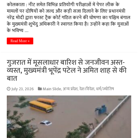
कोलकाता : नीट समेत विभिन्न प्रतियोगी परीक्षाओं में पेपर लीक के
मामलों पर दोषियों को जल्द और कड़ी सजा दिलाने के लिए प्रधानमंत्री
नरेंद्र मोदी द्वारा फास्ट ट्रैक कोर्ट गठित करने की घोषणा का पश्चिम बंगाल
के मुख्यमंत्री शुभेंदु अधिकारी ने स्वागत किया है। उन्होंने कहा कि युवाओं
के भविष्य …
Read More »
गुजरात में मूसलाधार बारिश से जनजीवन अस्त-
व्यस्त, मुख्यमंत्री भूपेंद्र पटेल ने अमित शाह से की
बात
July 23, 2026
Main Slide
,
अन्य प्रदेश
,
देश-विदेश
,
धर्म/ज्योतिष