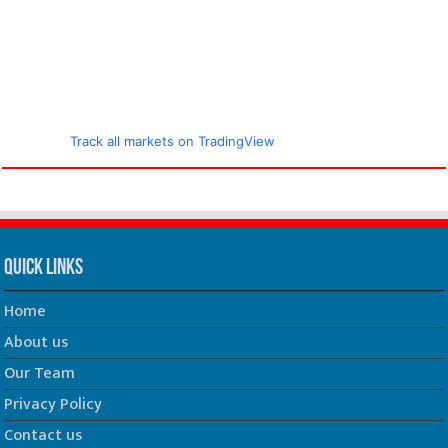
Track all markets on TradingView
Quick Links
Home
About us
Our Team
Privacy Policy
Contact us