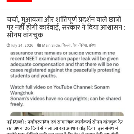
चर्चा, मुआवजा और शांतिपूर्ण प्रदर्शन वाले छात्रों
पर नहीं होगी कार्रवाई, सरकार ने दिया आश्वासन :
सोनम वांगचुक
July 24, 2026
Main Slide
,
दिल्ली
,
देश-विदेश
,
प्रदेश
नई दिल्ली : पर्यावरणविद् एवं सामाजिक कार्यकर्ता सोनम वांगचुक देर
रात अपना 26 दिनों से चला आ रहा अनशन तोड़ दिया। इस संबंध में