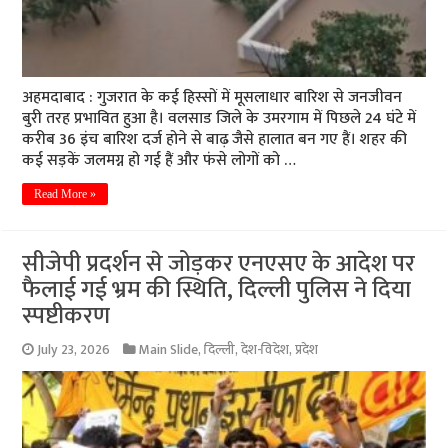
अहमदाबाद : गुजरात के कई हिस्सों में मूसलाधार बारिश से जनजीवन
बुरी तरह प्रभावित हुआ है। वलसाड जिले के उमरगाम में पिछले 24 घंटे में
करीब 36 इंच बारिश दर्ज होने से बाढ़ जैसे हालात बन गए हैं। शहर की
कई सड़कें जलमग्न हो गई हैं और फंसे लोगों को …
Read More »
सीजेपी प्रदर्शन से जोड़कर एनएसए के आदेश पर
फैलाई गई भ्रम की स्थिति, दिल्ली पुलिस ने दिया
स्पष्टीकरण
July 23, 2026
Main Slide
,
दिल्ली
,
देश-विदेश
,
प्रदेश