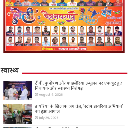
स्वास्थ्य
टीबी, कुपोषण और फाइलेरिया उन्मूलन पर एकजुट हुए
विधायक और स्वास्थ्य विशेषज्ञ
August 4, 2026
डायरिया के खिलाफ जंग तेज, ‘स्टॉप डायरिया अभियान’
का हुआ आगाज
July 29, 2026