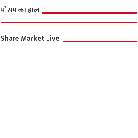
मौसम का हाल
Share Market Live