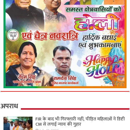
अपराध
FIR के बाद भी गिरफ्तारी नहीं, पीड़ित महिलाओं ने डिप्टी
CM से लगाई न्याय की गुहार