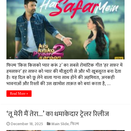
फिल्म ‘किस किसको प्यार करूं 2’ का सबसे रोमांटिक गीत ‘हर सफ़र में
हमसफ़र’ हर सफ़र को प्यार की मौजूदगी से और भी खूबसूरत बना देता
है। यह दिल को छू लेने वाला गाना साथ होने की अहमियत, अनकही
भावनाओं और रिश्तों की उस खामोश ताक़त को बयां करता है, …
Read More »
‘तू मेरी मैं तेरा…’ का धमाकेदार ट्रेलर रिलीज
December 18, 2025
Main Slide
,
फिल्म