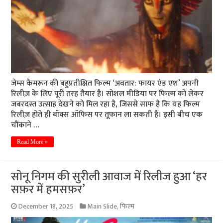
जेम्स कैमरून की बहुप्रतीक्षित फिल्म ‘अवतार: फायर एंड एश’ अपनी
रिलीज़ के लिए पूरी तरह तैयार है। सोशल मीडिया पर फिल्म को लेकर
जबरदस्त उत्साह देखने को मिल रहा है, जिससे साफ है कि यह फिल्म
रिलीज़ होते ही बॉक्स ऑफिस पर तूफान ला सकती है। इसी बीच एक
चौंकाने …
Read More »
सोनू निगम की सुरीली आवाज में रिलीज हुआ ‘हर
सफ़र में हमसफ़र’
December 18, 2025
Main Slide
,
फिल्म