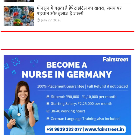
मॉनसून में बढ़ता है हेपेटाइटिस का खतरा, समय पर
पहचान और इलाज है जरूरी
July 27, 2026