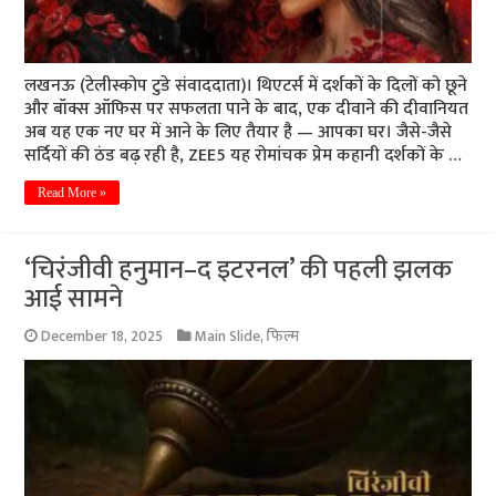
लखनऊ (टेलीस्कोप टुडे संवाददाता)। थिएटर्स में दर्शकों के दिलों को छूने
और बॉक्स ऑफिस पर सफलता पाने के बाद, एक दीवाने की दीवानियत
अब यह एक नए घर में आने के लिए तैयार है — आपका घर। जैसे-जैसे
सर्दियों की ठंड बढ़ रही है, ZEE5 यह रोमांचक प्रेम कहानी दर्शकों के …
Read More »
‘चिरंजीवी हनुमान–द इटरनल’ की पहली झलक
आई सामने
December 18, 2025
Main Slide
,
फिल्म