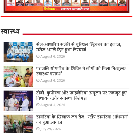
स्वास्थ्य
सेल-आधारित सर्जरी से यूरिथ्रल स्ट्रिक्चर का इलाज,
मरीज अगले दिन हुआ डिस्चार्ज
August 6, 2026
पतंजलि योगपीठ के शिविर में लोगों को मिला नि:शुल्क
स्वास्थ्य परामर्श
August 6, 2026
टीबी, कुपोषण और फाइलेरिया उन्मूलन पर एकजुट हुए
विधायक और स्वास्थ्य विशेषज्ञ
August 4, 2026
डायरिया के खिलाफ जंग तेज, ‘स्टॉप डायरिया अभियान’
का हुआ आगाज
July 29, 2026