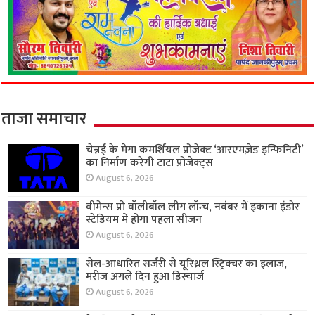
ताजा समाचार
चेन्नई के मेगा कमर्शियल प्रोजेक्ट ‘आरएमज़ेड इन्फिनिटी’
का निर्माण करेगी टाटा प्रोजेक्ट्स
August 6, 2026
वीमेन्स प्रो वॉलीबॉल लीग लॉन्च, नवंबर में इकाना इंडोर
स्टेडियम में होगा पहला सीजन
August 6, 2026
सेल-आधारित सर्जरी से यूरिथ्रल स्ट्रिक्चर का इलाज,
मरीज अगले दिन हुआ डिस्चार्ज
August 6, 2026