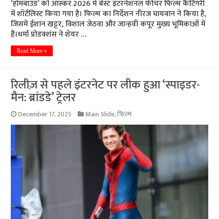
‘होमबाउंड’ को ऑस्कर 2026 में बेस्ट इंटरनेशनल फीचर फिल्म कैटिगरी
में शॉर्टलिस्ट किया गया है। फिल्म का निर्देशन नीरज घायवान ने किया है,
जिसमें ईशान खट्टर, विशाल जेठवा और जान्हवी कपूर मुख्य भूमिकाओं में
हैं।धर्मा प्रोडक्शंस ने शेयर …
Read More »
रिलीज़ से पहले इंटरनेट पर लीक हुआ ‘स्पाइडर-
मैन: ब्रांडडे’ ट्रेलर
December 17, 2025
Main Slide
,
फिल्म