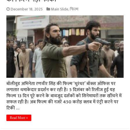
December 18, 2025
Main Slide
,
फिल्म
बॉलीवुड अभिनेता रणवीर सिंह की फिल्म ‘धुरंधर’ बॉक्स ऑफिस पर
लगातार धमाकेदार प्रदर्शन कर रही है। 5 दिसंबर को रिलीज हुई यह
फिल्म 13 दिन पूरे करने के बावजूद दर्शकों को सिनेमाघरों तक खींचने में
सफल रही है। अब फिल्म की नजरें 450 करोड़ क्लब में एंट्री करने पर
टिकी …
Read More »