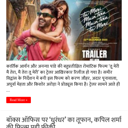
कार्तिक आर्यन और अनन्या पांडे की बहुप्रतीक्षित रोमांटिक फिल्म ‘तू मेरी
मैं तेरा, मैं तेरा तू मेरी’ का ट्रेलर आखिरकार रिलीज हो गया है। समीर
विद्वांस के निर्देशन में बनी इस फिल्म को करण जौहर, अदार पूनावाला,
अपूर्वा मेहता और किशोर अरोड़ा ने प्रोड्यूस किया है। ट्रेलर सामने आते ही
…
Read More »
बॉक्स ऑफिस पर ‘धुरंधर’ का तूफान, कपिल शर्मा
की फिल्म पड़ी फीकी