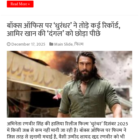
Read More »
बॉक्स ऑफिस पर ‘धुरंधर’ ने तोड़े कई रिकॉर्ड,
आमिर खान की ‘दंगल’ को छोड़ा पीछे
December 17, 2025
Main Slide
,
फिल्म
अभिनेता रणवीर सिंह की हालिया रिलीज फिल्म ‘धुरंधर’ दिसंबर 2025
में किसी जश्न से कम नहीं मानी जा रही है। बॉक्स ऑफिस पर फिल्म ने
जिस तरह से सुनामी मचाई है, वैसी उम्मीद शायद खुद रणवीर को भी