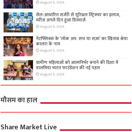
August 6, 2026
सेल-आधारित सर्जरी से यूरिथ्रल स्ट्रिक्चर का इलाज,
मरीज अगले दिन हुआ डिस्चार्ज
August 6, 2026
नेटफ्लिक्स के ‘लॉक अप: सच या सज़ा’ का खिताब श्रेया
कालरा के नाम
August 6, 2026
ग्रामीण महिलाओं को आत्मनिर्भर बनाने की दिशा में
डालमिया भारत फाउंडेशन की नई पहल
August 6, 2026
मौसम का हाल
Share Market Live