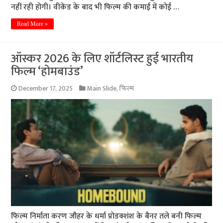
नहीं रही होगी। वीकेंड के बाद भी फिल्म की कमाई में कोई …
Read More »
ऑस्कर 2026 के लिए शॉर्टलिस्ट हुई भारतीय
फिल्म ‘होमबाउंड’
December 17, 2025
Main Slide
,
फिल्म
फिल्म निर्माता करण जौहर के धर्मा प्रोडक्शंश के बैनर तले बनी फिल्म