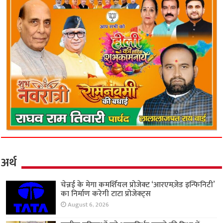
अर्थ
चेन्नई के मेगा कमर्शियल प्रोजेक्ट ‘आरएमज़ेड इन्फिनिटी’
का निर्माण करेगी टाटा प्रोजेक्ट्स
August 6, 2026