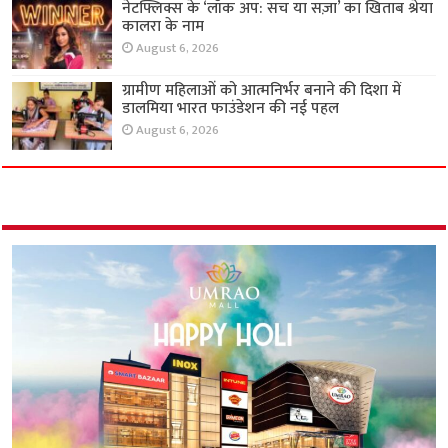
नेटफ्लिक्स के ‘लॉक अप: सच या सज़ा’ का खिताब श्रेया
कालरा के नाम
August 6, 2026
ग्रामीण महिलाओं को आत्मनिर्भर बनाने की दिशा में
डालमिया भारत फाउंडेशन की नई पहल
August 6, 2026