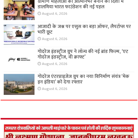
ग्रामीण महिलाओं को आत्मनिर्भर बनाने की दिशा में
डालमिया भारत फाउंडेशन की नई पहल
August 6, 2026
आजादी के जश्न पर एसुस का बड़ा ऑफर, लैपटॉप्स पर
भारी छूट
August 6, 2026
गोदरेज इंडस्ट्रीज ग्रुप ने लॉन्च की नई ब्रांड फिल्म, ‘एट
गोदरेज इंडस्ट्रीज, वी क्राफ्ट’
August 6, 2026
गोदरेज एंटरप्राइजेज ग्रुप का नया विनिर्माण संयंत्र ‘मेक
इन इंडिया’ को देगा रफ्तार
August 6, 2026