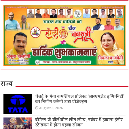
राज्य
चेन्नई के मेगा कमर्शियल प्रोजेक्ट ‘आरएमज़ेड इन्फिनिटी’
का निर्माण करेगी टाटा प्रोजेक्ट्स
August 6, 2026
वीमेन्स प्रो वॉलीबॉल लीग लॉन्च, नवंबर में इकाना इंडोर
स्टेडियम में होगा पहला सीजन