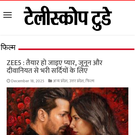
फिल्म
ZEE5 : तैयार हो जाइए प्यार, जूनून और
दीवानियत से भरी सर्दियों के लिए
December 18, 2025
अन्य प्रदेश
,
उत्तर प्रदेश
,
फिल्म