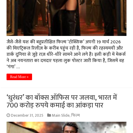
जैसे-जैसे यश की बहुप्रतीक्षित फिल्म ‘टॉक्सिक’ अपनी 19 मार्च 2026
की थिएट्रिकल रिलीज़ के करीब पहुंच रही है, फिल्म की रहस्यमयी और
डार्क दुनिया से जुड़े राज़ धीरे-धीरे सामने आने लगे हैं। इसी कड़ी में मेकर्स
ने अब नयनतारा का दमदार पहला लुक पोस्टर जारी किया है, जिसमें वह
‘गंगा’ …
Read More »
‘धुरंधर’ का बॉक्स ऑफिस पर जलवा, भारत में
700 करोड़ रुपये कमाई का आंकड़ा पार
December 31, 2025
Main Slide
,
फिल्म