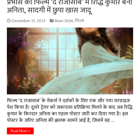
प्रभास की फिल्म ‘द राजासाब’ में रिद्धि कुमार बनीं
अनिता, सादगी में छुपा खास जादू
December 31, 2025
Main Slide
,
फिल्म
फिल्म ‘द राजासाब’ के मेकर्स ने दर्शकों के लिए एक और नया सरप्राइज
पेश किया है। दूसरे ट्रेलर को जबरदस्त प्रतिक्रिया मिलने के बाद अब रिद्धि
कुमार के किरदार अनिता का पहला पोस्टर जारी कर दिया गया है। इस
पोस्टर के जरिए अनिता की झलक सामने आई है, जिसमें वह …
Read More »