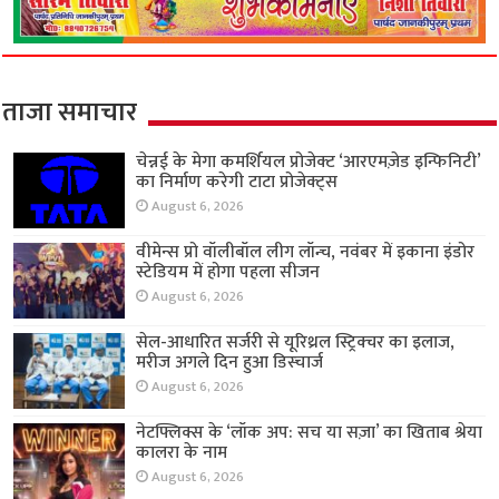
ताजा समाचार
चेन्नई के मेगा कमर्शियल प्रोजेक्ट ‘आरएमज़ेड इन्फिनिटी’
का निर्माण करेगी टाटा प्रोजेक्ट्स
August 6, 2026
वीमेन्स प्रो वॉलीबॉल लीग लॉन्च, नवंबर में इकाना इंडोर
स्टेडियम में होगा पहला सीजन
August 6, 2026
सेल-आधारित सर्जरी से यूरिथ्रल स्ट्रिक्चर का इलाज,
मरीज अगले दिन हुआ डिस्चार्ज
August 6, 2026
नेटफ्लिक्स के ‘लॉक अप: सच या सज़ा’ का खिताब श्रेया
कालरा के नाम
August 6, 2026