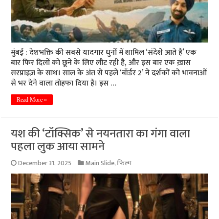
मुंबई : देशभक्ति की सबसे यादगार धुनों में शामिल ‘संदेशेे आते हैं’ एक
बार फिर दिलों को छूने के लिए लौट रही है, और इस बार एक ख़ास
सरप्राइज़ के साथ। साल के अंत से पहले ‘बॉर्डर 2’ ने दर्शकों को भावनाओं
से भर देने वाला तोहफा दिया है। इस …
Read More »
यश की ‘टॉक्सिक’ से नयनतारा का गंगा वाला
पहला लुक आया सामने
December 31, 2025
Main Slide
,
फिल्म