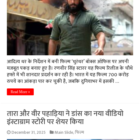
आदित्य धर के निर्देशन में बनी फिल्म ‘धुरंधर’ बॉक्स ऑफिस पर अपनी
मजबूत पकड़ बनाए हुए है। रणवीर सिंह स्टारर यह फिल्म रिलीज के चौथे
हफ्ते में भी शानदार प्रदर्शन कर रही है। भारत में यह फिल्म 700 करोड़
रुपये का आंकड़ा पार कर चुकी है, जबकि दुनियाभर में इसकी …
Read More »
तारा और वीर पहाड़िया ने डांस का नया वीडियो
इंस्टाग्राम स्टोरी पर शेयर किया
December 31, 2025
Main Slide
,
फिल्म