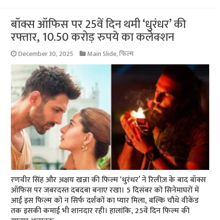
बॉक्स ऑफिस पर 25वें दिन थमी ‘धुरंधर’ की
रफ्तार, 10.50 करोड़ रुपये का कलेक्शन
December 30, 2025
Main Slide
,
फिल्म
रणवीर सिंह और अक्षय खन्ना की फिल्म ‘धुरंधर’ ने रिलीज़ के बाद बॉक्स
ऑफिस पर जबरदस्त दबदबा बनाए रखा। 5 दिसंबर को सिनेमाघरों में
आई इस फिल्म को न सिर्फ दर्शकों का प्यार मिला, बल्कि चौथे वीकेंड
तक इसकी कमाई भी शानदार रही। हालांकि, 25वें दिन फिल्म की