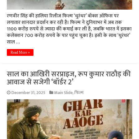
रणवीर सिंह की हालिया रिलीज फिल्म ‘धुरंधर’ बॉक्स ऑफिस पर
लगातार शानदार प्रदर्शन कर रही है। फिल्म ने दुनियाभर में अब तक
1100 करोड़ रुपये से ज्यादा की कमाई कर ली है, जबकि भारत में इसका
कलेक्शन 700 करोड़ रुपये के पार पहुंच चुका है। इसी के साथ ‘धुरंधर’
साल …
Read More »
साल का आखिरी सरप्राइज, रूप कुमार राठौड़ की
आवाज से सजेगी ‘बॉर्डर 2’
December 31, 2025
Main Slide
,
फिल्म