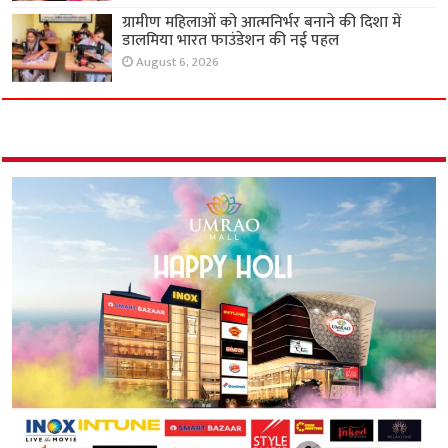
ग्रामीण महिलाओं को आत्मनिर्भर बनाने की दिशा में
डालमिया भारत फाउंडेशन की नई पहल
August 6, 2026