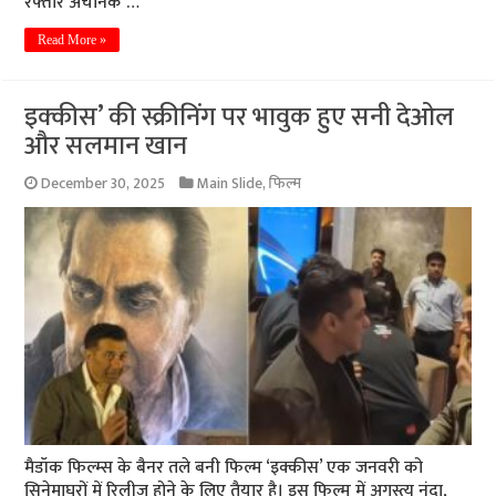
रफ्तार अचानक …
Read More »
इक्कीस’ की स्क्रीनिंग पर भावुक हुए सनी देओल
और सलमान खान
December 30, 2025
Main Slide
,
फिल्म
मैडॉक फिल्म्स के बैनर तले बनी फिल्म ‘इक्कीस’ एक जनवरी को
सिनेमाघरों में रिलीज होने के लिए तैयार है। इस फिल्म में अगस्त्य नंदा,