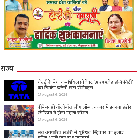
राज्य
चेन्नई के मेगा कमर्शियल प्रोजेक्ट ‘आरएमज़ेड इन्फिनिटी’
का निर्माण करेगी टाटा प्रोजेक्ट्स
August 6, 2026
वीमेन्स प्रो वॉलीबॉल लीग लॉन्च, नवंबर में इकाना इंडोर
स्टेडियम में होगा पहला सीजन
August 6, 2026
सेल-आधारित सर्जरी से यूरिथ्रल स्ट्रिक्चर का इलाज,