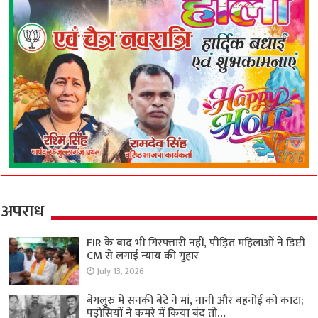
अपराध
FIR के बाद भी गिरफ्तारी नहीं, पीड़ित महिलाओं ने डिप्टी
CM से लगाई न्याय की गुहार
July 13, 2026
बेंगलुरु में सनकी बेटे ने मां, नानी और बहनोई को काटा;
पड़ोसियों ने कमरे में किया बंद तो…