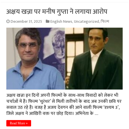
अक्षय खन्ना पर मनीष गुप्ता ने लगाया आरोप
December 31, 2025
English News
,
Uncategorized
,
फिल्म
अक्षय खन्ना इन दिनों अपनी फिल्मों के साथ-साथ विवादों को लेकर भी
चर्चाओं में हैं। फिल्म ‘धुरंधर’ से मिली तारीफों के बाद अब उनकी छवि पर
सवाल उठ रहे हैं। वजह है अजय देवगन की आने वाली फिल्म ‘दृश्यम 3’,
जिसे अक्षय ने आखिरी वक्त पर छोड़ दिया। अभिनेता के …
Read More »