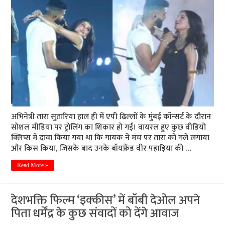
अभिनेत्री तारा सुतारिया हाल ही में एपी ढिल्लों के मुंबई कॉन्सर्ट के दौरान
सोशल मीडिया पर ट्रोलिंग का शिकार हो गईं। वायरल हुए कुछ वीडियो
क्लिप्स में दावा किया गया था कि गायक ने मंच पर तारा को गले लगाया
और किस किया, जिसके बाद उनके बॉयफ्रेंड वीर पहाड़िया की …
Read More »
देशभक्ति फिल्म ‘इक्कीस’ में बॉबी देओल अपने
पिता धर्मेंद्र के कुछ संवादों को देंगे आवाज