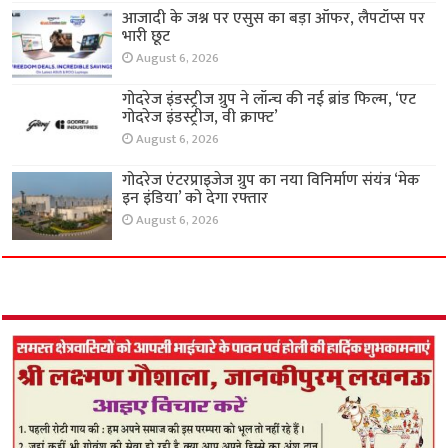
आजादी के जश्न पर एसुस का बड़ा ऑफर, लैपटॉप्स पर
भारी छूट
August 6, 2026
गोदरेज इंडस्ट्रीज ग्रुप ने लॉन्च की नई ब्रांड फिल्म, ‘एट
गोदरेज इंडस्ट्रीज, वी क्राफ्ट’
August 6, 2026
गोदरेज एंटरप्राइजेज ग्रुप का नया विनिर्माण संयंत्र ‘मेक
इन इंडिया’ को देगा रफ्तार
August 6, 2026