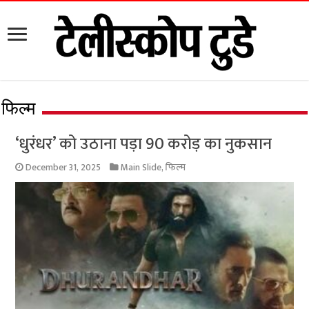
फिल्म
‘धुरंधर’ को उठाना पड़ा 90 करोड़ का नुकसान
December 31, 2025
Main Slide
,
फिल्म