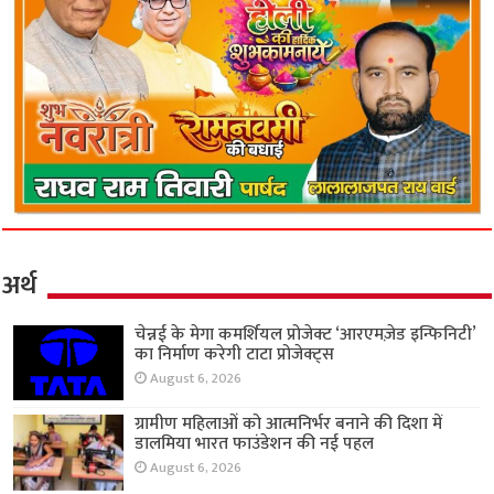
अर्थ
चेन्नई के मेगा कमर्शियल प्रोजेक्ट ‘आरएमज़ेड इन्फिनिटी’
का निर्माण करेगी टाटा प्रोजेक्ट्स
August 6, 2026
ग्रामीण महिलाओं को आत्मनिर्भर बनाने की दिशा में
डालमिया भारत फाउंडेशन की नई पहल
August 6, 2026