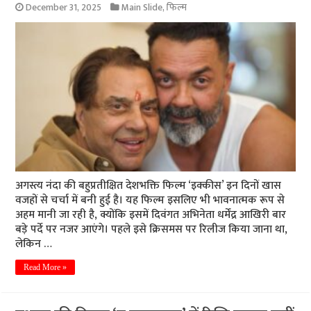
December 31, 2025
Main Slide
,
फिल्म
अगस्त्य नंदा की बहुप्रतीक्षित देशभक्ति फिल्म ‘इक्कीस’ इन दिनों खास
वजहों से चर्चा में बनी हुई है। यह फिल्म इसलिए भी भावनात्मक रूप से
अहम मानी जा रही है, क्योंकि इसमें दिवंगत अभिनेता धर्मेंद्र आखिरी बार
बड़े पर्दे पर नजर आएंगे। पहले इसे क्रिसमस पर रिलीज किया जाना था,
लेकिन …
Read More »