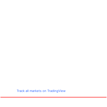
Track all markets on TradingView