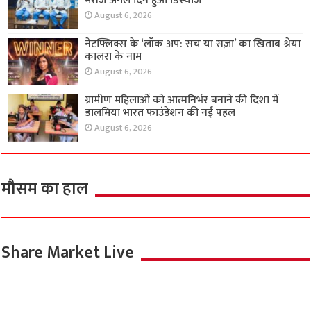
मरीज अगले दिन हुआ डिस्चार्ज
August 6, 2026
नेटफ्लिक्स के ‘लॉक अप: सच या सज़ा’ का खिताब श्रेया
कालरा के नाम
August 6, 2026
ग्रामीण महिलाओं को आत्मनिर्भर बनाने की दिशा में
डालमिया भारत फाउंडेशन की नई पहल
August 6, 2026
मौसम का हाल
Share Market Live