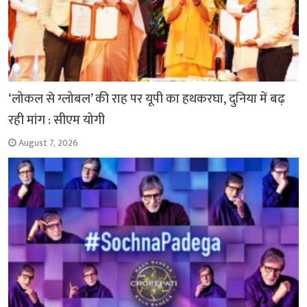
‘लोकल से ग्लोबल’ की राह पर यूपी का हथकरघा, दुनिया में बढ़
रही मांग : सीएम योगी
August 7, 2026