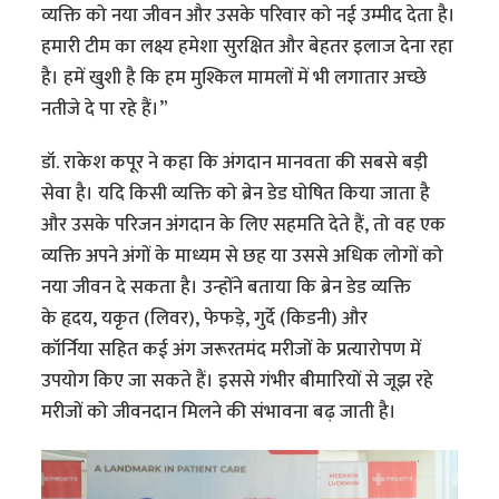
व्यक्ति को नया जीवन और उसके परिवार को नई उम्मीद देता है।
हमारी टीम का लक्ष्य हमेशा सुरक्षित और बेहतर इलाज देना रहा
है। हमें खुशी है कि हम मुश्किल मामलों में भी लगातार अच्छे
नतीजे दे पा रहे हैं।”
डॉ. राकेश कपूर ने कहा कि अंगदान मानवता की सबसे बड़ी
सेवा है। यदि किसी व्यक्ति को ब्रेन डेड घोषित किया जाता है
और उसके परिजन अंगदान के लिए सहमति देते हैं, तो वह एक
व्यक्ति अपने अंगों के माध्यम से छह या उससे अधिक लोगों को
नया जीवन दे सकता है। उन्होंने बताया कि ब्रेन डेड व्यक्ति
के हृदय, यकृत (लिवर), फेफड़े, गुर्दे (किडनी) और
कॉर्निया सहित कई अंग जरूरतमंद मरीजों के प्रत्यारोपण में
उपयोग किए जा सकते हैं। इससे गंभीर बीमारियों से जूझ रहे
मरीजों को जीवनदान मिलने की संभावना बढ़ जाती है।