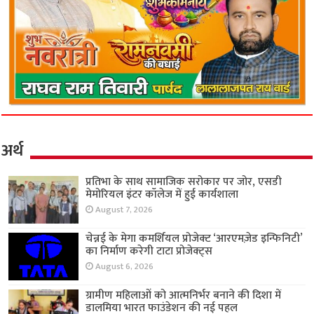
अर्थ
प्रतिभा के साथ सामाजिक सरोकार पर जोर, एसडी
मेमोरियल इंटर कॉलेज में हुई कार्यशाला
August 7, 2026
चेन्नई के मेगा कमर्शियल प्रोजेक्ट ‘आरएमज़ेड इन्फिनिटी’
का निर्माण करेगी टाटा प्रोजेक्ट्स
August 6, 2026
ग्रामीण महिलाओं को आत्मनिर्भर बनाने की दिशा में
डालमिया भारत फाउंडेशन की नई पहल