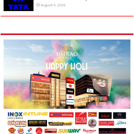
August 6, 2026