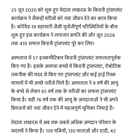
25 जून 2020 को शुरू हुए मेदांता लखनऊ के किडनी ट्रांसप्लांट
कार्यक्रम ने सैकड़ों मरीजों को नया जीवन देने का काम किया
है। कोविड-19 महामारी जैसी चुनौतीपूर्ण परिस्थितियों के बीच
शुरू हुए इस कार्यक्रम ने लगातार प्रगति की और जून 2026
तक 419 सफल किडनी ट्रांसप्लांट पूरे कर लिए।
अस्पताल में 57 इनकम्पैटिबल किडनी ट्रांसप्लांट सफलतापूर्वक
किए गए हैं। इसके अलावा बच्चों में किडनी ट्रांसप्लांट, रोबोटिक
तकनीक की मदद से किए गए ट्रांसप्लांट और कई हाई रिस्क
मामलों में भी अच्छे नतीजे मिले हैं। अस्पताल ने 9 वर्ष की आयु
के बच्चे से लेकर 65 वर्ष तक के मरीजों का सफल ट्रांसप्लांट
किया है। वहीं 76 वर्ष तक की आयु के अंगदाताओं ने भी अपने
प्रियजनों को नया जीवन देने में महत्वपूर्ण भूमिका निभाई है।
मेदांता लखनऊ में अब तक सबसे अधिक अंगदान परिवार के
सदस्यों ने किया है। 139 पत्नियों, 130 माताओं और दादी, 42