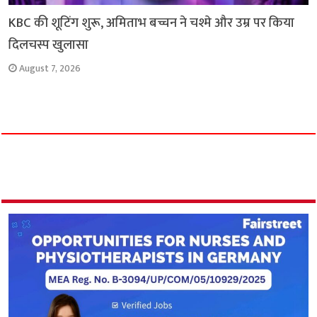
KBC की शूटिंग शुरू, अमिताभ बच्चन ने चश्मे और उम्र पर किया
दिलचस्प खुलासा
August 7, 2026