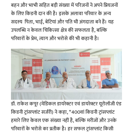
बहन और भाभी सहित बड़ी संख्या में परिजनों ने अपने प्रियजनों
के लिए किडनी दान की है। इसके अलावा परिवार के अन्य
सदस्य पिता, भाई, बेटियां और पति भी अंगदाता बने हैं। यह
उपलब्धि न केवल चिकित्सा क्षेत्र की सफलता है, बल्कि
परिवारों के प्रेम, त्याग और भरोसे की भी कहानी है।
डॉ. राकेश कपूर (मेडिकल डायरेक्टर एवं डायरेक्टर यूरोलॉजी एंड
किडनी ट्रांसप्लांट सर्जरी) ने कहा, “400वां किडनी ट्रांसप्लांट
हमारे लिए केवल एक संख्या नहीं है, बल्कि मरीजों और उनके
परिवारों के भरोसे का प्रतीक है। हर सफल ट्रांसप्लांट किसी