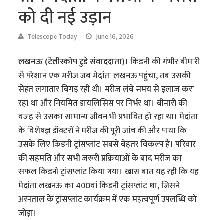
को दी नई उड़ान
Telescope Today
June 16, 2026
लखनऊ (टेलीस्कोप टुडे संवाददाता)।
किडनी की गंभीर बीमारी
से परेशान एक मरीज जब मेदांता लखनऊ पहुंचा, तब उसकी
सेहत लगातार बिगड़ रही थी। मरीज लंबे समय से इलाज करा
रहा था और नियमित डायलिसिस पर निर्भर था। बीमारी की
वजह से उसका सामान्य जीवन भी प्रभावित हो रहा था। मेदांता
के विशेषज्ञ डॉक्टरों ने मरीज की पूरी जांच की और पाया कि
उसके लिए किडनी ट्रांसप्लांट सबसे बेहतर विकल्प है। परिवार
की सहमति और सभी जरूरी प्रक्रियाओं के बाद मरीज का
सफल किडनी ट्रांसप्लांट किया गया। खास बात यह रही कि यह
मेदांता लखनऊ का 400वां किडनी ट्रांसप्लांट था, जिसने
अस्पताल के ट्रांसप्लांट कार्यक्रम में एक महत्वपूर्ण उपलब्धि को
जोड़ा।