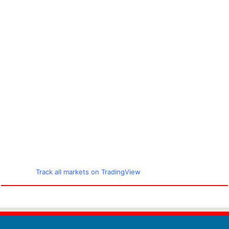
Track all markets on TradingView