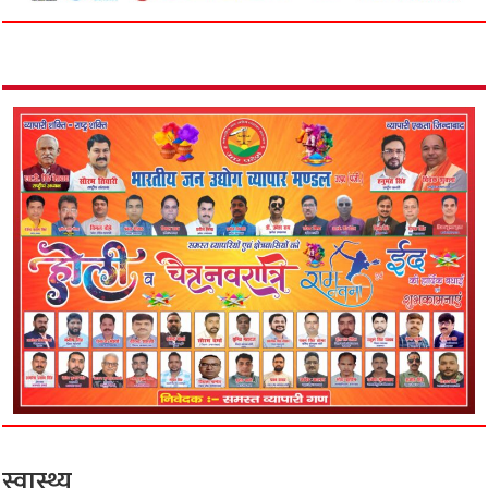
स्वास्थ्य