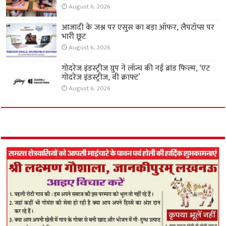
August 6, 2026
आजादी के जश्न पर एसुस का बड़ा ऑफर, लैपटॉप्स पर
भारी छूट
August 6, 2026
गोदरेज इंडस्ट्रीज ग्रुप ने लॉन्च की नई ब्रांड फिल्म, ‘एट
गोदरेज इंडस्ट्रीज, वी क्राफ्ट’
August 6, 2026