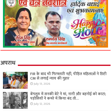
अपराध
FIR के बाद भी गिरफ्तारी नहीं, पीड़ित महिलाओं ने डिप्टी
CM से लगाई न्याय की गुहार
July 13, 2026
बेंगलुरु में सनकी बेटे ने मां, नानी और बहनोई को काटा;
पड़ोसियों ने कमरे में किया बंद तो…
July 12, 2026