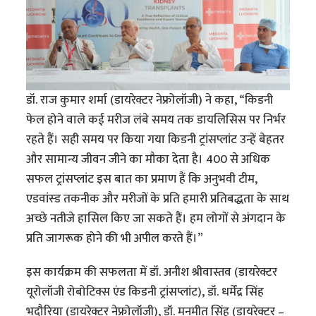
डॉ. राज कुमार शर्मा (डायरेक्टर नेफ्रोलॉजी) ने कहा, “किडनी
फेल होने वाले कई मरीज लंबे समय तक डायलिसिस पर निर्भर
रहते हैं। सही समय पर किया गया किडनी ट्रांसप्लांट उन्हें बेहतर
और सामान्य जीवन जीने का मौका देता है। 400 से अधिक
सफल ट्रांसप्लांट इस बात का प्रमाण हैं कि अनुभवी टीम,
एडवांस्ड तकनीक और मरीजों के प्रति हमारी प्रतिबद्धता के साथ
अच्छे नतीजे हासिल किए जा सकते हैं। हम लोगों से अंगदान के
प्रति जागरूक होने की भी अपील करते हैं।”
इस कार्यक्रम की सफलता में डॉ. अनीश श्रीवास्तव (डायरेक्टर
यूरोलॉजी रोबोटिक्स एंड किडनी ट्रांसप्लांट), डॉ. धर्मेंद्र सिंह
भदौरिया (डायरेक्टर नेफ्रोलॉजी), डॉ. मनमीत सिंह (डायरेक्टर –