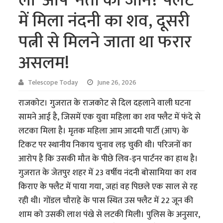
ली ‘आप’ नेता की जान? फ्लैट
में मिला नंदनी का शव, दूसरी
पत्नी से मिलने जाता था फरार
असलम!
Telescope Today
June 26, 2026
राजकोट। गुजरात के राजकोट से दिल दहलाने वाली घटना
सामने आई है, जिसमें एक युवा महिला का शव फ्लैट में फंदे से
लटका मिला है। मृतक महिला आम आदमी पार्टी (आप) के
टिकट पर स्थानीय निकाय चुनाव लड़ चुकी थी। परिजनों का
आरोप है कि उसकी मौत के पीछे लिव-इन पार्टनर का हाथ है।
गुजरात के जेतपुर शहर में 23 वर्षीय नंदनी बोसामिया का शव
किराए के फ्लैट में पाया गया, जहां वह पिछले एक साल से रह
रही थी। गोंडल चौराहे के पास स्थित उस फ्लैट में 22 जून की
शाम को उसकी लाश पंखे से लटकी मिली। पुलिस के अनुसार,