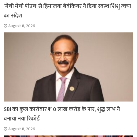
‘मैची मैची पीएच’ से हिमालया बेबीकेयर ने दिया स्वस्थ शिशु त्वचा
का संदेश
August 8, 2026
SBI का कुल कारोबार ₹110 लाख करोड़ के पार, शुद्ध लाभ ने
बनाया नया रिकॉर्ड
August 8, 2026