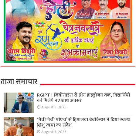
ताजा समाचार
RGIPT : जियोसाइंस से ग्रीन हाइड्रोजन तक, विद्यार्थियों
को मिलेंगे नए शोध अवसर
August 8, 2026
‘मैची मैची पीएच’ से हिमालया बेबीकेयर ने दिया स्वस्थ
शिशु त्वचा का संदेश
August 8, 2026