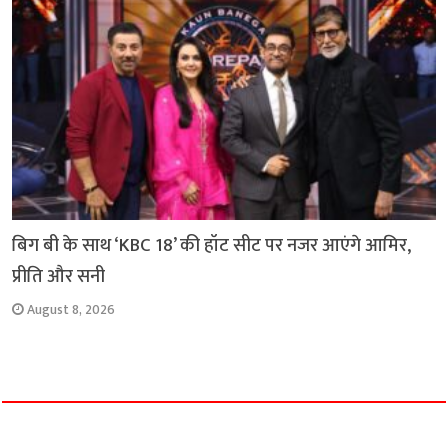
बिग बी के साथ ‘KBC 18’ की हॉट सीट पर नजर आएंगे आमिर,
प्रीति और सनी
August 8, 2026