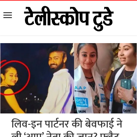
लिव-इन पार्टनर की बेवफाई ने