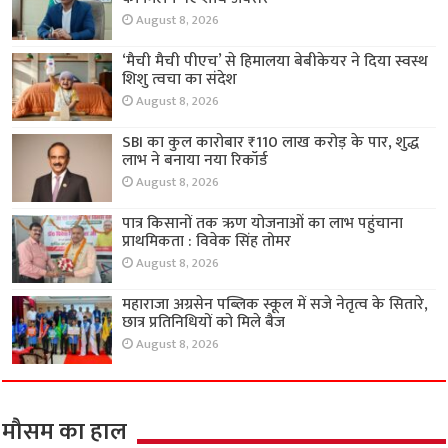
August 8, 2026
‘मैची मैची पीएच’ से हिमालया बेबीकेयर ने दिया स्वस्थ
शिशु त्वचा का संदेश
August 8, 2026
SBI का कुल कारोबार ₹110 लाख करोड़ के पार, शुद्ध
लाभ ने बनाया नया रिकॉर्ड
August 8, 2026
पात्र किसानों तक ऋण योजनाओं का लाभ पहुंचाना
प्राथमिकता : विवेक सिंह तोमर
August 8, 2026
महाराजा अग्रसेन पब्लिक स्कूल में सजे नेतृत्व के सितारे,
छात्र प्रतिनिधियों को मिले बैज
August 8, 2026
मौसम का हाल