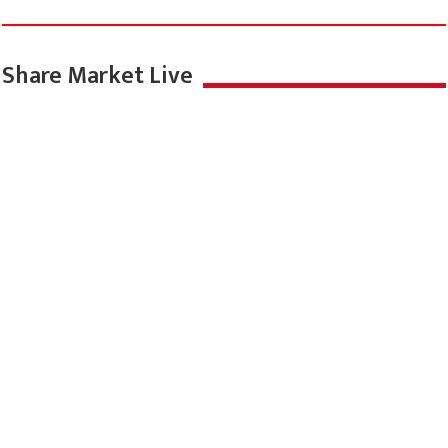
Share Market Live