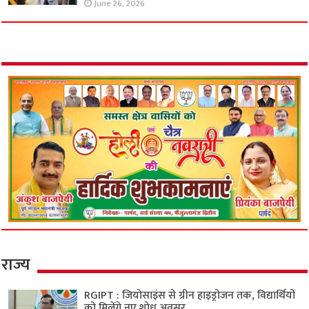
June 26, 2026
राज्य
RGIPT : जियोसाइंस से ग्रीन हाइड्रोजन तक, विद्यार्थियों
को मिलेंगे नए शोध अवसर