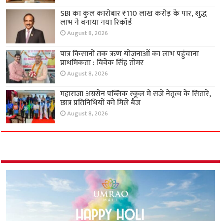
SBI का कुल कारोबार ₹110 लाख करोड़ के पार, शुद्ध
लाभ ने बनाया नया रिकॉर्ड
August 8, 2026
पात्र किसानों तक ऋण योजनाओं का लाभ पहुंचाना
प्राथमिकता : विवेक सिंह तोमर
August 8, 2026
महाराजा अग्रसेन पब्लिक स्कूल में सजे नेतृत्व के सितारे,
छात्र प्रतिनिधियों को मिले बैज
August 8, 2026