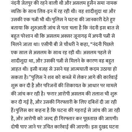
नंदनी जेतपुर की रहने वाली थी और असलम हुसैन समा नामक
व्यक्ति के साथ लिव-इन में रह रही थी। वह शादीशुदा था और
उसकी एक पत्नी भी थी।पुलिस ने घटना की जानकारी देते हुए
बताया कि शुरुआती जांच से पता चला है कि नंदनी इस बात से
बहुत परेशान थी कि असलम अक्सर जूनागढ़ में अपनी पत्नी से
मिलने जाता था। एसीपी बी जे चौधरी ने कहा, “नंदनी पिछले
एक साल से असलम के साथ रह रही थी। असलम पहले से
शादीशुदा था, और उसकी पत्नी से मिलने के कारण वह बहुत
आहत थी। इसी वजह से उसने यह आत्मघाती कदम उठाया हो
सकता है।”पुलिस ने शव को कब्जे में लेकर आगे की कार्रवाई
शुरू कर दी है और परिजनों की शिकायत के आधार पर मामले
की जांच कर रही है। फरार आरोपी असलम की तलाश भी शुरू
कर दी गई है, और उसकी गिरफ्तारी के लिए दबिशें दी जा रही
हैं।पुलिस का कहना है कि घटना की गहराई से जांच की जा रही
है, और आरोपी को जल्द ही गिरफ्तार कर पूछताछ की जाएगी।
दोषी पाए जाने पर उचित कार्रवाई की जाएगी। इस दुखद घटना