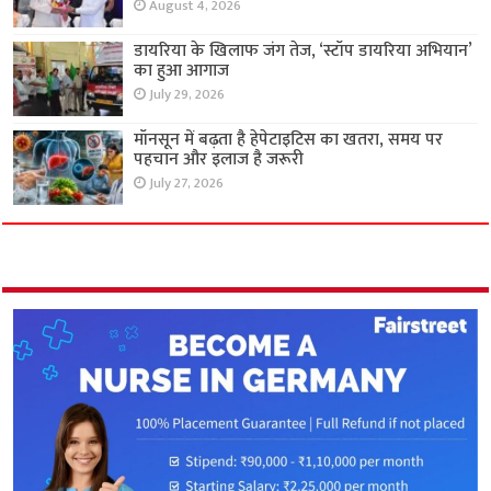
August 4, 2026
डायरिया के खिलाफ जंग तेज, ‘स्टॉप डायरिया अभियान’
का हुआ आगाज
July 29, 2026
मॉनसून में बढ़ता है हेपेटाइटिस का खतरा, समय पर
पहचान और इलाज है जरूरी
July 27, 2026