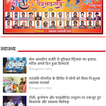
स्वास्थ्य
सेल-आधारित सर्जरी से यूरिथ्रल स्ट्रिक्चर का इलाज,
मरीज अगले दिन हुआ डिस्चार्ज
August 6, 2026
पतंजलि योगपीठ के शिविर में लोगों को मिला नि:शुल्क
स्वास्थ्य परामर्श
August 6, 2026
टीबी, कुपोषण और फाइलेरिया उन्मूलन पर एकजुट हुए
विधायक और स्वास्थ्य विशेषज्ञ