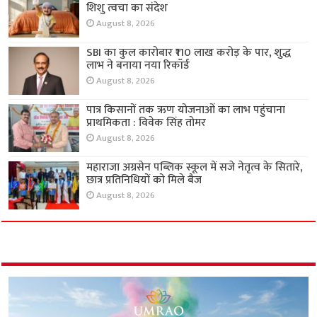
शिशु त्वचा का संदेश
August 8, 2026
SBI का कुल कारोबार ₹110 लाख करोड़ के पार, शुद्ध
लाभ ने बनाया नया रिकॉर्ड
August 8, 2026
पात्र किसानों तक ऋण योजनाओं का लाभ पहुंचाना
प्राथमिकता : विवेक सिंह तोमर
August 8, 2026
महाराजा अग्रसेन पब्लिक स्कूल में सजे नेतृत्व के सितारे,
छात्र प्रतिनिधियों को मिले बैज
August 8, 2026