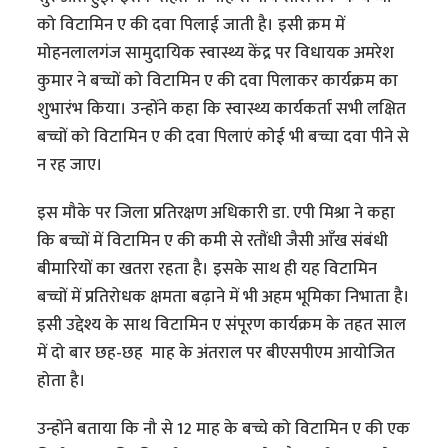
को विटामिन ए की दवा पिलाई जाती है। इसी क्रम में
मोहनलालगंज सामुदायिक स्वास्थ्य केंद्र पर विधायक अमरेश
कुमार ने बच्चों को विटामिन ए की दवा पिलाकर कार्यक्रम का
शुभारंभ किया। उन्होंने कहा कि स्वास्थ्य कार्यकर्ता सभी लक्षित
बच्चों को विटामिन ए की दवा पिलाएं कोई भी बच्चा दवा पीने से
न रह जाए।
इस मौके पर जिला प्रतिरक्षण अधिकारी डा. एपी मिश्रा ने कहा
कि बच्चों में विटामिन ए की कमी से रतौंधी जैसी आँख संबंधी
बीमारियों का खतरा रहता है। इसके साथ ही यह विटामिन
बच्चों में प्रतिरोधक क्षमता बढ़ाने में भी अहम भूमिका निभाता है।
इसी उद्देश्य के साथ विटामिन ए संपूरण कार्यक्रम के तहत साल
में दो बार छह-छह माह के अंतराल पर बीएसपीएम आयोजित
होता है।
उन्होंने बताया कि नौ से 12 माह के बच्चे को विटामिन ए की एक