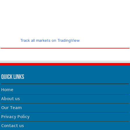
Track all markets on TradingView
Quick Links
Home
About us
Our Team
Privacy Policy
Contact us