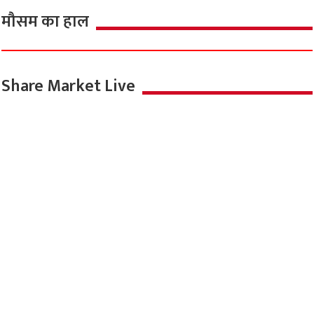
मौसम का हाल
Share Market Live