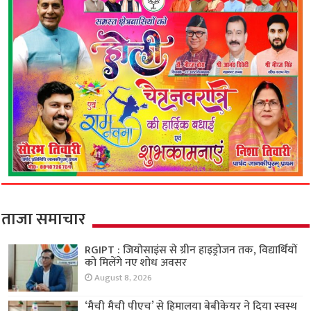
ताजा समाचार
RGIPT : जियोसाइंस से ग्रीन हाइड्रोजन तक, विद्यार्थियों
को मिलेंगे नए शोध अवसर
August 8, 2026
‘मैची मैची पीएच’ से हिमालया बेबीकेयर ने दिया स्वस्थ