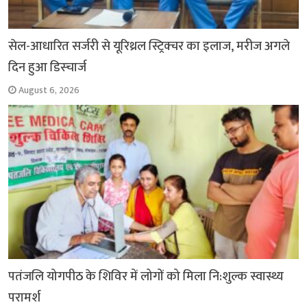
सेल-आधारित सर्जरी से यूरिथ्रल स्ट्रिक्चर का इलाज, मरीज अगले
दिन हुआ डिस्चार्ज
August 6, 2026
पतंजलि योगपीठ के शिविर में लोगों को मिला नि:शुल्क स्वास्थ्य
परामर्श