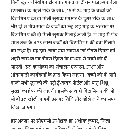
मिली खुराक नियमित टीकाकरण सत्र के दौरान मीजल्स रूबेला
(एमआर) के पहले टीके के साथ, 16 से 24 माह के बच्चों को
विटामिन ए की दो मिली खुराक एमआर के दूसरे टीके के साथ
और दो से पाँच साल के बच्चों को छह-छह माह के अंतराल पर
विटामिन ए की दो मिली खुराक पिलाई जाती है। नौ माह से पाँच
साल तक के 4.35 लाख बच्चों को विटामिन ए की दवा पिलाने
का लक्ष्य है। यह दवा छाया ग्राम स्वास्थ्य एवं पोषण दिवस एवं
शहरी स्वास्थ्य एवं पोषण दिवस के माध्यम से बच्चों को दी
जाएगी। इस कार्यक्रम का संचालन एएनएम, आशा और
आंगनबाड़ी कार्यकर्ता के द्वारा किया जाएगा। बच्चों को दी जाने
वाली सभी खुराकों की एंट्री ई-कवच पोर्टल और मातृ शिशु
सुरक्षा कार्ड पर की जाएगी। इसके साथ ही विटामिन ए की जो
भी बोतल खोली जाएगी उस पर तिथि और खोले जाने का समय
लिखा जाएगा।
इस अवसर पर सीएचसी अधीक्षक डा. अशोक कुमार, जिला