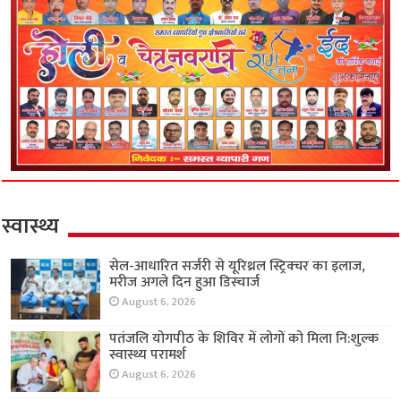
स्वास्थ्य
सेल-आधारित सर्जरी से यूरिथ्रल स्ट्रिक्चर का इलाज,
मरीज अगले दिन हुआ डिस्चार्ज
August 6, 2026
पतंजलि योगपीठ के शिविर में लोगों को मिला नि:शुल्क
स्वास्थ्य परामर्श
August 6, 2026