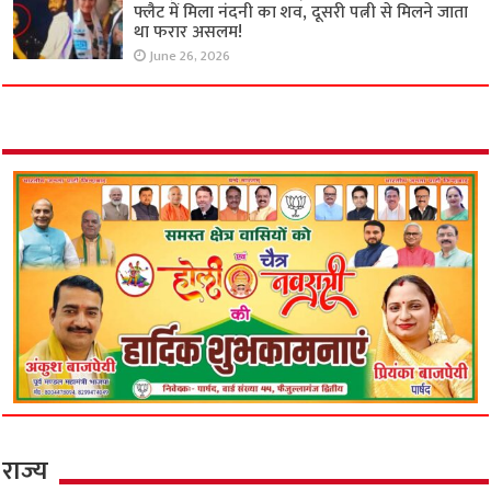
फ्लैट में मिला नंदनी का शव, दूसरी पत्नी से मिलने जाता
था फरार असलम!
June 26, 2026
राज्य