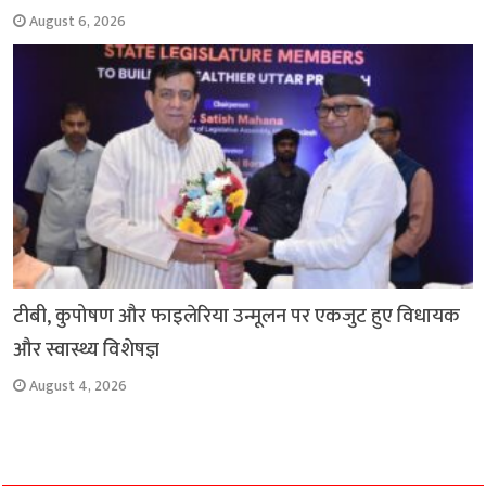
August 6, 2026
टीबी, कुपोषण और फाइलेरिया उन्मूलन पर एकजुट हुए विधायक
और स्वास्थ्य विशेषज्ञ
August 4, 2026