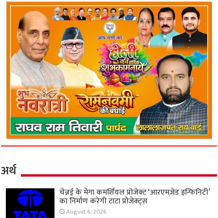
अर्थ
चेन्नई के मेगा कमर्शियल प्रोजेक्ट ‘आरएमज़ेड इन्फिनिटी’
का निर्माण करेगी टाटा प्रोजेक्ट्स
August 6, 2026