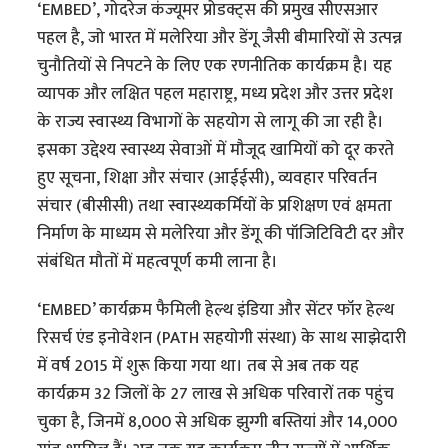
‘EMBED’, गोदरेज कंज्यूमर प्रोडक्ट्स की प्रमुख सीएसआर
पहल है, जो भारत में मलेरिया और डेंगू जैसी बीमारियों से उत्पन्न
चुनौतियों से निपटने के लिए एक रणनीतिक कार्यक्रम है। यह
व्यापक और लक्षित पहल महाराष्ट्र, मध्य प्रदेश और उत्तर प्रदेश
के राज्य स्वास्थ्य विभागों के सहयोग से लागू की जा रही है।
इसका उद्देश्य स्वास्थ्य सेवाओं में मौजूद खामियों को दूर करते
हुए सूचना, शिक्षा और संचार (आईईसी), व्यवहार परिवर्तन
संचार (बीसीसी) तथा स्वास्थ्यकर्मियों के प्रशिक्षण एवं क्षमता
निर्माण के माध्यम से मलेरिया और डेंगू की पॉजिटिविटी दर और
संबंधित मौतों में महत्वपूर्ण कमी लाना है।
‘EMBED’ कार्यक्रम फैमिली हेल्थ इंडिया और सेंटर फॉर हेल्थ
रिसर्च एंड इनोवेशन (PATH सहयोगी संस्था) के साथ साझेदारी
में वर्ष 2015 में शुरू किया गया था। तब से अब तक यह
कार्यक्रम 32 जिलों के 27 लाख से अधिक परिवारों तक पहुंच
चुका है, जिनमें 8,000 से अधिक झुग्गी बस्तियां और 14,000