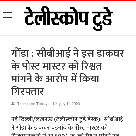
गोंडा : सीबीआई ने इस डाकघर
के पोस्ट मास्टर को रिश्वत
मांगने के आरोप में किया
गिरफ्तार
Telescope Today
July 11, 2023
नई दिल्ली/लखनऊ (टेलीस्कोप टुडे डेस्क)।
सीबीआई
ने गोंडा के डाकघर बड़गांव के पोस्ट मास्टर को