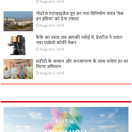
August 6, 2026
गोदरेज एंटरप्राइजेज ग्रुप का नया विनिर्माण संयंत्र ‘मेक
इन इंडिया’ को देगा रफ्तार
August 6, 2026
कैफ़े का स्वाद अब आपकी रसोई में, प्रेस्टीज ने उतारा
नया एस्प्रेसो कॉफी मेकर
August 6, 2026
शहीदों के सम्मान और जनजागरण के साथ चलेगा हर घर
तिरंगा अभियान
August 5, 2026