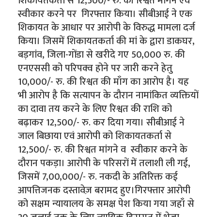
शिकायतकर्ता से 12,500/- रु. की रिश्वत मांगने एवं
स्वीकार करने पर गिरफ्तार किया। सीबीआई ने एक
शिकायत के आधार पर आरोपी के विरुद्ध मामला दर्ज
किया। जिसमें शिकायतकर्ता की मां के द्वारा डाकघर,
बड़गांव, जिला-गोंडा से खरीदे गए 50,000 रु. की
एनएससी को परिपक्व होने पर जारी करने हेतु
10,000/- रु. की रिश्वत की माँग का आरोप है। यह
भी आरोप है कि सत्यापन के दौरान नामांकित व्यक्तियों
का दावा तय करने के लिए रिश्वत की राशि को
बढ़ाकर 12,500/- रु. कर दिया गया। सीबीआई ने
जाल बिछाया एवं आरोपी को शिकायतकर्ता से
12,500/- रु. की रिश्वत मांगने व स्वीकार करने के
दौरान पकड़ा। आरोपी के परिसरों में तलाशी ली गई,
जिसमें 7,00,000/- रु. नकदी के अतिरिक्त कई
आपत्तिजनक दस्तावेज़ बरामद हुए।गिरफ्तार आरोपी
को सक्षम न्यायालय के समक्ष पेश किया गया जहाँ से