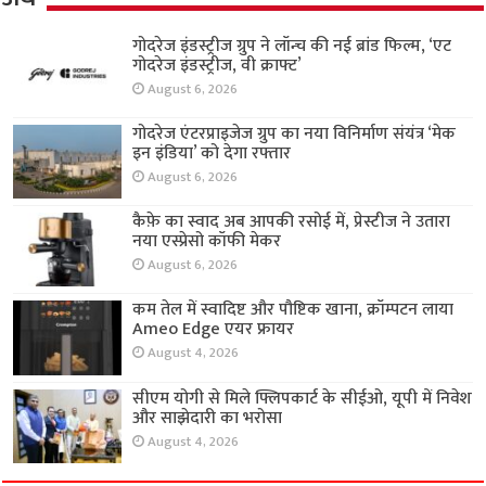
गोदरेज इंडस्ट्रीज ग्रुप ने लॉन्च की नई ब्रांड फिल्म, ‘एट
गोदरेज इंडस्ट्रीज, वी क्राफ्ट’
August 6, 2026
गोदरेज एंटरप्राइजेज ग्रुप का नया विनिर्माण संयंत्र ‘मेक
इन इंडिया’ को देगा रफ्तार
August 6, 2026
कैफ़े का स्वाद अब आपकी रसोई में, प्रेस्टीज ने उतारा
नया एस्प्रेसो कॉफी मेकर
August 6, 2026
कम तेल में स्वादिष्ट और पौष्टिक खाना, क्रॉम्पटन लाया
Ameo Edge एयर फ्रायर
August 4, 2026
सीएम योगी से मिले फ्लिपकार्ट के सीईओ, यूपी में निवेश
और साझेदारी का भरोसा
August 4, 2026