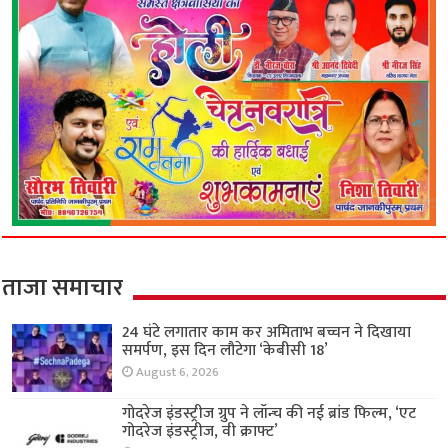
ताजा समाचार
24 घंटे लगातार काम कर अमिताभ बच्चन ने दिखाया
समर्पण, इस दिन लौटेगा ‘केबीसी 18’
August 6, 2026
गोदरेज इंडस्ट्रीज ग्रुप ने लॉन्च की नई ब्रांड फिल्म, ‘एट
गोदरेज इंडस्ट्रीज, वी क्राफ्ट’