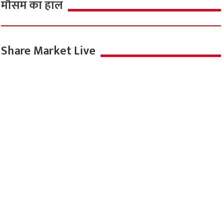
मौसम का हाल
Share Market Live