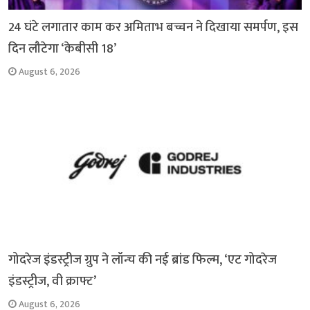
24 घंटे लगातार काम कर अमिताभ बच्चन ने दिखाया समर्पण, इस
दिन लौटेगा ‘केबीसी 18’
August 6, 2026
गोदरेज इंडस्ट्रीज ग्रुप ने लॉन्च की नई ब्रांड फिल्म, ‘एट गोदरेज
इंडस्ट्रीज, वी क्राफ्ट’
August 6, 2026