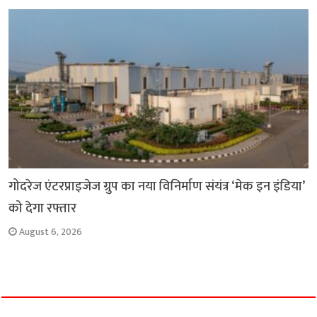
गोदरेज एंटरप्राइजेज ग्रुप का नया विनिर्माण संयंत्र ‘मेक इन इंडिया’
को देगा रफ्तार
August 6, 2026