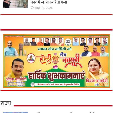
कार में ले जाकर रेता गला
June 18, 2026
राज्य