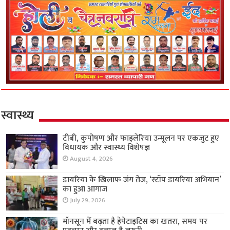
स्वास्थ्य
टीबी, कुपोषण और फाइलेरिया उन्मूलन पर एकजुट हुए
विधायक और स्वास्थ्य विशेषज्ञ
August 4, 2026
डायरिया के खिलाफ जंग तेज, ‘स्टॉप डायरिया अभियान’
का हुआ आगाज
July 29, 2026
मॉनसून में बढ़ता है हेपेटाइटिस का खतरा, समय पर