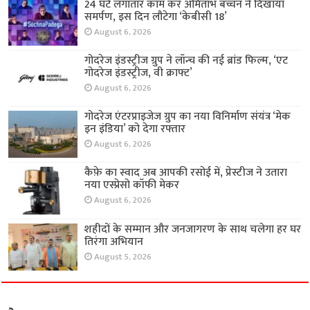
24 घंटे लगातार काम कर अमिताभ बच्चन ने दिखाया
समर्पण, इस दिन लौटेगा ‘केबीसी 18’
August 6, 2026
गोदरेज इंडस्ट्रीज ग्रुप ने लॉन्च की नई ब्रांड फिल्म, ‘एट
गोदरेज इंडस्ट्रीज, वी क्राफ्ट’
August 6, 2026
गोदरेज एंटरप्राइजेज ग्रुप का नया विनिर्माण संयंत्र ‘मेक
इन इंडिया’ को देगा रफ्तार
August 6, 2026
कैफ़े का स्वाद अब आपकी रसोई में, प्रेस्टीज ने उतारा
नया एस्प्रेसो कॉफी मेकर
August 6, 2026
शहीदों के सम्मान और जनजागरण के साथ चलेगा हर घर
तिरंगा अभियान
August 5, 2026