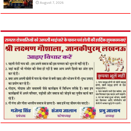
August 7, 2026