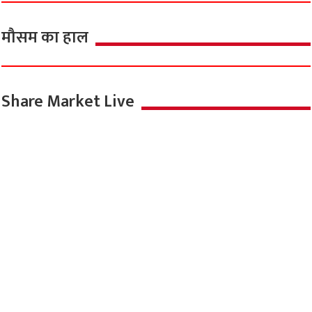
मौसम का हाल
Share Market Live