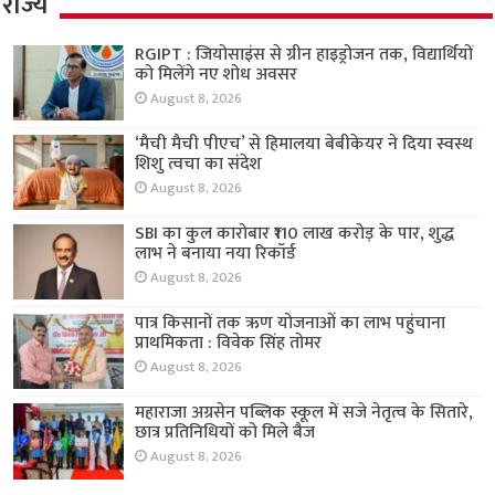
राज्य
RGIPT : जियोसाइंस से ग्रीन हाइड्रोजन तक, विद्यार्थियों
को मिलेंगे नए शोध अवसर
August 8, 2026
‘मैची मैची पीएच’ से हिमालया बेबीकेयर ने दिया स्वस्थ
शिशु त्वचा का संदेश
August 8, 2026
SBI का कुल कारोबार ₹110 लाख करोड़ के पार, शुद्ध
लाभ ने बनाया नया रिकॉर्ड
August 8, 2026
पात्र किसानों तक ऋण योजनाओं का लाभ पहुंचाना
प्राथमिकता : विवेक सिंह तोमर
August 8, 2026
महाराजा अग्रसेन पब्लिक स्कूल में सजे नेतृत्व के सितारे,
छात्र प्रतिनिधियों को मिले बैज
August 8, 2026