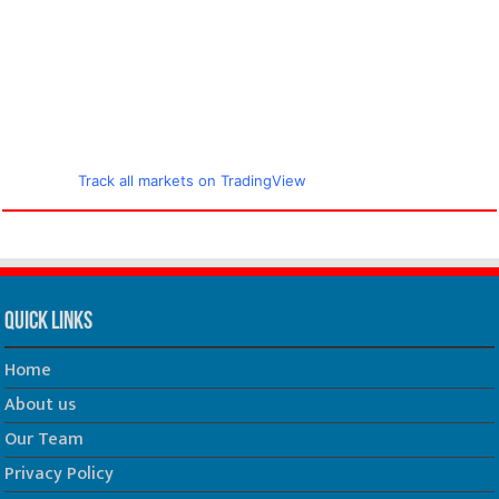
Track all markets on TradingView
Quick Links
Home
About us
Our Team
Privacy Policy