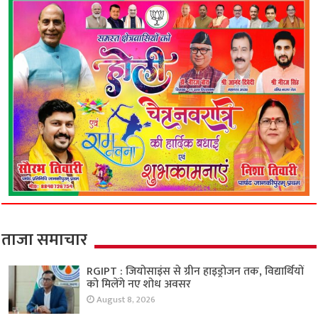
ताजा समाचार
RGIPT : जियोसाइंस से ग्रीन हाइड्रोजन तक, विद्यार्थियों
को मिलेंगे नए शोध अवसर
August 8, 2026