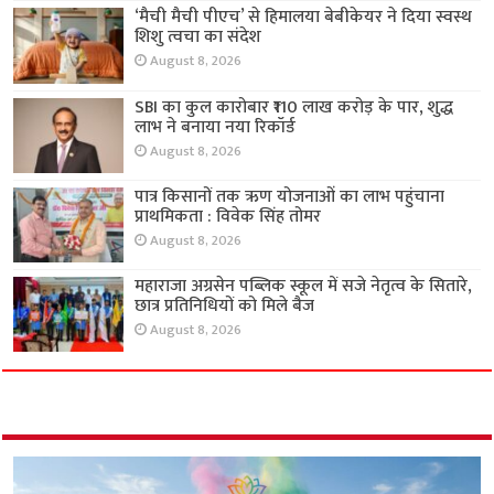
‘मैची मैची पीएच’ से हिमालया बेबीकेयर ने दिया स्वस्थ
शिशु त्वचा का संदेश
August 8, 2026
SBI का कुल कारोबार ₹110 लाख करोड़ के पार, शुद्ध
लाभ ने बनाया नया रिकॉर्ड
August 8, 2026
पात्र किसानों तक ऋण योजनाओं का लाभ पहुंचाना
प्राथमिकता : विवेक सिंह तोमर
August 8, 2026
महाराजा अग्रसेन पब्लिक स्कूल में सजे नेतृत्व के सितारे,
छात्र प्रतिनिधियों को मिले बैज
August 8, 2026