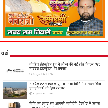
अर्थ
गोदरेज इंडस्ट्रीज ग्रुप ने लॉन्च की नई ब्रांड फिल्म, ‘एट
गोदरेज इंडस्ट्रीज, वी क्राफ्ट’
August 6, 2026
गोदरेज एंटरप्राइजेज ग्रुप का नया विनिर्माण संयंत्र ‘मेक
इन इंडिया’ को देगा रफ्तार
August 6, 2026
कैफ़े का स्वाद अब आपकी रसोई में, प्रेस्टीज ने उतारा