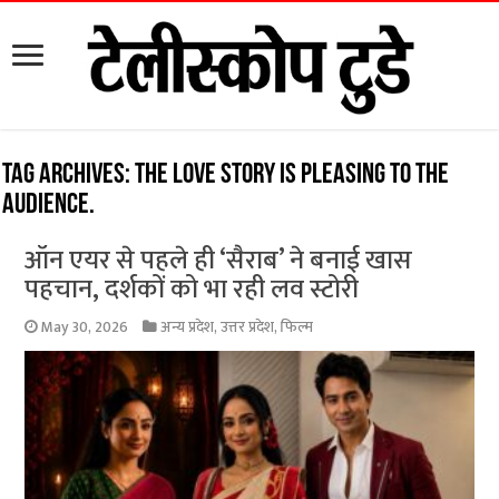
Tag Archives:
the love story is pleasing to the
audience.
ऑन एयर से पहले ही ‘सैराब’ ने बनाई खास
पहचान, दर्शकों को भा रही लव स्टोरी
May 30, 2026
अन्य प्रदेश
,
उत्तर प्रदेश
,
फिल्म