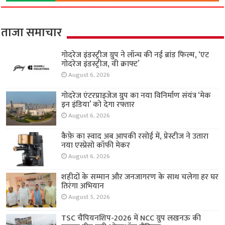
ताजा समाचार
गोदरेज इंडस्ट्रीज ग्रुप ने लॉन्च की नई ब्रांड फिल्म, ‘एट
गोदरेज इंडस्ट्रीज, वी क्राफ्ट’
August 6, 2026
गोदरेज एंटरप्राइजेज ग्रुप का नया विनिर्माण संयंत्र ‘मेक
इन इंडिया’ को देगा रफ्तार
August 6, 2026
कैफ़े का स्वाद अब आपकी रसोई में, प्रेस्टीज ने उतारा
नया एस्प्रेसो कॉफी मेकर
August 6, 2026
शहीदों के सम्मान और जनजागरण के साथ चलेगा हर घर
तिरंगा अभियान
August 5, 2026
TSC चैंपियनशिप-2026 में NCC ग्रुप लखनऊ की