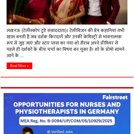
लखनऊ (टेलीस्कोप टुडे संवाददाता)। टेलीविजन की प्रेम कहानियां तभी
खास बनती हैं जब दर्शक किरदारों और उनकी केमिस्ट्री से भावनात्मक
रूप से जुड़ जाएं और स्टार प्लस का नया शो सैराब अपने प्रीमियर से
पहले ही दर्शकों के बीच चर्चा का विषय बन चुका है। शो के प्रोमो सामने
आने के …
Read More »