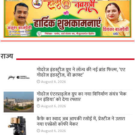
राज्य
गोदरेज इंडस्ट्रीज ग्रुप ने लॉन्च की नई ब्रांड फिल्म, ‘एट
गोदरेज इंडस्ट्रीज, वी क्राफ्ट’
August 6, 2026
गोदरेज एंटरप्राइजेज ग्रुप का नया विनिर्माण संयंत्र ‘मेक
इन इंडिया’ को देगा रफ्तार
August 6, 2026
कैफ़े का स्वाद अब आपकी रसोई में, प्रेस्टीज ने उतारा
नया एस्प्रेसो कॉफी मेकर
August 6, 2026