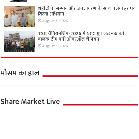
शहीदों के सम्मान और जनजागरण के साथ चलेगा हर घर
तिरंगा अभियान
August 5, 2026
TSC चैंपियनशिप-2026 में NCC ग्रुप लखनऊ की
बालक टीम बनी ओवरऑल चैंपियन
August 5, 2026
मौसम का हाल
Share Market Live