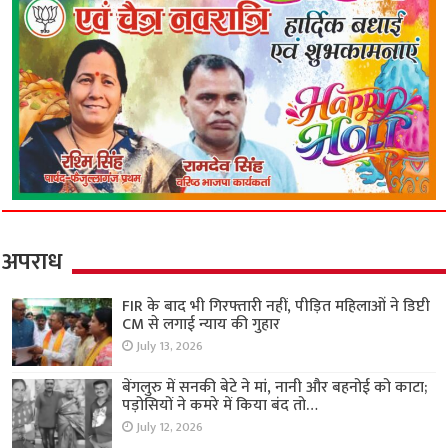
अपराध
FIR के बाद भी गिरफ्तारी नहीं, पीड़ित महिलाओं ने डिप्टी
CM से लगाई न्याय की गुहार
July 13, 2026
बेंगलुरु में सनकी बेटे ने मां, नानी और बहनोई को काटा;
पड़ोसियों ने कमरे में किया बंद तो…
July 12, 2026