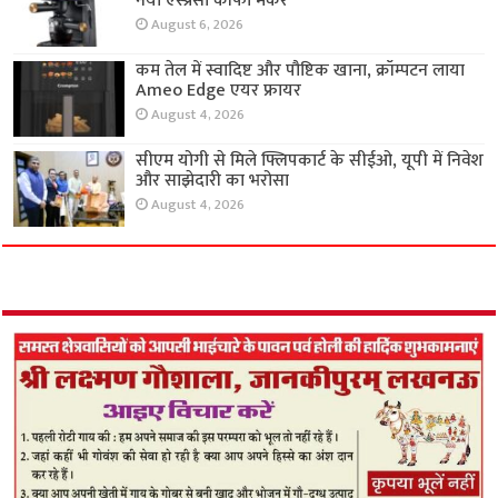
नया एस्प्रेसो कॉफी मेकर
August 6, 2026
कम तेल में स्वादिष्ट और पौष्टिक खाना, क्रॉम्पटन लाया
Ameo Edge एयर फ्रायर
August 4, 2026
सीएम योगी से मिले फ्लिपकार्ट के सीईओ, यूपी में निवेश
और साझेदारी का भरोसा
August 4, 2026