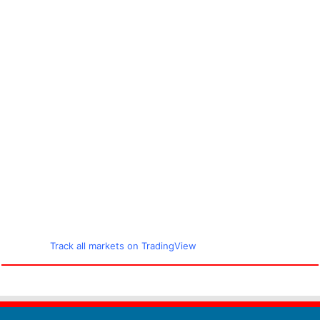
Track all markets on TradingView