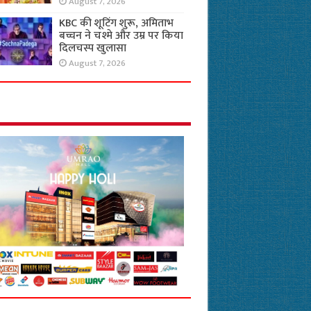
August 7, 2026
KBC की शूटिंग शुरू, अमिताभ
बच्चन ने चश्मे और उम्र पर किया
दिलचस्प खुलासा
August 7, 2026