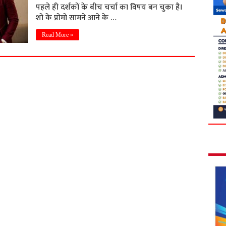
पहले ही दर्शकों के बीच चर्चा का विषय बन चुका है।
शो के प्रोमो सामने आने के …
Read More »