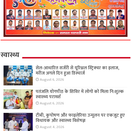
स्वास्थ्य
सेल-आधारित सर्जरी से यूरिथ्रल स्ट्रिक्चर का इलाज,
मरीज अगले दिन हुआ डिस्चार्ज
August 6, 2026
पतंजलि योगपीठ के शिविर में लोगों को मिला नि:शुल्क
स्वास्थ्य परामर्श
August 6, 2026
टीबी, कुपोषण और फाइलेरिया उन्मूलन पर एकजुट हुए
विधायक और स्वास्थ्य विशेषज्ञ
August 4, 2026