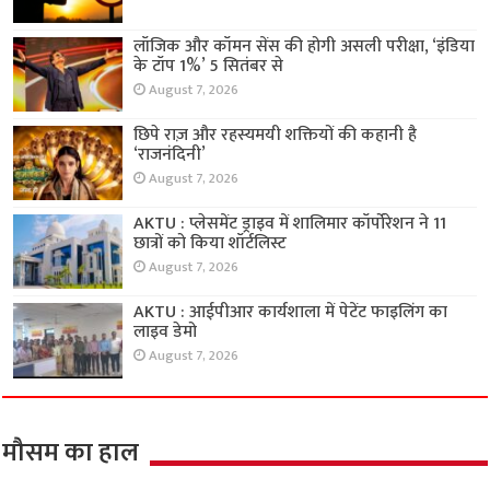
लॉजिक और कॉमन सेंस की होगी असली परीक्षा, ‘इंडिया
के टॉप 1%’ 5 सितंबर से
August 7, 2026
छिपे राज़ और रहस्यमयी शक्तियों की कहानी है
‘राजनंदिनी’
August 7, 2026
AKTU : प्लेसमेंट ड्राइव में शालिमार कॉर्पोरेशन ने 11
छात्रों को किया शॉर्टलिस्ट
August 7, 2026
AKTU : आईपीआर कार्यशाला में पेटेंट फाइलिंग का
लाइव डेमो
August 7, 2026
मौसम का हाल