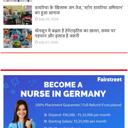
डायरिया के खिलाफ जंग तेज, ‘स्टॉप डायरिया अभियान’
का हुआ आगाज
July 29, 2026
मॉनसून में बढ़ता है हेपेटाइटिस का खतरा, समय पर
पहचान और इलाज है जरूरी
July 27, 2026