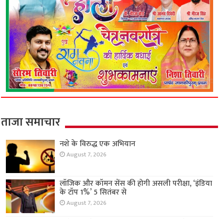
ताजा समाचार
नशे के विरुद्ध एक अभियान
August 7, 2026
लॉजिक और कॉमन सेंस की होगी असली परीक्षा, ‘इंडिया
के टॉप 1%’ 5 सितंबर से
August 7, 2026