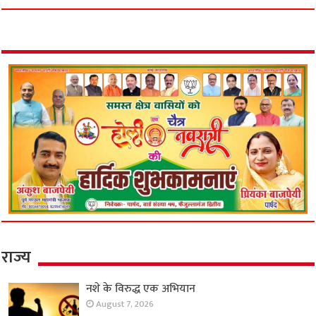
राज्य
नशे के विरुद्ध एक अभियान
August 7, 2026