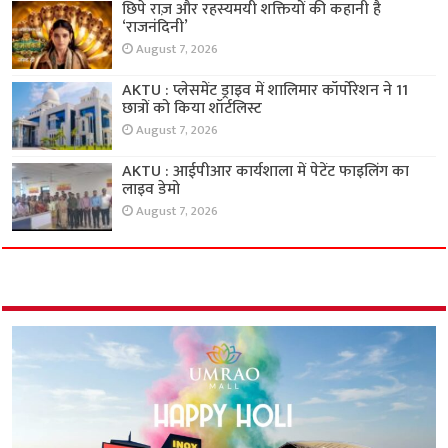
छिपे राज़ और रहस्यमयी शक्तियों की कहानी है
‘राजनंदिनी’
August 7, 2026
AKTU : प्लेसमेंट ड्राइव में शालिमार कॉर्पोरेशन ने 11
छात्रों को किया शॉर्टलिस्ट
August 7, 2026
AKTU : आईपीआर कार्यशाला में पेटेंट फाइलिंग का
लाइव डेमो
August 7, 2026