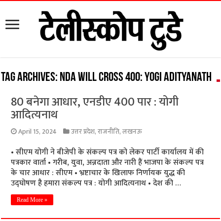
Tag Archives:
NDA will cross 400: Yogi Adityanath
80 बनेगा आधार, एनडीए 400 पार : योगी
आदित्यनाथ
April 15, 2024
उत्तर प्रदेश
,
राजनीति
,
लखनऊ
• सीएम योगी ने बीजेपी के संकल्प पत्र को लेकर पार्टी कार्यालय में की
पत्रकार वार्ता • गरीब, युवा, अन्नदाता और नारी हैं भाजपा के संकल्प पत्र
के चार आधार : सीएम • भ्रष्टाचार के खिलाफ निर्णायक युद्ध की
उद्घोषण है हमारा संकल्प पत्र : योगी आदित्यनाथ • देश की …
Read More »