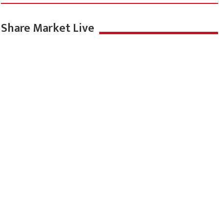
Share Market Live