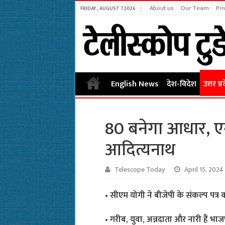
About us
Our Team
Pri
FRIDAY , AUGUST 7 2026
English News
देश-विदेश
उत्तर प्र
80 बनेगा आधार, ए
आदित्यनाथ
Telescope Today
April 15, 2024
• सीएम योगी ने बीजेपी के संकल्प पत्र को
• गरीब, युवा, अन्नदाता और नारी हैं भा