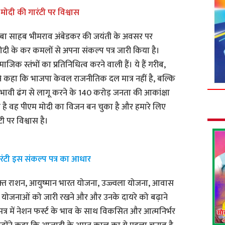
मोदी की गारंटी पर विश्वास
ी बाबा साहब भीमराव अंबेडकर की जयंती के अवसर पर
द्र मोदी के कर कमलों से अपना संकल्प पत्र जारी किया है।
िक स्तंभों का प्रतिनिधित्व करने वाली हैं। ये हैं गरीब,
ंने कहा कि भाजपा केवल राजनीतिक दल मात्र नहीं है, बल्कि
ावी ढंग से लागू करने के 140 करोड़ जनता की आकांक्षा
 है वह पीएम मोदी का विजन बन चुका है और हमारे लिए
ी पर विश्वास है।
रंटी इस संकल्प पत्र का आधार
मुफ्त राशन, आयुष्मान भारत योजना, उज्ज्वला योजना, आवास
ोजनाओं को जारी रखने और और उनके दायरे को बढ़ाने
 पत्र में नेशन फर्स्ट के भाव के साथ विकसित और आत्मनिर्भर