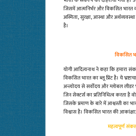
भारत के संकल्प को दोहराया गया है। उ
जिसमें आत्मनिर्भर और विकसित भारत क
अस्मिता, सुरक्षा, आस्था और अर्थव्यवस
है।
विकसित भारत
योगी आदित्यनाथ ने कहा कि हमारा संकल्प
विकसित भारत का ब्लू प्रिंट है। ये भ्रष
अन्त्योदय से सर्वोदय और ग्लोबल लीडर 
जिन सेक्टर्स का प्रतिनिधित्व करता है 
जिसके प्रमाण के बारे में आश्वस्ती का भा
विश्वास है। विकसित भारत की आकांक्षा
महत्वपूर्ण संकल