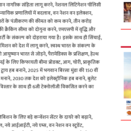
ें समान नागरिक संहिता लागू करने, नेशनल लिटिगेशन पॉलिसी
यायिक प्रणालियों में बदलाव, वन नेशन वन इलेक्शन,
 घरों के पंजीकरण की कीमत को कम करने, तीन करोड़
ी क्रैकिंग सीमा को दोगुना करने, एमएसपी में वृद्धि और
ार्टी के संकल्प को दोहराया गया है। इसके साथ ही सिंचाई,
के मिशन को देश में लागू करने, स्वस्थ भारत के संकल्प के
को आयुष्मान भारत से जोड़ने, पैरामेडिक्स के प्रशिक्षण, हेल्थ
एमई के लिए किफायती बीमा प्रोडक्ट, आग, चोरी, प्राकृतिक
्वाय हब बनाने, 2025 में भगवान बिरसा मुंडा की 150 वीं
 मनाने, 2030 तक देश को इलेक्ट्रॉनिक हब बनाने, बुलेट
ी के विस्तार के साथ ही 6जी टेक्नोलॉजी विकसित करने का
बिशन के लिए बड़े कन्वेंशन सेंटर के दायरे को बढ़ाने,
बल, नये आईआईटी, नये एम्स, वन नेशन वन स्टूडेंट,