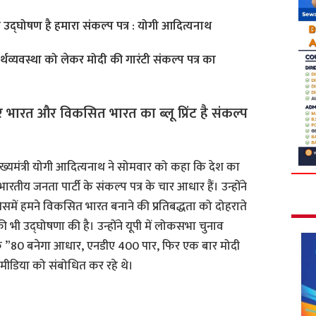
की उद्घोषण है हमारा संकल्प पत्र : योगी आदित्यनाथ
र्थव्यवस्था को लेकर मोदी की गारंटी संकल्प पत्र का
र्भर भारत और विकसित भारत का ब्लू प्रिंट है संकल्प
ुख्यमंत्री योगी आदित्यनाथ ने सोमवार को कहा कि देश का
ारतीय जनता पार्टी के संकल्प पत्र के चार आधार हैं। उन्होंने
 जिसमें हमने विकसित भारत बनाने की प्रतिबद्धता को दोहराते
की भी उद्घोषणा की है। उन्होंने यूपी में लोकसभा चुनाव
कि ”80 बनेगा आधार, एनडीए 400 पार, फिर एक बार मोदी
ं मीडिया को संबोधित कर रहे थे।