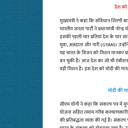
देश को 
मुख्यमंत्री ने कहा कि संविधान शिल्प
भारतीय जनता पार्टी ने प्रधानमंत्री नरेन्
इसकी पहली चार प्रतियां देश के चार सामाज
युवा, अन्नदाता और नारी (GYAN)। उन्हो
यह भारत के विजन को मिशन मानकर प्रभ
बन चुकी है। आज देश का जो भी एंबीशन
वही मिशन है। इस देश को मोदी की गारंट
मोदी की गा
सीएम योगी ने कहा कि संकल्प पत्र में 
योजना सहित तमाम गरीब कल्याणकारी य
की प्रतिबद्धता व्यक्त की गई है। संकल्प