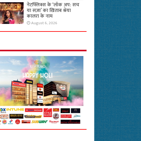
नेटफ्लिक्स के ‘लॉक अप: सच
या सज़ा’ का खिताब श्रेया
कालरा के नाम
August 6, 2026