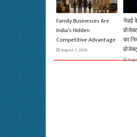
Family Businesses Are
चेन्नई
India’s Hidden
प्रोजे
Competitive Advantage
का निर
प्रोजेक्
August 7, 2026
Augu