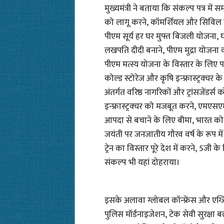
मुख्यमंत्री ने बताया कि संकल्प पत्र म
को लागू करने, कॉमर्शियल और सिविल न्
पीएम सूर्य हर घर मुफ्त बिजली योजना,
लखपति दीदी बनाने, पीएम मुद्रा योजना क
पीएम मत्स्य योजना के विस्तार के लिए प
कोल्ड स्टोरेज और कृषि इन्फ्रास्ट्रक्चर 
अंतर्गत वरिष्ठ नागरिकों और ट्रांसजेंडर्स 
इन्फ्रास्ट्रक्चर को मजबूत करने, एमएस
आपदा से बचाने के लिए बीमा, भारत को ट
जयंती पर जनजातीय गौरव वर्ष के रूप में
ट्रेन का विस्तार पूरे देश में करने, 5ज
संकल्प भी यहां दोहराया।
इसके अलावा ग्लोबल कॉन्फ्रेंस और एग्जि
पुलिस मॉर्डनाइजेशन, टेक सेवी सुरक्षा 