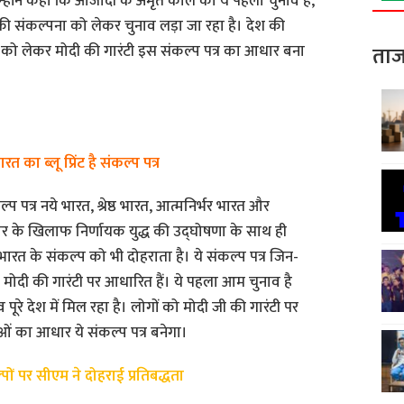
न्होंने कहा कि आजादी के अमृत काल का ये पहला चुनाव है,
ी संकल्पना को लेकर चुनाव लड़ा जा रहा है। देश की
्था को लेकर मोदी की गारंटी इस संकल्प पत्र का आधार बना
ताज
 का ब्लू प्रिंट है संकल्प पत्र
 पत्र नये भारत, श्रेष्ठ भारत, आत्मनिर्भर भारत और
्टाचार के खिलाफ निर्णायक युद्ध की उद्घोषणा के साथ ही
भारत के संकल्प को भी दोहराता है। ये संकल्प पत्र जिन-
वो मोदी की गारंटी पर आधारित हैं। ये पहला आम चुनाव है
व पूरे देश में मिल रहा है। लोगों को मोदी जी की गारंटी पर
ओं का आधार ये संकल्प पत्र बनेगा।
्पों पर सीएम ने दोहराई प्रतिबद्धता