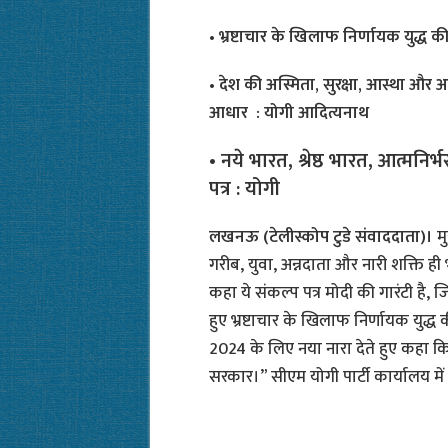
• भ्रष्टाचार के खिलाफ निर्णायक युद्ध 
• देश की अस्मिता, सुरक्षा, आस्था और अ
आधार : योगी आदित्यनाथ
• नये भारत, श्रेष्ठ भारत, आत्मनि
पत्र : योगी
लखनऊ (टेलीस्कोप टुडे संवाददाता)।
म
गरीब, युवा, अन्नदाता और नारी शक्ति ही भ
कहा ये संकल्प पत्र मोदी की गारंटी है,
हुए भ्रष्टाचार के खिलाफ निर्णायक युद्ध 
2024 के लिए नया नारा देते हुए कहा 
सरकार।” सीएम योगी पार्टी कार्यालय मे