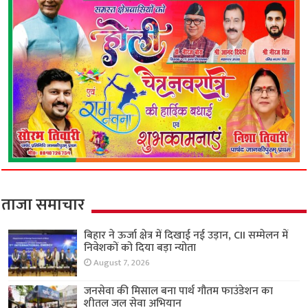
ताजा समाचार
बिहार ने ऊर्जा क्षेत्र में दिखाई नई उड़ान, CII सम्मेलन में
निवेशकों को दिया बड़ा न्योता
August 7, 2026
जनसेवा की मिसाल बना पार्थ गौतम फाउंडेशन का
शीतल जल सेवा अभियान