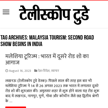
Tag Archives:
Malaysia Tourism: Second road
show begins in India
मलेशिया टूरिज्म : भारत में दूसरे रोड शो का
आगाज
August 16, 2023
देश-विदेश
,
व्यापार
लखनऊ (टेलीस्कोप टुडे डेस्क)। पिछले साल की तरह इस बार भी
मलेशिया टूरिज्म ने 14 से 26 अगस्त 2023 तक भारत में लगातार दूसरे
रोड शो की शुरुआत की। अमृतसर शहर से शुरू होने वाला यह रोड शुरू
बाद में लखनऊ, नागपुर, पुणे, गोवा और कोचीन जैसे छह द्वितीय श्रेणी
के …