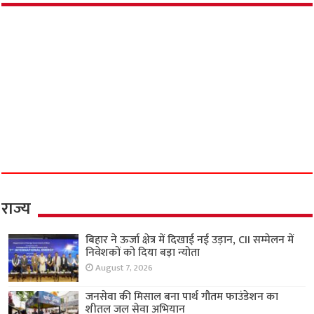
राज्य
बिहार ने ऊर्जा क्षेत्र में दिखाई नई उड़ान, CII सम्मेलन में
निवेशकों को दिया बड़ा न्योता
August 7, 2026