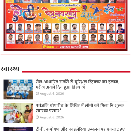
स्वास्थ्य
सेल-आधारित सर्जरी से यूरिथ्रल स्ट्रिक्चर का इलाज,
मरीज अगले दिन हुआ डिस्चार्ज
August 6, 2026
पतंजलि योगपीठ के शिविर में लोगों को मिला नि:शुल्क
स्वास्थ्य परामर्श
August 6, 2026
टीबी, कुपोषण और फाइलेरिया उन्मूलन पर एकजुट हुए