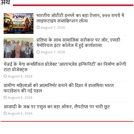
अर्थ
भारतीय ओटीटी इनप्ले का बड़ा ऐलान, 999 रुपये में
लाइफटाइम सब्सक्रिप्शन लॉन्च
August 7, 2026
प्रतिभा के साथ सामाजिक सरोकार पर जोर, एसडी
मेमोरियल इंटर कॉलेज में हुई कार्यशाला
August 7, 2026
चेन्नई के मेगा कमर्शियल प्रोजेक्ट ‘आरएमज़ेड इन्फिनिटी’ का निर्माण करेगी
टाटा प्रोजेक्ट्स
August 6, 2026
ग्रामीण महिलाओं को आत्मनिर्भर बनाने की दिशा में डालमिया भारत
फाउंडेशन की नई पहल
August 6, 2026
आजादी के जश्न पर एसुस का बड़ा ऑफर, लैपटॉप्स पर भारी छूट
August 6, 2026