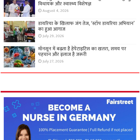
विधायक और स्वास्थ्य विशेषज्ञ
August 4, 2026
डायरिया के खिलाफ जंग तेज, ‘स्टॉप डायरिया अभियान’
का हुआ आगाज
July 29, 2026
मॉनसून में बढ़ता है हेपेटाइटिस का खतरा, समय पर
पहचान और इलाज है जरूरी
July 27, 2026