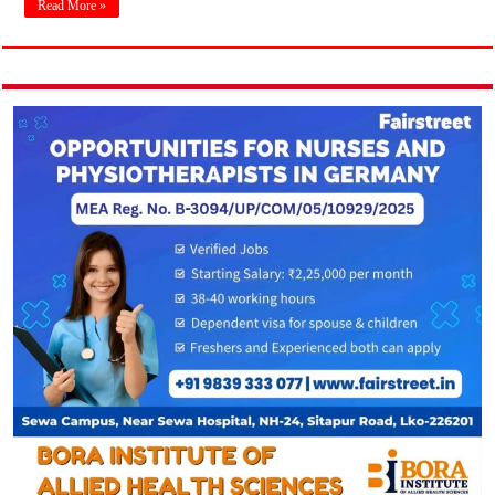
Read More »