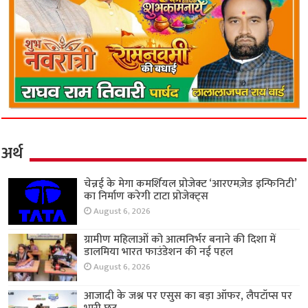
अर्थ
चेन्नई के मेगा कमर्शियल प्रोजेक्ट ‘आरएमज़ेड इन्फिनिटी’
का निर्माण करेगी टाटा प्रोजेक्ट्स
August 6, 2026
ग्रामीण महिलाओं को आत्मनिर्भर बनाने की दिशा में
डालमिया भारत फाउंडेशन की नई पहल
August 6, 2026
आजादी के जश्न पर एसुस का बड़ा ऑफर, लैपटॉप्स पर