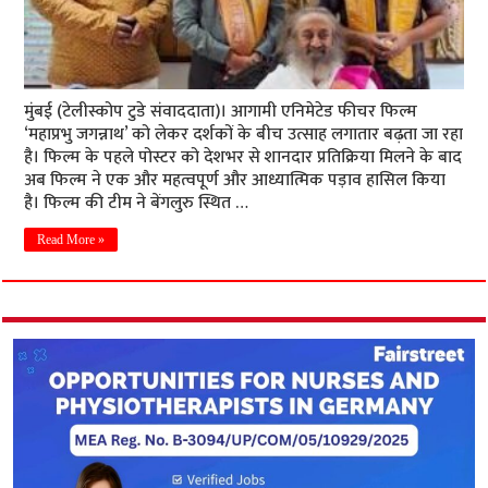
मुंबई (टेलीस्कोप टुडे संवाददाता)। आगामी एनिमेटेड फीचर फिल्म
‘महाप्रभु जगन्नाथ’ को लेकर दर्शकों के बीच उत्साह लगातार बढ़ता जा रहा
है। फिल्म के पहले पोस्टर को देशभर से शानदार प्रतिक्रिया मिलने के बाद
अब फिल्म ने एक और महत्वपूर्ण और आध्यात्मिक पड़ाव हासिल किया
है। फिल्म की टीम ने बेंगलुरु स्थित …
Read More »