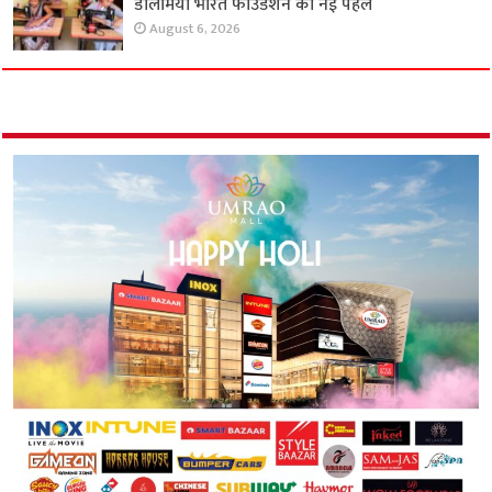
डालमिया भारत फाउंडेशन की नई पहल
August 6, 2026