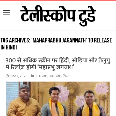
Tag Archives:
‘Mahaprabhu Jagannath’ to release
in Hindi
300 से अधिक स्क्रीन पर हिंदी, ओड़िया और तेलुगु
में रिलीज़ होगी ‘महाप्रभु जगन्नाथ’
June 1, 2026
अन्य प्रदेश
,
उत्तर प्रदेश
,
फिल्म