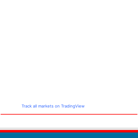
Track all markets on TradingView