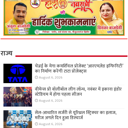
राज्य
चेन्नई के मेगा कमर्शियल प्रोजेक्ट ‘आरएमज़ेड इन्फिनिटी’
का निर्माण करेगी टाटा प्रोजेक्ट्स
August 6, 2026
वीमेन्स प्रो वॉलीबॉल लीग लॉन्च, नवंबर में इकाना इंडोर
स्टेडियम में होगा पहला सीजन
August 6, 2026
सेल-आधारित सर्जरी से यूरिथ्रल स्ट्रिक्चर का इलाज,
मरीज अगले दिन हुआ डिस्चार्ज
August 6, 2026