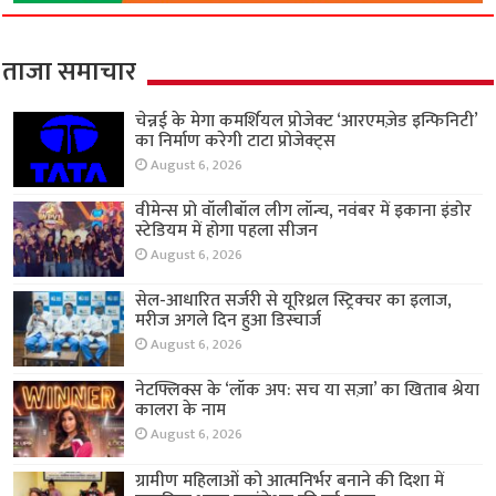
ताजा समाचार
चेन्नई के मेगा कमर्शियल प्रोजेक्ट ‘आरएमज़ेड इन्फिनिटी’
का निर्माण करेगी टाटा प्रोजेक्ट्स
August 6, 2026
वीमेन्स प्रो वॉलीबॉल लीग लॉन्च, नवंबर में इकाना इंडोर
स्टेडियम में होगा पहला सीजन
August 6, 2026
सेल-आधारित सर्जरी से यूरिथ्रल स्ट्रिक्चर का इलाज,
मरीज अगले दिन हुआ डिस्चार्ज
August 6, 2026
नेटफ्लिक्स के ‘लॉक अप: सच या सज़ा’ का खिताब श्रेया
कालरा के नाम
August 6, 2026
ग्रामीण महिलाओं को आत्मनिर्भर बनाने की दिशा में