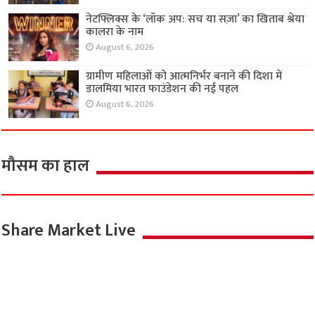
नेटफ्लिक्स के ‘लॉक अप: सच या सज़ा’ का खिताब श्रेया
कालरा के नाम
August 6, 2026
ग्रामीण महिलाओं को आत्मनिर्भर बनाने की दिशा में
डालमिया भारत फाउंडेशन की नई पहल
August 6, 2026
मौसम का हाल
Share Market Live