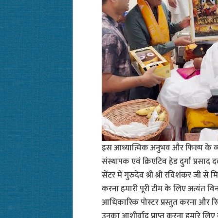
इस आध्यात्मिक अनुभव और फिल्म के व्य
संस्थापक एवं क्रिएटिव हेड दुर्गा प्रसा
सेंटर में गुरुदेव श्री श्री रविशंकर जी स
करना हमारी पूरी टीम के लिए अत्यंत वि
आधिकारिक पोस्टर प्रस्तुत करना और रिल
उनका आशीर्वाद प्राप्त करना हमारे लिए ब