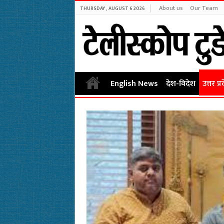
About us
Our Team
THURSDAY , AUGUST 6 2026
English News
देश-विदेश
उत्तर प्र