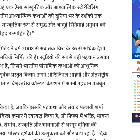
 यह एक ऐसा सांस्कृतिक और आध्यात्मिक स्टोरीटेलिंग
ारतीय आध्यात्मिक कथाओं को दुनिया भर के दर्शकों तक
स सांस्कृतिक रूप से समृद्ध और जादुई सिनेमाई अनुभव को
ेहद उत्साहित हैं।”
लिमिटेड ने वर्ष 2008 से अब तक विश्व के 36 से अधिक देशों
ग्रियाँ निर्मित की हैं। स्टूडियो की सबसे बड़ी पहचान उसका
थ’ है, जिसने भारतीय पौराणिक कथाओं को आधुनिक
वक प्रस्तुत किया। अपने ओरिजिनल आईपी और अंतर्राष्ट्रीय
तार विश्वस्तरीय कॉन्टेंट क्रिएशन में अपनी पहचान मजबूत
 ने किया है, जबकि इसकी पटकथा और संवाद पल्लवी शर्मा
विरल कुमार ने स्वरबद्ध किया है, जो फिल्म में भक्ति, भावना
, रोमांच, संस्कृति और भावनाओं से भरपूर दुनिया की
या पोस्टर दर्शकों की उत्सुकता को और बढ़ा रहा है। दिव्य