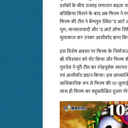
दर्शकों के बीच उत्साह लगातार बढ़ता ज
प्रतिक्रिया मिलने के बाद अब फिल्म ने
फिल्म की टीम ने बेंगलुरु स्थित ‘द आर्ट
गुरु, मानवतावादी और ‘द आर्ट ऑफ लिविंग
मुलाकात कर उनका आशीर्वाद प्राप्त कि
इस विशेष अवसर पर फिल्म के निर्माताओं 
श्री रविशंकर को भेंट किया और फिल्म 
गुरुदेव ने पूरी टीम का स्नेहपूर्वक 
एवं आशीर्वाद प्रदान किया। इस आध्यात
आधिकारिक रूप से फिल्म की 10 जुलाई 
साथ ही फिल्म का बहुप्रतीक्षित दूसरा प