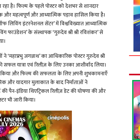
ा रहा है। फिल्म के पहले पोस्टर को देशभर से शानदार
 एक और महत्वपूर्ण और आध्यात्मिक पड़ाव हासिल किया है।
 ऑफ लिविंग इंटरनेशनल सेंटर’ में विश्वविख्यात आध्यात्मिक
 फाउंडेशन’ के संस्थापक ‘गुरुदेव श्री श्री रविशंकर’ से
या।
ने ‘महाप्रभु जगन्नाथ’ का आधिकारिक पोस्टर गुरुदेव श्री
की सफल यात्रा एवं रिलीज़ के लिए उनका आशीर्वाद लिया।
स्वागत किया और फिल्म की सफलता के लिए अपनी शुभकामनाएँ
्मिक और यादगार मुलाकात के बाद निर्माताओं ने
की पैन-इंडिया थिएट्रिकल रिलीज़ डेट की घोषणा की और
ोस्टर भी जारी किया।