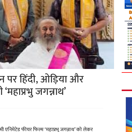
ीन पर हिंदी, ओड़िया और
ी ‘महाप्रभु जगन्नाथ’
ी एनिमेटेड फीचर फिल्म ‘महाप्रभु जगन्नाथ’ को लेकर