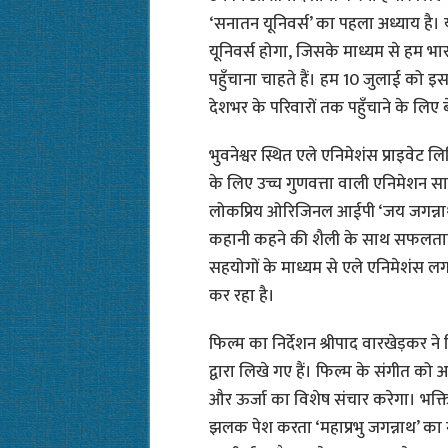
‘सनातन यूनिवर्स’ का पहला अध्याय है।
यूनिवर्स होगा, जिसके माध्यम से हम भ
पहुँचाना चाहते हैं। हम 10 जुलाई को इ
देशभर के परिवारों तक पहुँचाने के लिए ब
भुवनेश्वर स्थित एले एनिमेशंस प्राइवेट 
के लिए उच्च गुणवत्ता वाली एनिमेशन साम
लोकप्रिय ओरिजिनल आईपी ‘जय जगन्ना
कहानी कहने की शैली के साथ सफलतापूर्
सहयोगों के माध्यम से एले एनिमेशंस लगा
कर रहा है।
फिल्म का निर्देशन श्रीपाद वारखेड़कर
द्वारा लिखे गए हैं। फिल्म के संगीत को अ
और ऊर्जा का विशेष संचार करेगा। भक्ति
झलक पेश करता ‘महाप्रभु जगन्नाथ’ का न