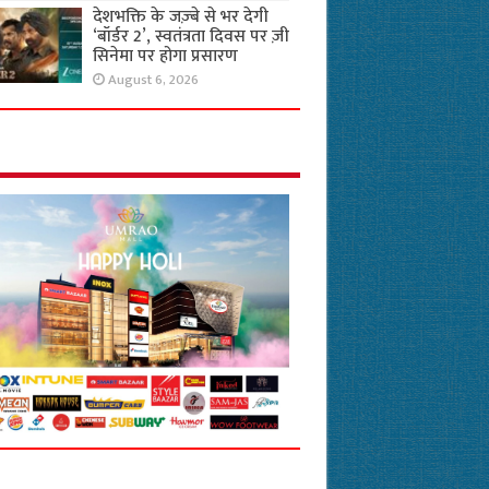
देशभक्ति के जज़्बे से भर देगी
‘बॉर्डर 2’, स्वतंत्रता दिवस पर ज़ी
सिनेमा पर होगा प्रसारण
August 6, 2026