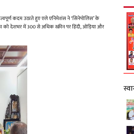
वपूर्ण कदम उठाते हुए एले एनिमेशंस ने ‘सिनेपोलिस’ के
 को देशभर में 300 से अधिक स्क्रीन पर हिंदी, ओड़िया और
स्वा