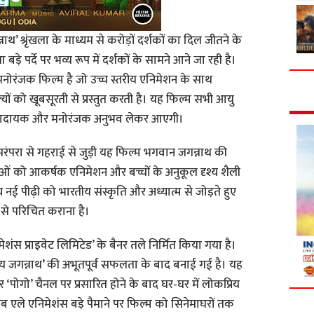
’ श्रृंखला के माध्यम से करोड़ों दर्शकों का दिल जीतने के
़े पर्दे पर भव्य रूप में दर्शकों के सामने आने जा रही है।
मनोरंजक फिल्म है जो उच्च स्तरीय एनिमेशन के साथ
यों को खूबसूरती से प्रस्तुत करती है। यह फिल्म सभी आयु
प्रेरणादायक और मनोरंजक अनुभव लेकर आएगी।
रंपरा से गहराई से जुड़ी यह फिल्म भगवान जगन्नाथ की
 को आकर्षक एनिमेशन और बच्चों के अनुकूल दृश्य शैली
श्य नई पीढ़ी को भारतीय संस्कृति और अध्यात्म से जोड़ते हुए
ं से परिचित कराना है।
िमेशंस प्राइवेट लिमिटेड’ के बैनर तले निर्मित किया गया है।
‘जय जगन्नाथ’ की अभूतपूर्व सफलता के बाद बनाई गई है। यह
ै और ‘पोगो’ चैनल पर प्रसारित होने के बाद घर-घर में लोकप्रिय
 एले एनिमेशंस बड़े पैमाने पर फिल्म को सिनेमाघरों तक