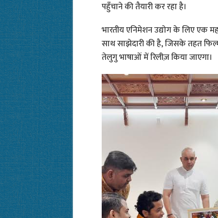
पहुँचाने की तैयारी कर रहा है।
भारतीय एनिमेशन उद्योग के लिए एक महत्
साथ साझेदारी की है, जिसके तहत फिल्म
तेलुगु भाषाओं में रिलीज़ किया जाएगा।