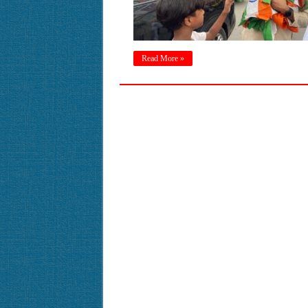
Read More »