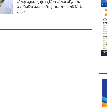
चौराहा इंद्रानगर, मुंशी पुलिया चौराहा इंदिरानगर,
इंजीनियरिंग कॉलेज चौराहा अलीगंज में समिति के
सदस्य …