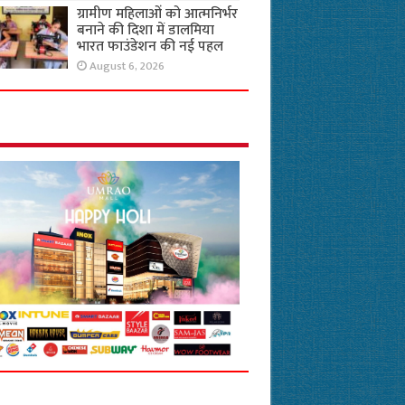
ग्रामीण महिलाओं को आत्मनिर्भर
बनाने की दिशा में डालमिया
भारत फाउंडेशन की नई पहल
August 6, 2026