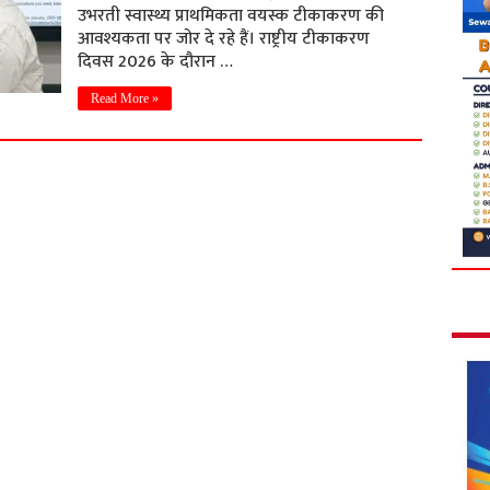
उभरती स्वास्थ्य प्राथमिकता वयस्क टीकाकरण की
आवश्यकता पर जोर दे रहे हैं। राष्ट्रीय टीकाकरण
दिवस 2026 के दौरान …
Read More »