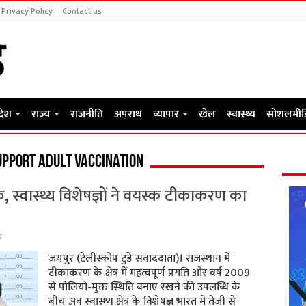
Privacy Policy
Contact us
रदेश
राज्य
राजनीति
अपराध
व्यापार
खेल
स्वास्थ्य
सोशलमीड
pport adult vaccination
, स्वास्थ्य विशेषज्ञों ने वयस्क टीकाकरण का
य
जयपुर (टेलीस्कोप टुडे संवाददाता)। राजस्थान में
टीकाकरण के क्षेत्र में महत्वपूर्ण प्रगति और वर्ष 2009
से पोलियो-मुक्त स्थिति बनाए रखने की उपलब्धि के
बीच अब स्वास्थ्य क्षेत्र के विशेषज्ञ भारत में तेजी से