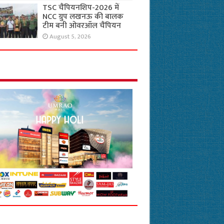
TSC चैंपियनशिप-2026 में
NCC ग्रुप लखनऊ की बालक
टीम बनी ओवरऑल चैंपियन
August 5, 2026