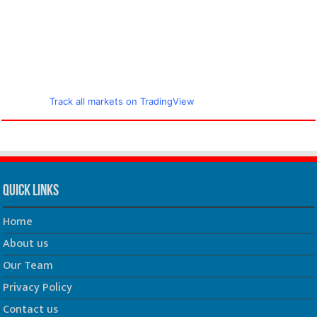
Track all markets on TradingView
Quick Links
Home
About us
Our Team
Privacy Policy
Contact us