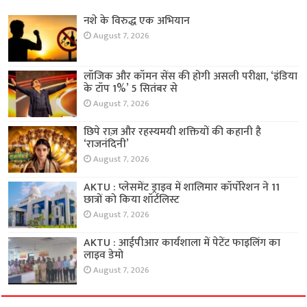
नशे के विरुद्ध एक अभियान
August 7, 2026
लॉजिक और कॉमन सेंस की होगी असली परीक्षा, ‘इंडिया
के टॉप 1%’ 5 सितंबर से
August 7, 2026
छिपे राज़ और रहस्यमयी शक्तियों की कहानी है
‘राजनंदिनी’
August 7, 2026
AKTU : प्लेसमेंट ड्राइव में शालिमार कॉर्पोरेशन ने 11
छात्रों को किया शॉर्टलिस्ट
August 7, 2026
AKTU : आईपीआर कार्यशाला में पेटेंट फाइलिंग का
लाइव डेमो
August 7, 2026