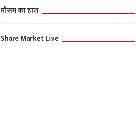
मौसम का हाल
Share Market Live