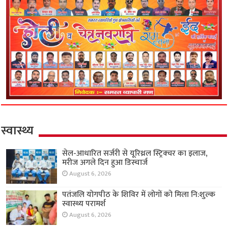
स्वास्थ्य
सेल-आधारित सर्जरी से यूरिथ्रल स्ट्रिक्चर का इलाज,
मरीज अगले दिन हुआ डिस्चार्ज
August 6, 2026
पतंजलि योगपीठ के शिविर में लोगों को मिला नि:शुल्क
स्वास्थ्य परामर्श
August 6, 2026