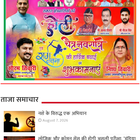
ताजा समाचार
नशे के विरुद्ध एक अभियान
August 7, 2026
लॉजिक और कॉमन सेंस की होगी असली परीक्षा, ‘इंडिया