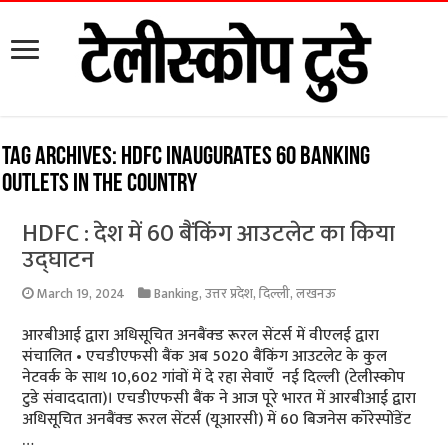
Tag Archives:
HDFC inaugurates 60 banking
outlets in the country
HDFC : देश में 60 बैंकिंग आउटलेट का किया
उद्घाटन
March 19, 2024
Banking
,
उत्तर प्रदेश
,
दिल्ली
,
लखनऊ
आरबीआई द्वारा अधिसूचित अनबैंक्ड रूरल सेंटर्स में वीएलई द्वारा
संचालित • एचडीएफसी बैंक अब 5020 बैंकिंग आउटलेट के कुल
नेटवर्क के साथ 10,602 गांवों में दे रहा सेवाएँ नई दिल्ली (टेलीस्कोप
टुडे संवाददाता)। एचडीएफसी बैंक ने आज पूरे भारत में आरबीआई द्वारा
अधिसूचित अनबैंक्ड रूरल सेंटर्स (यूआरसी) में 60 बिजनेस कॉरेस्पोंडेंट
…