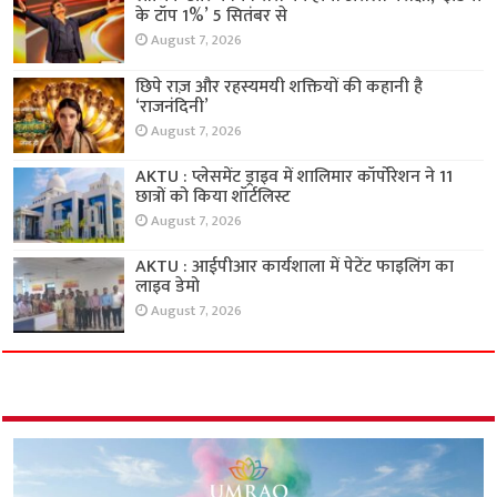
के टॉप 1%’ 5 सितंबर से
August 7, 2026
छिपे राज़ और रहस्यमयी शक्तियों की कहानी है
‘राजनंदिनी’
August 7, 2026
AKTU : प्लेसमेंट ड्राइव में शालिमार कॉर्पोरेशन ने 11
छात्रों को किया शॉर्टलिस्ट
August 7, 2026
AKTU : आईपीआर कार्यशाला में पेटेंट फाइलिंग का
लाइव डेमो
August 7, 2026