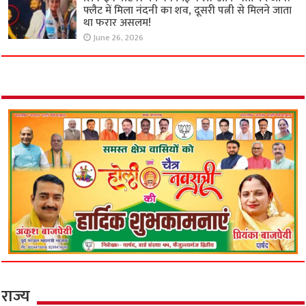
फ्लैट में मिला नंदनी का शव, दूसरी पत्नी से मिलने जाता
था फरार असलम!
June 26, 2026
राज्य