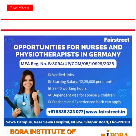
Read More »