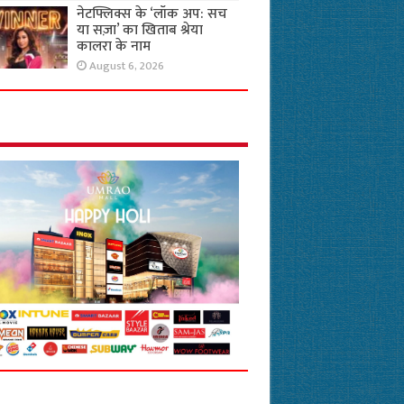
नेटफ्लिक्स के ‘लॉक अप: सच
या सज़ा’ का खिताब श्रेया
कालरा के नाम
August 6, 2026