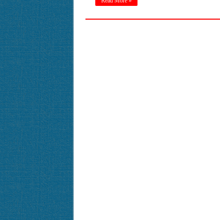
Read More »