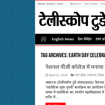
About us
Our Team
Pri
FRIDAY , AUGUST 7 2026
English News
देश-विदेश
उत्तर प्
Tag Archives:
Earth Day celebra
नेशनल पीजी कॉलेज में मनाया 
April 22, 2024
उत्तर प्रदेश
,
लखनऊ
,
शिक्षा
लखनऊ (टेलीस्कोप टुडे संवाददाता)। नेशनल 
‘प्लास्टिक मुक्त पृथ्वी’ कार्यक्रम का आयोजन क
समय में प्लास्टिक का उपयोग महाविद्यालय में प
शरीर में …