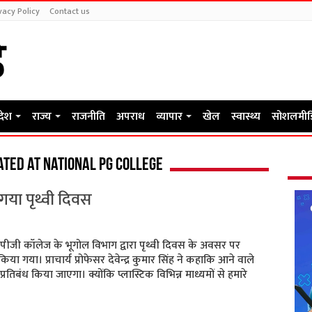
vacy Policy
Contact us
रदेश
राज्य
राजनीति
अपराध
व्यापार
खेल
स्वास्थ्य
सोशलमीड
ted at National PG College
गया पृथ्वी दिवस
पीजी कॉलेज के भूगोल विभाग द्वारा पृथ्वी दिवस के अवसर पर
िया गया। प्राचार्य प्रोफेसर देवेन्द्र कुमार सिंह ने कहाकि आने वाले
्रतिबंध किया जाएगा। क्योंकि प्लास्टिक विभिन्न माध्यमों से हमारे