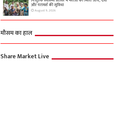
निःशुल्क स्वास्थ्य शिविर में मरीजों को मिली जांच, दवा
और परामर्श की सुविधा
August 9, 2026
मौसम का हाल
Share Market Live