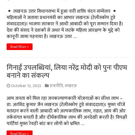
लखनऊ उत्तर विधानसभा में हुआ नारी शक्ति वंदन सम्मेलन
महिलाओं ने जताया प्रधानमंत्री का आभार लखनऊ (टेलीस्कोप टुडे
संवाददाता)। भाजपा सरकार ने आधी आबादी को पूरा सम्मान दिया है।
देश की संसद ने दशकों से अधर में लटके महिला आरक्षण के मुद्दे को
कानूनी जामा पहनाया है। लखनऊ उत्तर …
Read More »
गिनाईं उपलब्धियां, लिया नरेंद्र मोदी को पुनः पीएम
बनाने का संकल्प
October 12, 2023
राजनीति
,
लखनऊ
आम जनता को मिल रहा जनकल्याणकारी योजनाओं का सीधा लाभ –
डा. अरविंद कुमार जैन लखनऊ (टेलीस्कोप टुडे संवाददाता)। मुफ्त चीजें
मतदान करने वाली आबादी को अल्पकालिक लाभ, राहत, आय की ओर
तर्कसंगत बनाती है और दीर्घकालिक लाभ की अनदेखी करती है। विपक्षी
पार्टियां मुफ्त रेवड़ी बांट कर लोगों को भ्रमित …
Read More »