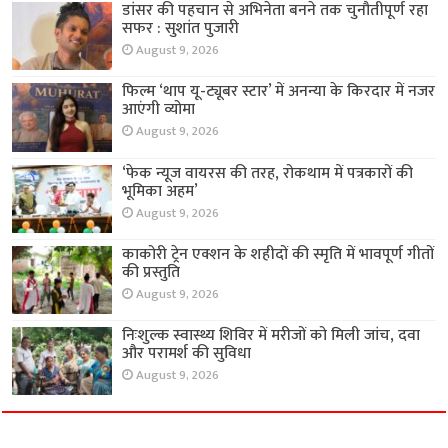
डांसर की पहचान से अभिनेता बनने तक चुनौतीपूर्ण रहा
सफर : सुशांत पुजारी
August 9, 2026
फिल्म ‘थाप यू-ट्यूबर स्टार’ में अनन्या के किरदार में नजर
आएंगी व्योमा
August 9, 2026
‘फेक न्यूज वायरस की तरह, रोकथाम में पत्रकारों की
भूमिका अहम’
August 9, 2026
काकोरी ट्रेन एक्शन के शहीदों की स्मृति में भावपूर्ण गीतों
की प्रस्तुति
August 9, 2026
निःशुल्क स्वास्थ्य शिविर में मरीजों को मिली जांच, दवा
और परामर्श की सुविधा
August 9, 2026