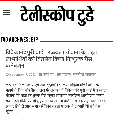
Tag Archives:
bjp
विवेकानंदपुरी वार्ड : उज्ज्वला योजना के तहत
लाभार्थियों को वितरित किया निःशुल्क गैस
कनेक्शन
November 7, 2023
उत्तर प्रदेश
,
प्रेस विज्ञप्ति
,
राजनीति
,
लखनऊ
लखनऊ (टेलीस्कोप टुडे संवाददाता)। भाजपा महिला मोर्चा की नगर
महामंत्री रीना चौरसिया द्वारा मंगलवार को विवेकानंद पुरी वार्ड में उज्ज्वला
योजना के तहत निःशुल्क गैस चूल्हा वितरण कार्यक्रम आयोजित किया
गया। इस मौके पर मौजूद भारतीय जनता पार्टी लखनऊ महानगर अध्यक्ष
आनंद द्विवेदी और समाजसेविका नम्रता पाठक ने लाभार्थियों को गैस
चूल्हा …