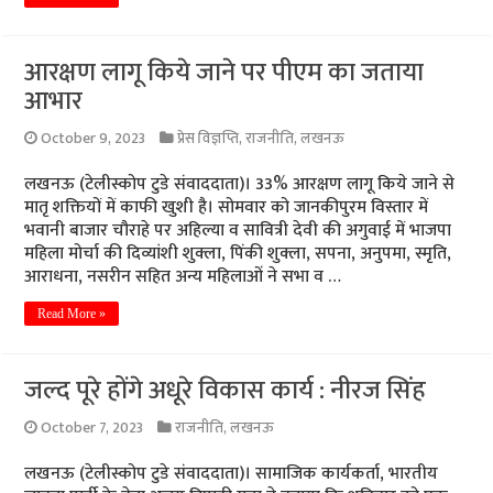
आरक्षण लागू किये जाने पर पीएम का जताया
आभार
October 9, 2023
प्रेस विज्ञप्ति
,
राजनीति
,
लखनऊ
लखनऊ (टेलीस्कोप टुडे संवाददाता)। 33% आरक्षण लागू किये जाने से
मातृ शक्तियों में काफी खुशी है। सोमवार को जानकीपुरम विस्तार में
भवानी बाजार चौराहे पर अहिल्या व सावित्री देवी की अगुवाई में भाजपा
महिला मोर्चा की‌ दिव्यांशी शुक्ला, पिंकी शुक्ला, सपना, अनुपमा, स्मृति,
आराधना, नसरीन सहित अन्य महिलाओं ने सभा व …
Read More »
जल्द पूरे होंगे अधूरे विकास कार्य : नीरज सिंह
October 7, 2023
राजनीति
,
लखनऊ
लखनऊ (टेलीस्कोप टुडे संवाददाता)। सामाजिक कार्यकर्ता, भारतीय