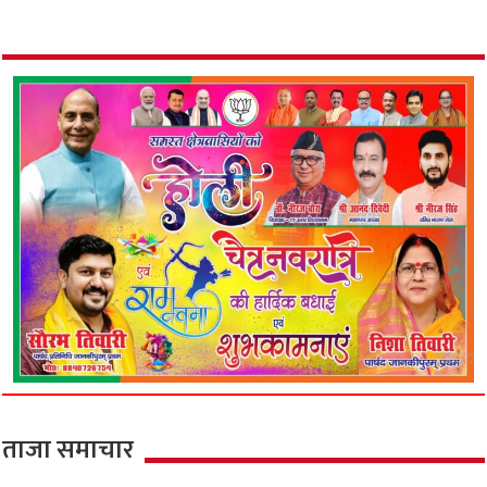
ताजा समाचार