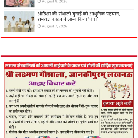
August 8, 2026
ओडिशा की संथाली बुनाई को आधुनिक पहचान,
रामराज कॉटन ने लॉन्च किया ‘पंचा’
August 7, 2026