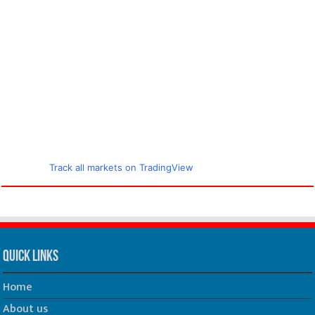
Track all markets on TradingView
Quick Links
Home
About us