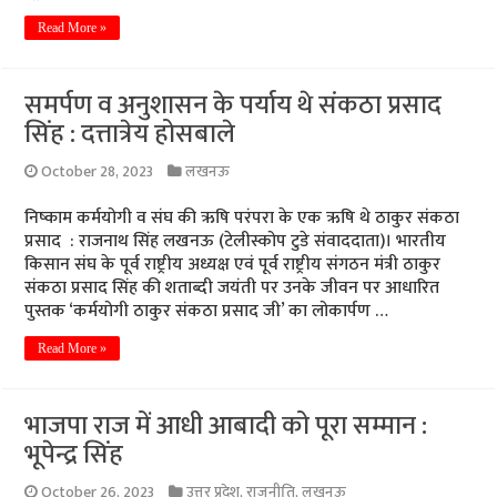
Read More »
समर्पण व अनुशासन के पर्याय थे संकठा प्रसाद
सिंह : दत्तात्रेय होसबाले
October 28, 2023
लखनऊ
निष्काम कर्मयोगी व संघ की ऋषि परंपरा के एक ऋषि थे ठाकुर संकठा
प्रसाद : राजनाथ सिंह लखनऊ (टेलीस्कोप टुडे संवाददाता)। भारतीय
किसान संघ के पूर्व राष्ट्रीय अध्यक्ष एवं पूर्व राष्ट्रीय संगठन मंत्री ठाकुर
संकठा प्रसाद सिंह की शताब्दी जयंती पर उनके जीवन पर आधारित
पुस्तक ‘कर्मयोगी ठाकुर संकठा प्रसाद जी’ का लोकार्पण …
Read More »
भाजपा राज में आधी आबादी को पूरा सम्मान :
भूपेन्द्र सिंह
October 26, 2023
उत्तर प्रदेश
,
राजनीति
,
लखनऊ