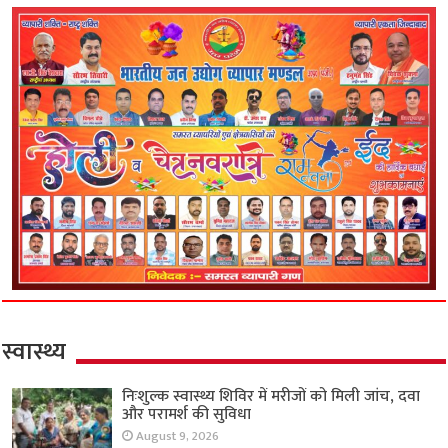
स्वास्थ्य
निःशुल्क स्वास्थ्य शिविर में मरीजों को मिली जांच, दवा
और परामर्श की सुविधा
August 9, 2026