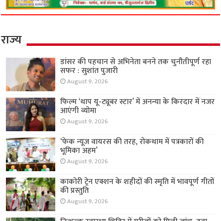
राज्य
डांसर की पहचान से अभिनेता बनने तक चुनौतीपूर्ण रहा
सफर : सुशांत पुजारी
August 9, 2026
फिल्म ‘थाप यू-ट्यूबर स्टार’ में अनन्या के किरदार में नजर
आएंगी व्योमा
August 9, 2026
‘फेक न्यूज वायरस की तरह, रोकथाम में पत्रकारों की
भूमिका अहम’
August 9, 2026
काकोरी ट्रेन एक्शन के शहीदों की स्मृति में भावपूर्ण गीतों
की प्रस्तुति
August 9, 2026