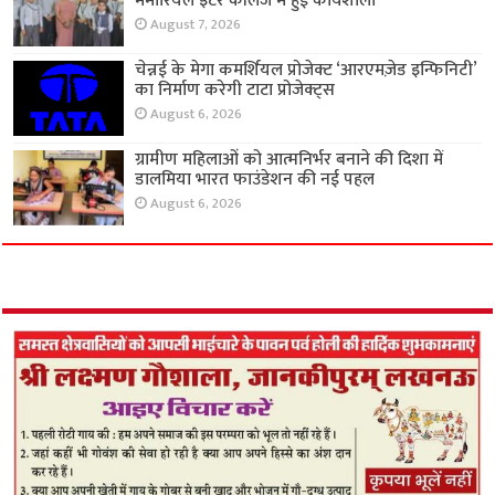
मेमोरियल इंटर कॉलेज में हुई कार्यशाला
August 7, 2026
चेन्नई के मेगा कमर्शियल प्रोजेक्ट ‘आरएमज़ेड इन्फिनिटी’
का निर्माण करेगी टाटा प्रोजेक्ट्स
August 6, 2026
ग्रामीण महिलाओं को आत्मनिर्भर बनाने की दिशा में
डालमिया भारत फाउंडेशन की नई पहल
August 6, 2026