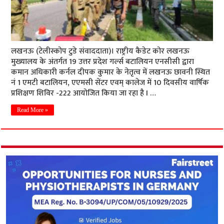
लखनऊ (टेलीस्कोप टुडे संवाददाता)। राष्ट्रीय कैडेट कोर लखनऊ
मुख्यालय के अंतर्गत 19 उत्तर प्रदेश गर्ल्स बटालियन एनसीसी द्वारा
कमान अधिकारी कर्नल दीपक कुमार के नेतृत्व में लखनऊ छावनी स्थित
नं 1 एमटी बटालियन, एएमसी सेंटर एवम् कालेज में 10 दिवसीय वार्षिक
प्रशिक्षण शिविर -222 आयोजित किया जा रहा है I …
Read More »