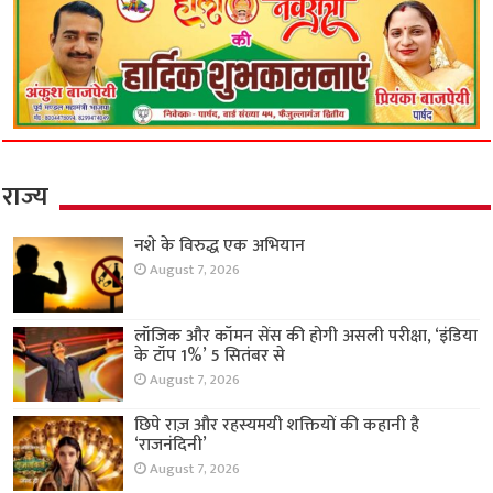
राज्य
नशे के विरुद्ध एक अभियान
August 7, 2026
लॉजिक और कॉमन सेंस की होगी असली परीक्षा, ‘इंडिया
के टॉप 1%’ 5 सितंबर से
August 7, 2026
छिपे राज़ और रहस्यमयी शक्तियों की कहानी है
‘राजनंदिनी’
August 7, 2026