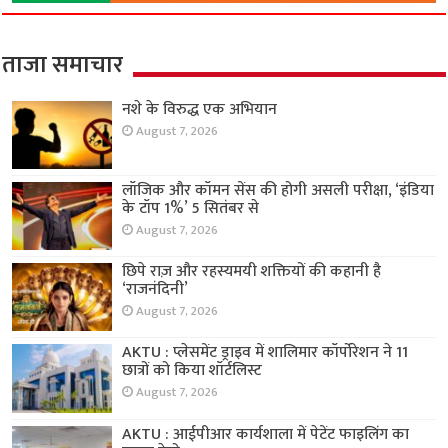
ताजा समाचार
नशे के विरुद्ध एक अभियान
August 7, 2026
लॉजिक और कॉमन सेंस की होगी असली परीक्षा, ‘इंडिया
के टॉप 1%’ 5 सितंबर से
August 7, 2026
छिपे राज़ और रहस्यमयी शक्तियों की कहानी है
‘राजनंदिनी’
August 7, 2026
AKTU : प्लेसमेंट ड्राइव में शालिमार कॉर्पोरेशन ने 11
छात्रों को किया शॉर्टलिस्ट
August 7, 2026
AKTU : आईपीआर कार्यशाला में पेटेंट फाइलिंग का