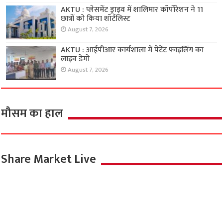
AKTU : प्लेसमेंट ड्राइव में शालिमार कॉर्पोरेशन ने 11
छात्रों को किया शॉर्टलिस्ट
August 7, 2026
AKTU : आईपीआर कार्यशाला में पेटेंट फाइलिंग का
लाइव डेमो
August 7, 2026
मौसम का हाल
Share Market Live