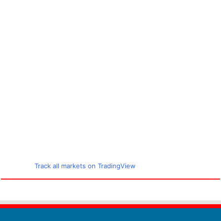
Track all markets on TradingView