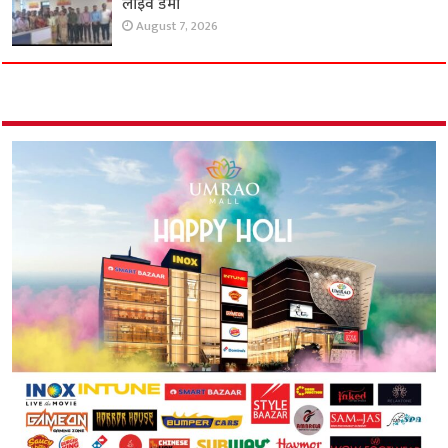
लाइव डेमो
August 7, 2026