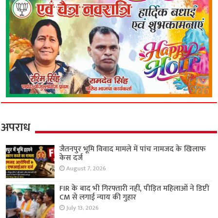
अपराध
जैतनपुर भूमि विवाद मामले में पांच नामजद के खिलाफ
केस दर्ज
August 7, 2026
FIR के बाद भी गिरफ्तारी नहीं, पीड़ित महिलाओं ने डिप्टी
CM से लगाई न्याय की गुहार
July 13, 2026