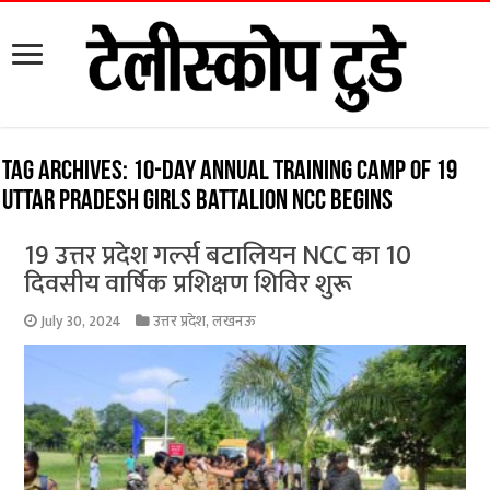
Tag Archives:
10-day annual training camp of 19
Uttar Pradesh Girls Battalion NCC begins
19 उत्तर प्रदेश गर्ल्स बटालियन NCC का 10
दिवसीय वार्षिक प्रशिक्षण शिविर शुरू
July 30, 2024
उत्तर प्रदेश
,
लखनऊ