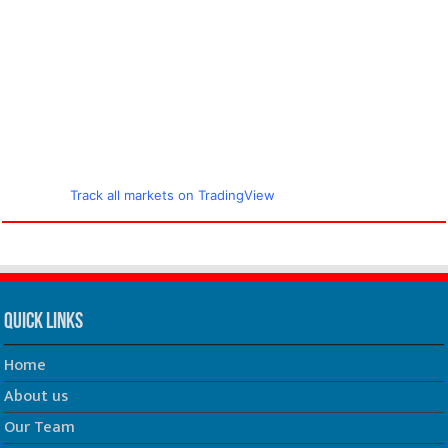
Track all markets on TradingView
Quick Links
Home
About us
Our Team