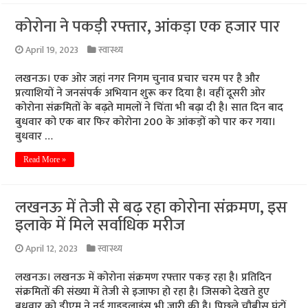
कोरोना ने पकड़ी रफ्तार, आंकड़ा एक हजार पार
April 19, 2023
स्वास्थ्य
लखनऊ। एक ओर जहां नगर निगम चुनाव प्रचार चरम पर है और
प्रत्याशियों ने जनसंपर्क अभियान शुरू कर दिया है। वहीं दूसरी ओर
कोरोना संक्रमितों के बढ़ते मामलों ने चिंता भी बढ़ा दी है। सात दिन बाद
बुधवार को एक बार फिर कोरोना 200 के आंकड़ों को पार कर गया।
बुधवार …
Read More »
लखनऊ में तेजी से बढ़ रहा कोरोना संक्रमण, इस
इलाके में मिले सर्वाधिक मरीज
April 12, 2023
स्वास्थ्य
लखनऊ। लखनऊ में कोरोना संक्रमण रफ्तार पकड़ रहा है। प्रतिदिन
संक्रमितों की संख्या में तेजी से इजाफा हो रहा है। जिसको देखते हुए
बुधवार को डीएम ने नई गाइडलाइंस भी जारी की है। पिछले चौबीस घंटों