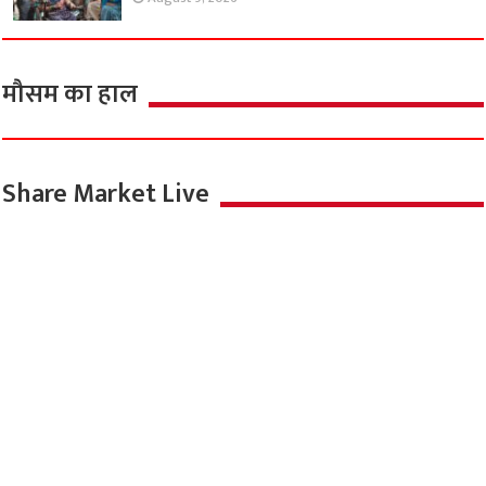
मौसम का हाल
Share Market Live