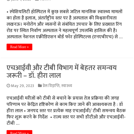
• स्पेशियलिटी हॉस्पिटल में कुछ सबसे जटिल मानसिक स्वास्थ्य मामलों
का होता है इलाज, अंतर्राष्ट्रीय स्तर पर है अस्पताल की विश्वसनीयता
लखनऊ। मनोरोग और व्यसनों से संबंधित उपचार के लिए प्रख्यात रिंग
रोड पर स्थित निर्वाण अस्पताल ने महत्वपूर्ण उपलब्धि हासिल की है।
अस्पताल नेशनल एक्रीडिएशन बोर्ड फॉर हॉस्पिटल्स (एनएबीएच) से …
Read More »
एचआईवी और टीबी विभाग में बेहतर समन्वय
जरूरी – डॉ. हीरा लाल
May 29, 2023
प्रेस विज्ञप्ति
,
स्वास्थ्य
एचआईवी मरीजों को टीबी से बचाने के प्रयास तेज प्रक्रिया की जगह
परिणाम पर केंद्रित दृष्टिकोण से काम किए जाने की आवश्यकता है : डॉ
हीरा लाल • जनपद स्तर पर प्रत्येक माह एचआईवी/ टीबी समन्वय बैठक
फिर शुरू करने के निर्देश • राज्य स्तर पर सभी डीटीओ और एचआईवी-
टीबी …
Read More »