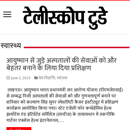
स्वास्थ्य
आयुष्मान से जुड़े अस्पतालों की सेवाओं को और
बेहतर बनाने के लिया दिया प्रशिक्षण
June 3, 2023
प्रेस विज्ञप्ति
,
स्वास्थ्य
लखनऊ। आयुष्मान भारत प्रधानमंत्री जन आरोग्य योजना (पीएमजेएवाई)
से सम्बद्ध निजी अस्पतालों की सेवाओं को और गुणवत्तापूर्ण बनाने पर
शनिवार को कल्याण सिंह सुपर स्पेशलिटी कैंसर इंस्टीट्यूट में प्रशिक्षण
कार्यक्रम आयोजित किया गया। स्टेट एजेंसी फॉर कम्प्रेहेंसिव हेल्थ
इंश्योरेंस एंड इंटिग्रेटेड सर्विसेज (साचीज) के तत्वावधान में तकनीकि
पार्टनर एक्सेस हेल्थ इंटरनेशनल, …