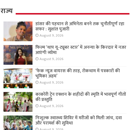
राज्य
डांसर की पहचान से अभिनेता बनने तक चुनौतीपूर्ण रहा
सफर : सुशांत पुजारी
August 9, 2026
फिल्म ‘थाप यू-ट्यूबर स्टार’ में अनन्या के किरदार में नजर
आएंगी व्योमा
August 9, 2026
‘फेक न्यूज वायरस की तरह, रोकथाम में पत्रकारों की
भूमिका अहम’
August 9, 2026
काकोरी ट्रेन एक्शन के शहीदों की स्मृति में भावपूर्ण गीतों
की प्रस्तुति
August 9, 2026
निःशुल्क स्वास्थ्य शिविर में मरीजों को मिली जांच, दवा
और परामर्श की सुविधा
August 9, 2026