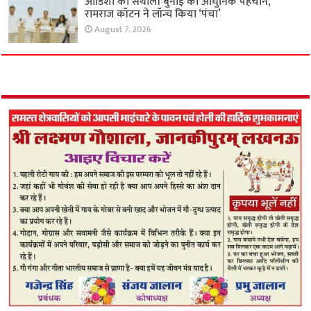
ओडिशा की संथाली बुनाई को आधुनिक पहचान,
रामराज कॉटन ने लॉन्च किया ‘पंचा’
August 7, 2026