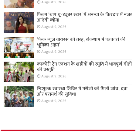
August 9, 2026
फिल्म ‘थाप यू-ट्यूबर स्टार’ में अनन्या के किरदार में नजर
आएंगी व्योमा
August 9, 2026
‘फेक न्यूज वायरस की तरह, रोकथाम में पत्रकारों की
भूमिका अहम’
August 9, 2026
काकोरी ट्रेन एक्शन के शहीदों की स्मृति में भावपूर्ण गीतों
की प्रस्तुति
August 9, 2026
निःशुल्क स्वास्थ्य शिविर में मरीजों को मिली जांच, दवा
और परामर्श की सुविधा
August 9, 2026