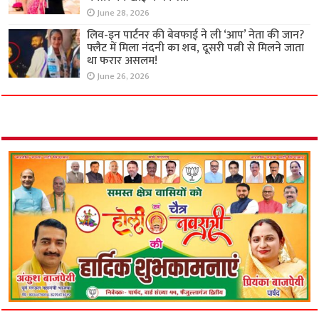
June 28, 2026
लिव-इन पार्टनर की बेवफाई ने ली ‘आप’ नेता की जान?
फ्लैट में मिला नंदनी का शव, दूसरी पत्नी से मिलने जाता
था फरार असलम!
June 26, 2026