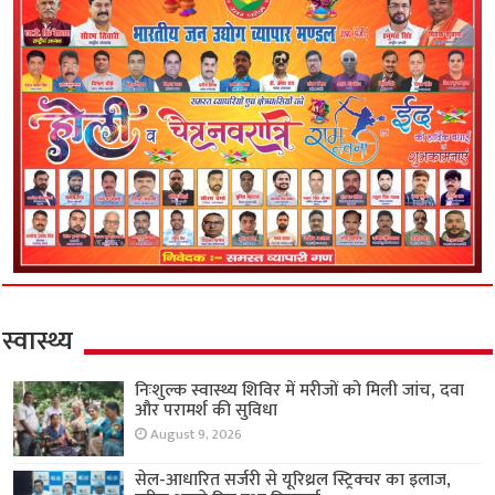
स्वास्थ्य
निःशुल्क स्वास्थ्य शिविर में मरीजों को मिली जांच, दवा
और परामर्श की सुविधा
August 9, 2026
सेल-आधारित सर्जरी से यूरिथ्रल स्ट्रिक्चर का इलाज,