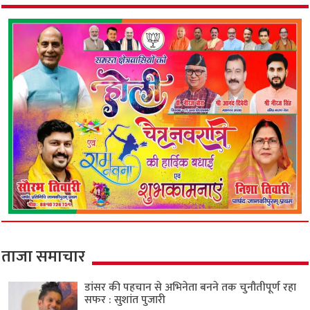
ताजा समाचार
डांसर की पहचान से अभिनेता बनने तक चुनौतीपूर्ण रहा
सफर : सुशांत पुजारी