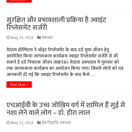
सुरक्षित और प्रभावशाली प्रक्रिया है ज्वाइंट
रिप्लेसमेंट सर्जरी
May 25, 2023
स्वास्थ्य
मेदांता हॉस्पिटल ने जॉइंट रिप्लेसमेंट के बाद दर्द मुक्त जीवन हेतु
आयोजित किया जागरूकता कार्यक्रम ज्वाइंट रिप्लेसमेंट सर्जरी से जी
सकते हैं दर्द निवारक जीवन लखनऊ। मेदांता अस्पताल में गुरुवार को
एक जागरूकता कार्यक्रम का आयोजन किया गया। जिसमें लोगों को यह
जानकारी दी गई कि ज्वाइंट रिप्लेसमेंट के बाद कैसे …
Read More »
एचआईवी के उच्च जोखिम वर्ग में शामिल हैं सुई से
नशा लेने वाले लोग – डॉ. हीरा लाल
May 22, 2023
प्रेस विज्ञप्ति
,
स्वास्थ्य