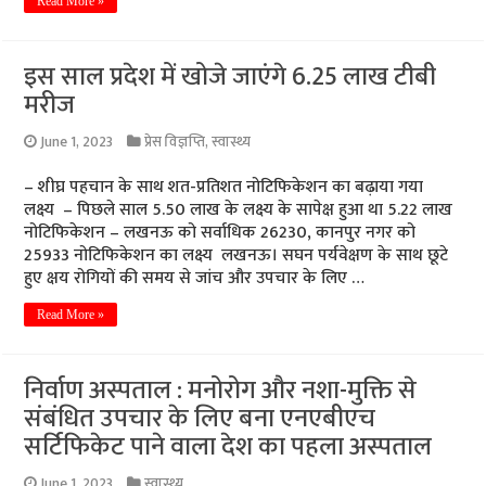
Read More »
इस साल प्रदेश में खोजे जाएंगे 6.25 लाख टीबी
मरीज
June 1, 2023
प्रेस विज्ञप्ति
,
स्वास्थ्य
– शीघ्र पहचान के साथ शत-प्रतिशत नोटिफिकेशन का बढ़ाया गया
लक्ष्य – पिछले साल 5.50 लाख के लक्ष्य के सापेक्ष हुआ था 5.22 लाख
नोटिफिकेशन – लखनऊ को सर्वाधिक 26230, कानपुर नगर को
25933 नोटिफिकेशन का लक्ष्य लखनऊ। सघन पर्यवेक्षण के साथ छूटे
हुए क्षय रोगियों की समय से जांच और उपचार के लिए …
Read More »
निर्वाण अस्पताल : मनोरोग और नशा-मुक्ति से
संबंधित उपचार के लिए बना एनएबीएच
सर्टिफिकेट पाने वाला देश का पहला अस्पताल
June 1, 2023
स्वास्थ्य