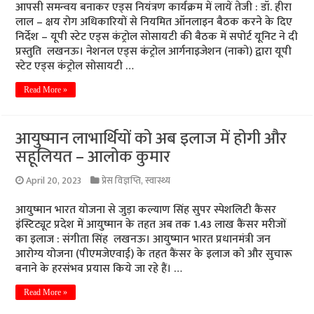
आपसी समन्वय बनाकर एड्स नियंत्रण कार्यक्रम में लायें तेजी : डॉ. हीरा
लाल – क्षय रोग अधिकारियों से नियमित ऑनलाइन बैठक करने के दिए
निर्देश – यूपी स्टेट एड्स कंट्रोल सोसायटी की बैठक में सपोर्ट यूनिट ने दी
प्रस्तुति लखनऊ। नेशनल एड्स कंट्रोल आर्गनाइजेशन (नाको) द्वारा यूपी
स्टेट एड्स कंट्रोल सोसायटी …
Read More »
आयुष्मान लाभार्थियों को अब इलाज में होगी और
सहूलियत – आलोक कुमार
April 20, 2023
प्रेस विज्ञप्ति
,
स्वास्थ्य
आयुष्मान भारत योजना से जुड़ा कल्याण सिंह सुपर स्पेशलिटी कैंसर
इंस्टिट्यूट प्रदेश में आयुष्मान के तहत अब तक 1.43 लाख कैंसर मरीजों
का इलाज : संगीता सिंह लखनऊ। आयुष्मान भारत प्रधानमंत्री जन
आरोग्य योजना (पीएमजेएवाई) के तहत कैंसर के इलाज को और सुचारू
बनाने के हरसंभव प्रयास किये जा रहे हैं। …
Read More »