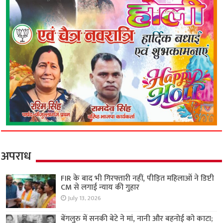
अपराध
FIR के बाद भी गिरफ्तारी नहीं, पीड़ित महिलाओं ने डिप्टी
CM से लगाई न्याय की गुहार
July 13, 2026
बेंगलुरु में सनकी बेटे ने मां, नानी और बहनोई को काटा;