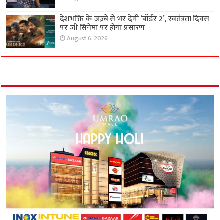
देशभक्ति के जज़्बे से भर देगी ‘बॉर्डर 2’, स्वतंत्रता दिवस
पर ज़ी सिनेमा पर होगा प्रसारण
August 6, 2026