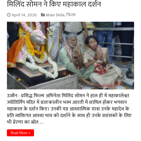
मिलिंद सोमन ने किए महाकाल दर्शन
April 14, 2026
Main Slide
,
फिल्म
उज्जैन : प्रसिद्ध फिल्म अभिनेता मिलिंद सोमन ने हाल ही में महाकालेश्वर
ज्योतिर्लिंग मंदिर में प्रातःकालीन भस्म आरती में शामिल होकर भगवान
महाकाल के दर्शन किए। उनकी यह आध्यात्मिक यात्रा उनके महादेव के
प्रति व्यक्तिगत आस्था भाव को दर्शाने के साथ ही उनके प्रशंसकों के लिए
भी प्रेरणा का स्रोत …
Read More »