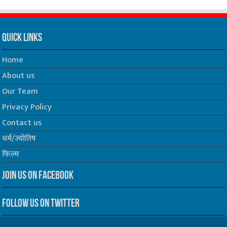
Quick Links
Home
About us
Our Team
Privacy Policy
Contact us
धर्म/ज्योतिष
फिल्म
Join us on Facebook
Follow us on Twitter