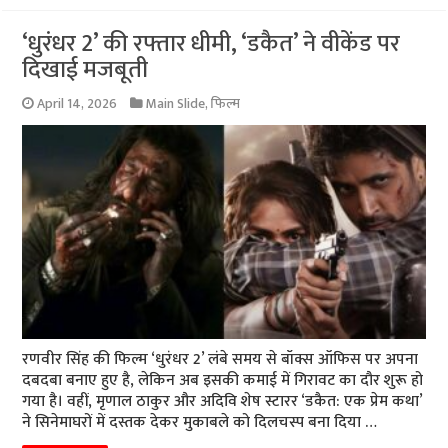
‘धुरंधर 2’ की रफ्तार धीमी, ‘डकैत’ ने वीकेंड पर
दिखाई मजबूती
April 14, 2026
Main Slide
,
फिल्म
रणवीर सिंह की फिल्म ‘धुरंधर 2’ लंबे समय से बॉक्स ऑफिस पर अपना
दबदबा बनाए हुए है, लेकिन अब इसकी कमाई में गिरावट का दौर शुरू हो
गया है। वहीं, मृणाल ठाकुर और अदिवि शेष स्टारर ‘डकैत: एक प्रेम कथा’
ने सिनेमाघरों में दस्तक देकर मुकाबले को दिलचस्प बना दिया …