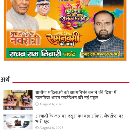
अर्थ
ग्रामीण महिलाओं को आत्मनिर्भर बनाने की दिशा में
डालमिया भारत फाउंडेशन की नई पहल
August 6, 2026
आजादी के जश्न पर एसुस का बड़ा ऑफर, लैपटॉप्स पर
भारी छूट
August 6, 2026