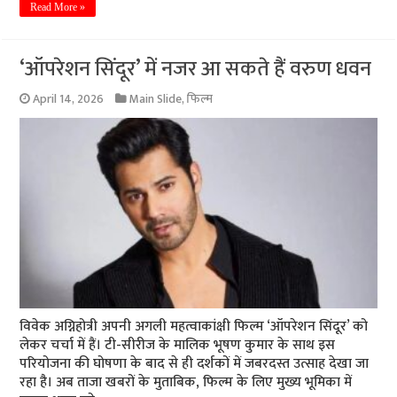
Read More »
‘ऑपरेशन सिंदूर’ में नजर आ सकते हैं वरुण धवन
April 14, 2026
Main Slide
,
फिल्म
विवेक अग्निहोत्री अपनी अगली महत्वाकांक्षी फिल्म ‘ऑपरेशन सिंदूर’ को
लेकर चर्चा में हैं। टी-सीरीज के मालिक भूषण कुमार के साथ इस
परियोजना की घोषणा के बाद से ही दर्शकों में जबरदस्त उत्साह देखा जा
रहा है। अब ताजा खबरों के मुताबिक, फिल्म के लिए मुख्य भूमिका में