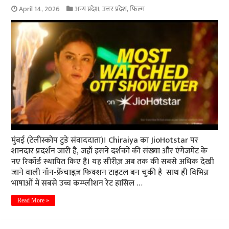
April 14, 2026
अन्य प्रदेश
,
उत्तर प्रदेश
,
फिल्म
मुंबई (टेलीस्कोप टुडे संवाददाता)। Chiraiya का JioHotstar पर
शानदार प्रदर्शन जारी है, जहाँ इसने दर्शकों की संख्या और एंगेजमेंट के
नए रिकॉर्ड स्थापित किए हैं। यह सीरीज़ अब तक की सबसे अधिक देखी
जाने वाली नॉन-फ्रेंचाइज़ फिक्शन टाइटल बन चुकी है साथ ही विभिन्न
भाषाओं में सबसे उच्च कम्प्लीशन रेट हासिल …
Read More »