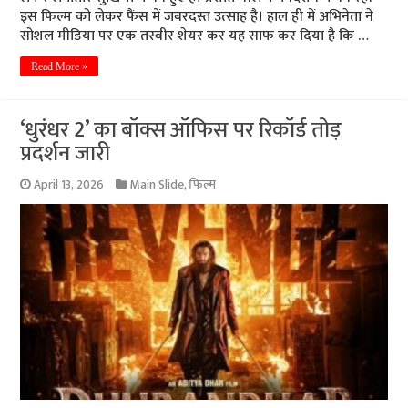
इस फिल्म को लेकर फैंस में जबरदस्त उत्साह है। हाल ही में अभिनेता ने
सोशल मीडिया पर एक तस्वीर शेयर कर यह साफ कर दिया है कि …
Read More »
‘धुरंधर 2’ का बॉक्स ऑफिस पर रिकॉर्ड तोड़
प्रदर्शन जारी
April 13, 2026
Main Slide
,
फिल्म