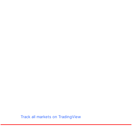
Track all markets on TradingView