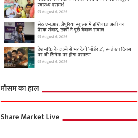
स्वास्थ्य परामर्श
August 6, 2026
सेठ एम.आर. जैपुरिया स्कूल्स में इम्तियाज़ अली का
प्रेरक संवाद, छात्रों ने पूछे बेबाक सवाल
August 6, 2026
देशभक्ति के जज़्बे से भर देगी ‘बॉर्डर 2’, स्वतंत्रता दिवस
पर ज़ी सिनेमा पर होगा प्रसारण
August 6, 2026
मौसम का हाल
Share Market Live