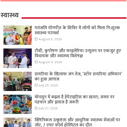
स्वास्थ्य
पतंजलि योगपीठ के शिविर में लोगों को मिला नि:शुल्क
स्वास्थ्य परामर्श
August 6, 2026
टीबी, कुपोषण और फाइलेरिया उन्मूलन पर एकजुट हुए
विधायक और स्वास्थ्य विशेषज्ञ
August 4, 2026
डायरिया के खिलाफ जंग तेज, ‘स्टॉप डायरिया अभियान’
का हुआ आगाज
July 29, 2026
मॉनसून में बढ़ता है हेपेटाइटिस का खतरा, समय पर
पहचान और इलाज है जरूरी
July 27, 2026
क्लिनिकल उत्कृष्टता और आधुनिक स्वास्थ्य सेवाओं पर
जोर, 7 एयर फ़ोर्स हॉस्पिटल का दौरा