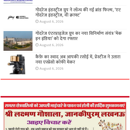
गोदरेज इंडस्ट्रीज ग्रुप ने लॉन्च की नई ब्रांड फिल्म, ‘एट
गोदरेज इंडस्ट्रीज, वी क्राफ्ट’
August 6, 2026
गोदरेज एंटरप्राइजेज ग्रुप का नया विनिर्माण संयंत्र ‘मेक
इन इंडिया’ को देगा रफ्तार
August 6, 2026
कैफ़े का स्वाद अब आपकी रसोई में, प्रेस्टीज ने उतारा
नया एस्प्रेसो कॉफी मेकर
August 6, 2026