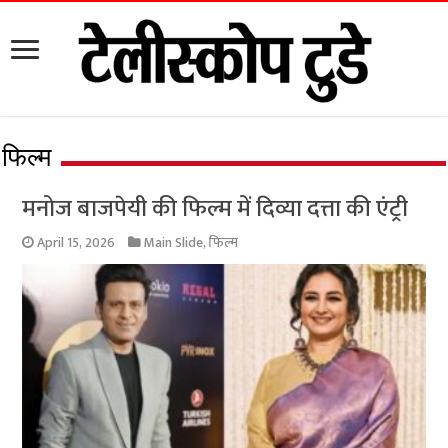
फिल्म
मनोज बाजपेयी की फिल्म में दिव्या दत्ता की एंट्री
April 15, 2026
Main Slide
,
फिल्म