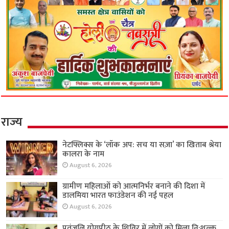
राज्य
नेटफ्लिक्स के ‘लॉक अप: सच या सज़ा’ का खिताब श्रेया
कालरा के नाम
August 6, 2026
ग्रामीण महिलाओं को आत्मनिर्भर बनाने की दिशा में
डालमिया भारत फाउंडेशन की नई पहल
August 6, 2026
पतंजलि योगपीठ के शिविर में लोगों को मिला नि:शुल्क