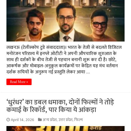
लखनऊ (टेलीस्कोप टुडे संवाददाता)। भारत के तेजी से बदलते डिजिटल
मनोरंजन परिदृश्य में इनप्ले ओटीटी ने अपनी औपचारिक शुरुआत के
साथ ही दर्शकों के बीच तेजी से पहचान बनानी शुरू कर दी है। छोटे,
आकर्षक और मोबाइल-अनुकूल कार्यक्रमों पर केंद्रित यह मंच वर्तमान
दर्शक रुचियों के अनुरूप नई प्रस्तुति लेकर आया …
Read More »
‘धुरंधर’ का डबल धमाका, दोनों फिल्मों ने तोड़े
कमाई के रिकॉर्ड, पार किया ये आंकड़ा
April 14, 2026
अन्य प्रदेश
,
उत्तर प्रदेश
,
फिल्म