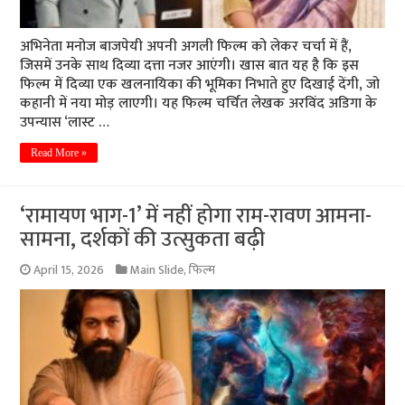
अभिनेता मनोज बाजपेयी अपनी अगली फिल्म को लेकर चर्चा में हैं,
जिसमें उनके साथ दिव्या दत्ता नजर आएंगी। खास बात यह है कि इस
फिल्म में दिव्या एक खलनायिका की भूमिका निभाते हुए दिखाई देंगी, जो
कहानी में नया मोड़ लाएगी। यह फिल्म चर्चित लेखक अरविंद अडिगा के
उपन्यास ‘लास्ट …
Read More »
‘रामायण भाग-1’ में नहीं होगा राम-रावण आमना-
सामना, दर्शकों की उत्सुकता बढ़ी
April 15, 2026
Main Slide
,
फिल्म