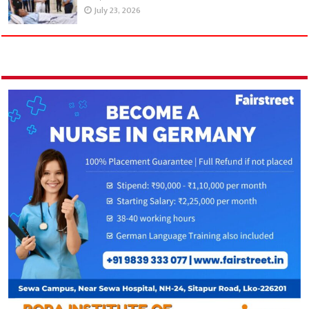
July 23, 2026