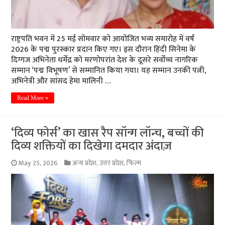
राष्ट्रपति भवन में 25 मई सोमवार को आयोजित भव्य समारोह में वर्ष
2026 के पद्म पुरस्कार प्रदान किए गए। इस दौरान हिंदी सिनेमा के
दिग्गज अभिनेता धर्मेंद्र को मरणोपरांत देश के दूसरे सर्वोच्च नागरिक
सम्मान ‘पद्म विभूषण’ से सम्मानित किया गया। यह सम्मान उनकी पत्नी,
अभिनेत्री और सांसद हेमा मालिनी …
Read More »
‘दिव्य फोर्स’ का खास रैप सॉन्ग लॉन्च, बच्चों की
दिव्य शक्तियों का दिखेगा दमदार अंदाज़
May 25, 2026
अन्य प्रदेश
,
उत्तर प्रदेश
,
फिल्म