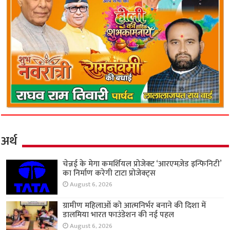
अर्थ
चेन्नई के मेगा कमर्शियल प्रोजेक्ट ‘आरएमज़ेड इन्फिनिटी’
का निर्माण करेगी टाटा प्रोजेक्ट्स
August 6, 2026
ग्रामीण महिलाओं को आत्मनिर्भर बनाने की दिशा में
डालमिया भारत फाउंडेशन की नई पहल
August 6, 2026