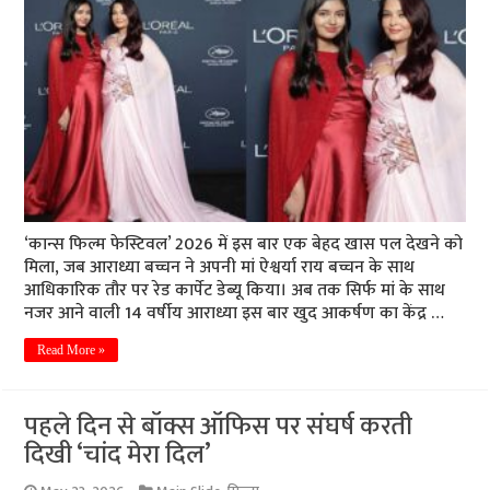
‘कान्स फिल्म फेस्टिवल’ 2026 में इस बार एक बेहद खास पल देखने को
मिला, जब आराध्या बच्चन ने अपनी मां ऐश्वर्या राय बच्चन के साथ
आधिकारिक तौर पर रेड कार्पेट डेब्यू किया। अब तक सिर्फ मां के साथ
नजर आने वाली 14 वर्षीय आराध्या इस बार खुद आकर्षण का केंद्र …
Read More »
पहले दिन से बॉक्स ऑफिस पर संघर्ष करती
दिखी ‘चांद मेरा दिल’