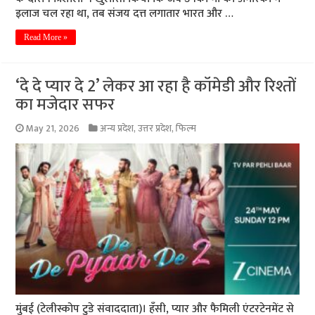
इलाज चल रहा था, तब संजय दत्त लगातार भारत और …
Read More »
‘दे दे प्यार दे 2’ लेकर आ रहा है कॉमेडी और रिश्तों
का मजेदार सफर
May 21, 2026
अन्य प्रदेश
,
उत्तर प्रदेश
,
फिल्म
मुंबई (टेलीस्कोप टुडे संवाददाता)। हँसी, प्यार और फैमिली एंटरटेनमेंट से