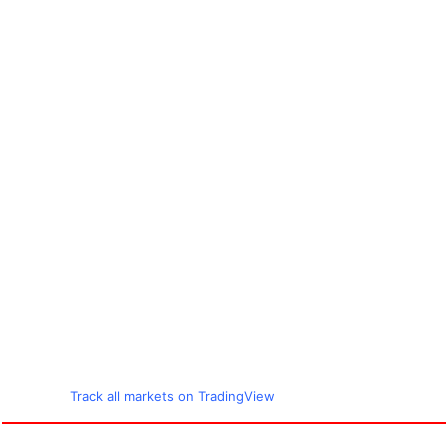
Track all markets on TradingView