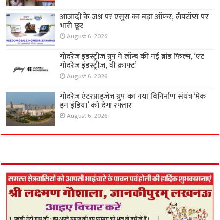
आजादी के जश्न पर एसुस का बड़ा ऑफर, लैपटॉप्स पर
भारी छूट
August 6, 2026
गोदरेज इंडस्ट्रीज ग्रुप ने लॉन्च की नई ब्रांड फिल्म, ‘एट
गोदरेज इंडस्ट्रीज, वी क्राफ्ट’
August 6, 2026
गोदरेज एंटरप्राइजेज ग्रुप का नया विनिर्माण संयंत्र ‘मेक
इन इंडिया’ को देगा रफ्तार
August 6, 2026