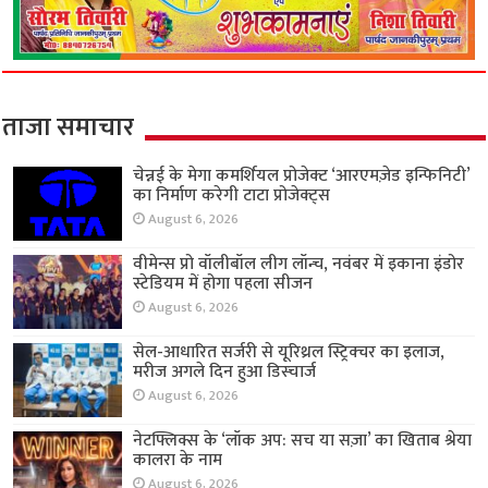
ताजा समाचार
चेन्नई के मेगा कमर्शियल प्रोजेक्ट ‘आरएमज़ेड इन्फिनिटी’
का निर्माण करेगी टाटा प्रोजेक्ट्स
August 6, 2026
वीमेन्स प्रो वॉलीबॉल लीग लॉन्च, नवंबर में इकाना इंडोर
स्टेडियम में होगा पहला सीजन
August 6, 2026
सेल-आधारित सर्जरी से यूरिथ्रल स्ट्रिक्चर का इलाज,
मरीज अगले दिन हुआ डिस्चार्ज
August 6, 2026
नेटफ्लिक्स के ‘लॉक अप: सच या सज़ा’ का खिताब श्रेया
कालरा के नाम
August 6, 2026