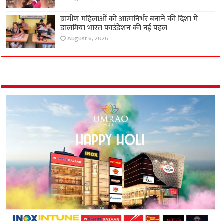
ग्रामीण महिलाओं को आत्मनिर्भर बनाने की दिशा में
डालमिया भारत फाउंडेशन की नई पहल
August 6, 2026