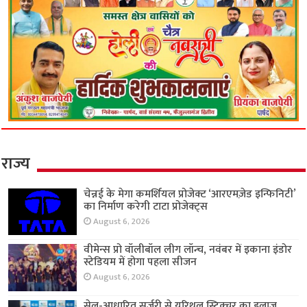
राज्य
चेन्नई के मेगा कमर्शियल प्रोजेक्ट ‘आरएमज़ेड इन्फिनिटी’
का निर्माण करेगी टाटा प्रोजेक्ट्स
August 6, 2026
वीमेन्स प्रो वॉलीबॉल लीग लॉन्च, नवंबर में इकाना इंडोर
स्टेडियम में होगा पहला सीजन
August 6, 2026
सेल-आधारित सर्जरी से यूरिथ्रल स्ट्रिक्चर का इलाज,