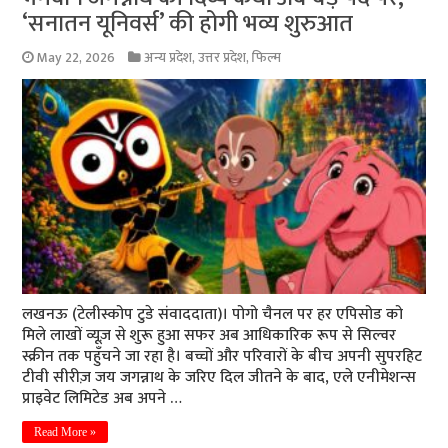
‘सनातन यूनिवर्स’ की होगी भव्य शुरुआत
May 22, 2026
अन्य प्रदेश
,
उत्तर प्रदेश
,
फिल्म
लखनऊ (टेलीस्कोप टुडे संवाददाता)। पोगो चैनल पर हर एपिसोड को
मिले लाखों व्यूज़ से शुरू हुआ सफर अब आधिकारिक रूप से सिल्वर
स्क्रीन तक पहुँचने जा रहा है। बच्चों और परिवारों के बीच अपनी सुपरहिट
टीवी सीरीज़ जय जगन्नाथ के जरिए दिल जीतने के बाद, एले एनीमेशन्स
प्राइवेट लिमिटेड अब अपने …
Read More »