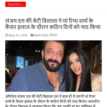
Read More »
संजय दत्त की बेटी त्रिशाला ने मां रिचा शर्मा के
कैंसर इलाज के दौरान कठिन दिनों को याद किया
May 22, 2026
Main Slide
,
फिल्म
अभिनेता संजय दत्त की बेटी त्रिशाला दत्त ने हाल ही में अपनी मां रिचा
शर्मा के कैंसर इलाज के दौरान के कठिन दिनों को याद किया। बातचीत
के दौरान त्रिशाला ने खुलासा किया कि जब उनकी मां का अमेरिका में