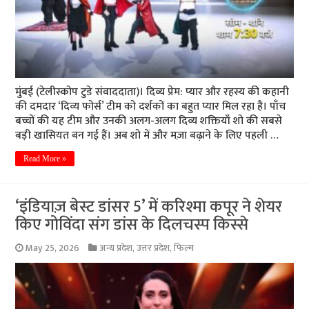
मुंबई (टेलीस्कोप टुडे संवाददाता)। दिव्य प्रेम: प्यार और रहस्य की कहानी
की दमदार ‘दिव्य फोर्स’ टीम को दर्शकों का बहुत प्यार मिल रहा है। पाँच
बच्चों की यह टीम और उनकी अलग-अलग दिव्य शक्तियाँ शो की सबसे
बड़ी खासियत बन गई हैं। अब शो में और मज़ा बढ़ाने के लिए पहली …
Read More »
‘इंडियाज़ बेस्ट डांसर 5’ में करिश्मा कपूर ने शेयर
किए गोविंदा संग डांस के दिलचस्प किस्से
May 25, 2026
अन्य प्रदेश
,
उत्तर प्रदेश
,
फिल्म