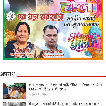
अपराध
FIR के बाद भी गिरफ्तारी नहीं, पीड़ित महिलाओं ने डिप्टी
CM से लगाई न्याय की गुहार
July 13, 2026
बेंगलुरु में सनकी बेटे ने मां, नानी और बहनोई को काटा;