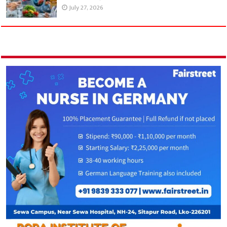
July 27, 2026