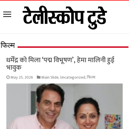
फिल्म
धर्मेंद्र को मिला ‘पद्म विभूषण’, हेमा मालिनी हुई
भावुक
May 25, 2026
Main Slide
,
Uncategorized
,
फिल्म