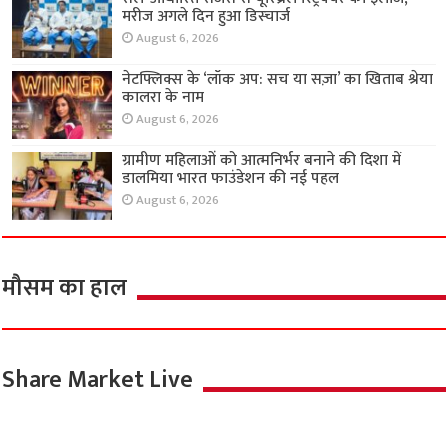
मरीज अगले दिन हुआ डिस्चार्ज
August 6, 2026
नेटफ्लिक्स के ‘लॉक अप: सच या सज़ा’ का खिताब श्रेया
कालरा के नाम
August 6, 2026
ग्रामीण महिलाओं को आत्मनिर्भर बनाने की दिशा में
डालमिया भारत फाउंडेशन की नई पहल
August 6, 2026
मौसम का हाल
Share Market Live