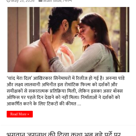
May 23, 2026
Main Slide
,
फिल्म
‘चांद मेरा दिल’ आखिरकार सिनेमाघरों में रिलीज हो गई है। अनन्या पांडे
और लक्ष्य लालवानी अभिनीत इस रोमांटिक फिल्म को दर्शकों और
समीक्षकों से सकारात्मक प्रतिक्रिया मिली, लेकिन इसका असर बॉक्स
ऑफिस पर पहले दिन देखने को नहीं मिला। निर्माताओं ने दर्शकों को
आकर्षित करने के लिए टिकटों की कीमत …
Read More »
भगवान जगन्नाथ की दिव्य कथा अब बड़े पर्दे पर,