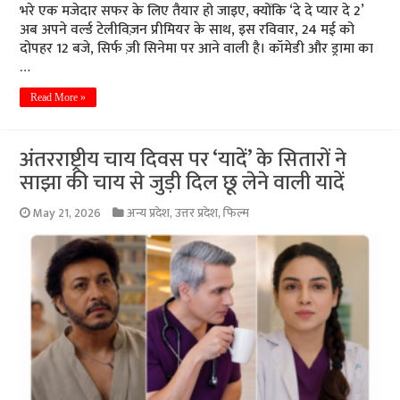
भरे एक मजेदार सफर के लिए तैयार हो जाइए, क्योंकि ‘दे दे प्यार दे 2’
अब अपने वर्ल्ड टेलीविज़न प्रीमियर के साथ, इस रविवार, 24 मई को
दोपहर 12 बजे, सिर्फ ज़ी सिनेमा पर आने वाली है। कॉमेडी और ड्रामा का
…
Read More »
अंतरराष्ट्रीय चाय दिवस पर ‘यादें’ के सितारों ने
साझा की चाय से जुड़ी दिल छू लेने वाली यादें
May 21, 2026
अन्य प्रदेश
,
उत्तर प्रदेश
,
फिल्म