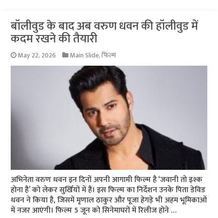
बॉलीवुड के बाद अब वरुण धवन की हॉलीवुड में
कदम रखने की तैयारी
May 22, 2026
Main Slide
,
फिल्म
अभिनेता वरुण धवन इन दिनों अपनी आगामी फिल्म है ‘जवानी तो इश्क
होना है’ को लेकर सुर्खियों में हैं। इस फिल्म का निर्देशन उनके पिता डेविड
धवन ने किया है, जिसमें मृणाल ठाकुर और पूजा हेगड़े भी अहम भूमिकाओं
में नजर आएंगी। फिल्म 5 जून को सिनेमाघरों में रिलीज होने …