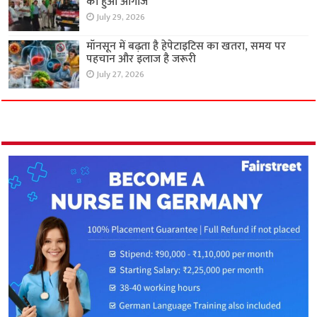
का हुआ आगाज
July 29, 2026
मॉनसून में बढ़ता है हेपेटाइटिस का खतरा, समय पर
पहचान और इलाज है जरूरी
July 27, 2026