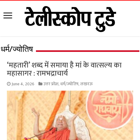
धर्म/ज्योतिष
‘महतारी’ शब्द में समाया है मां के वात्सल्य का
महासागर : रामभद्राचार्य
June 4, 2026
उत्तर प्रदेश
,
धर्म/ज्योतिष
,
लखनऊ