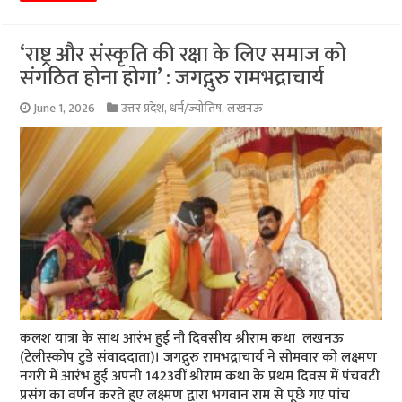
‘राष्ट्र और संस्कृति की रक्षा के लिए समाज को
संगठित होना होगा’ : जगद्गुरु रामभद्राचार्य
June 1, 2026
उत्तर प्रदेश
,
धर्म/ज्योतिष
,
लखनऊ
कलश यात्रा के साथ आरंभ हुई नौ दिवसीय श्रीराम कथा लखनऊ
(टेलीस्कोप टुडे संवाददाता)। जगद्गुरु रामभद्राचार्य ने सोमवार को लक्ष्मण
नगरी में आरंभ हुई अपनी 1423वीं श्रीराम कथा के प्रथम दिवस में पंचवटी
प्रसंग का वर्णन करते हुए लक्ष्मण द्वारा भगवान राम से पूछे गए पांच