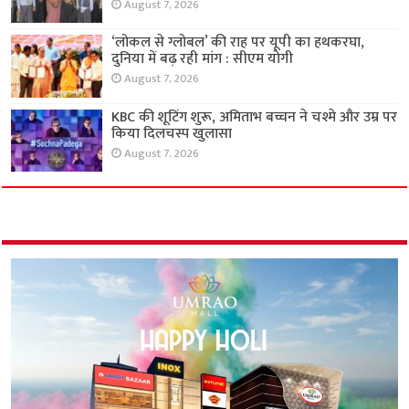
August 7, 2026
‘लोकल से ग्लोबल’ की राह पर यूपी का हथकरघा,
दुनिया में बढ़ रही मांग : सीएम योगी
August 7, 2026
KBC की शूटिंग शुरू, अमिताभ बच्चन ने चश्मे और उम्र पर
किया दिलचस्प खुलासा
August 7, 2026