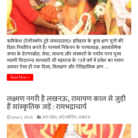
ऋषिकेश (टेलीस्कोप टुडे संवाददाता)। इतिहास के कुछ क्षण युगों की
दिशा निर्धारित करते हैं। परमार्थ निकेतन के परमाध्यक्ष, आध्यात्मिक
जगत के प्रेरणास्रोत, सेवा, साधना और संस्कारों के पर्याय परम पूज्य
स्वामी चिदानन्द सरस्वती जी महाराज के 75वें वर्ष में प्रवेश का पावन
अवसर ऐसा ही एक दिव्य, विलक्षण और ऐतिहासिक क्षण …
Read More »
लक्ष्मण नगरी है लखनऊ, रामायण काल से जुड़ी
हैं सांस्कृतिक जड़ें : रामभद्राचार्य
June 3, 2026
उत्तर प्रदेश
,
धर्म/ज्योतिष
,
लखनऊ