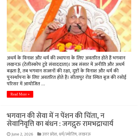
अधर्म के विनाश और धर्म की स्थापना के लिए अवतरित होते हैं भगवान
लखनऊ (टेलीस्कोप टुडे संवाददाता)। जब संसार में अनीति और अधर्म
बढ़ता है, तब भगवान सज्जनों की रक्षा, दुष्टों के विनाश और धर्म की
पुनर्स्थापना के लिए अवतरित होते हैं। सीतापुर रोड स्थित बृज की रसोई
परिसर में आयोजित …
Read More »
भगवान की सेवा में न पेंशन की चिंता, न
सेवानिवृत्ति का बंधन : जगद्गुरु रामभद्राचार्य
June 2, 2026
उत्तर प्रदेश
,
धर्म/ज्योतिष
,
लखनऊ