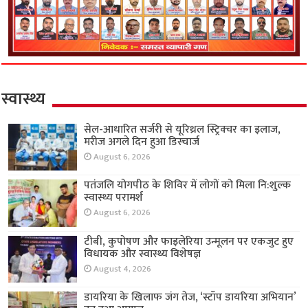
स्वास्थ्य
सेल-आधारित सर्जरी से यूरिथ्रल स्ट्रिक्चर का इलाज,
मरीज अगले दिन हुआ डिस्चार्ज
August 6, 2026
पतंजलि योगपीठ के शिविर में लोगों को मिला नि:शुल्क
स्वास्थ्य परामर्श
August 6, 2026
टीबी, कुपोषण और फाइलेरिया उन्मूलन पर एकजुट हुए
विधायक और स्वास्थ्य विशेषज्ञ
August 4, 2026
डायरिया के खिलाफ जंग तेज, ‘स्टॉप डायरिया अभियान’