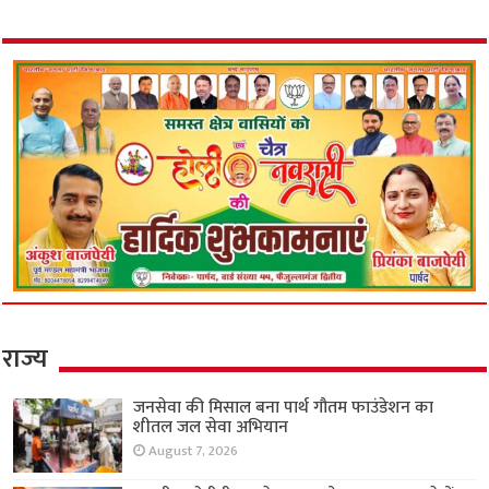
राज्य
जनसेवा की मिसाल बना पार्थ गौतम फाउंडेशन का
शीतल जल सेवा अभियान
August 7, 2026