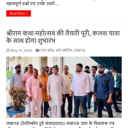
महत्वपूर्ण प्रश्नों एवं उनके उत्तरों …
Read More »
श्रीराम कथा महोत्सव की तैयारी पूरी, कलश यात्रा
के साथ होगा शुभारंभ
May 31, 2026
उत्तर प्रदेश
,
धर्म/ज्योतिष
,
लखनऊ
लखनऊ (टेलीस्कोप टुडे संवाददाता)। लखनऊ उत्तर के विधायक एवं