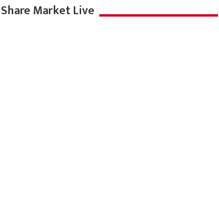
Share Market Live