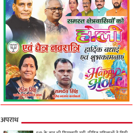
अपराध