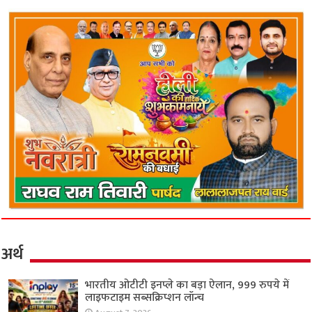
अर्थ
भारतीय ओटीटी इनप्ले का बड़ा ऐलान, 999 रुपये में
लाइफटाइम सब्सक्रिप्शन लॉन्च