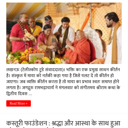
लखनऊ (टेलीस्कोप टुडे संवाददाता)। भक्ति का एक प्रमुख साधन कीर्तन
है। संस्कृत में माया को नर्तकी कहा गया है जिसे पलट दें तो कीर्तन हो
जाएगा। जब व्यक्ति कीर्तन करता है तो माया का प्रभाव स्वतः समाप्त होने
लगता है। जगद्गुरु रामभद्राचार्य ने मंगलवार को संगीतमय श्रीराम कथा के
द्वितीय दिवस …
Read More »
कस्तूरी फाउंडेशन : श्रद्धा और आस्था के साथ हुआ