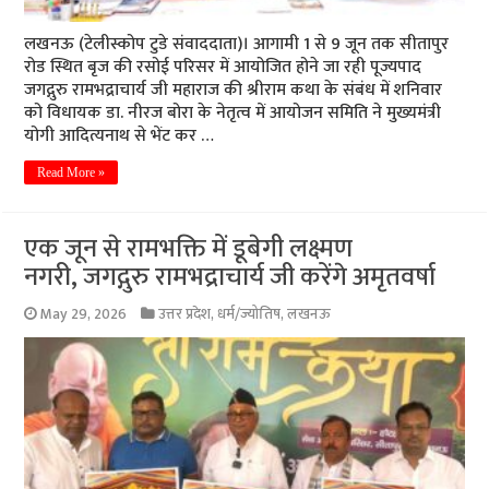
लखनऊ (टेलीस्कोप टुडे संवाददाता)। आगामी 1 से 9 जून तक सीतापुर
रोड स्थित बृज की रसोई परिसर में आयोजित होने जा रही पूज्यपाद
जगद्गुरु रामभद्राचार्य जी महाराज की श्रीराम कथा के संबंध में शनिवार
को विधायक डा. नीरज बोरा के नेतृत्व में आयोजन समिति ने मुख्यमंत्री
योगी आदित्यनाथ से भेंट कर …
Read More »
एक जून से रामभक्ति में डूबेगी लक्ष्मण
नगरी, जगद्गुरु रामभद्राचार्य जी करेंगे अमृतवर्षा
May 29, 2026
उत्तर प्रदेश
,
धर्म/ज्योतिष
,
लखनऊ