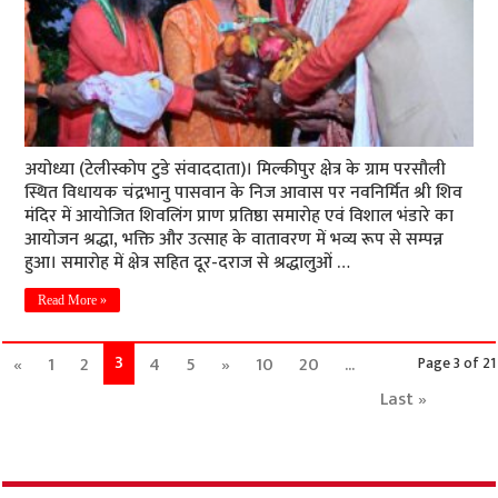
अयोध्या (टेलीस्कोप टुडे संवाददाता)। मिल्कीपुर क्षेत्र के ग्राम परसौली
स्थित विधायक चंद्रभानु पासवान के निज आवास पर नवनिर्मित श्री शिव
मंदिर में आयोजित शिवलिंग प्राण प्रतिष्ठा समारोह एवं विशाल भंडारे का
आयोजन श्रद्धा, भक्ति और उत्साह के वातावरण में भव्य रूप से सम्पन्न
हुआ। समारोह में क्षेत्र सहित दूर-दराज से श्रद्धालुओं …
Read More »
3
«
1
2
4
5
»
10
20
...
Page 3 of 21
Last »