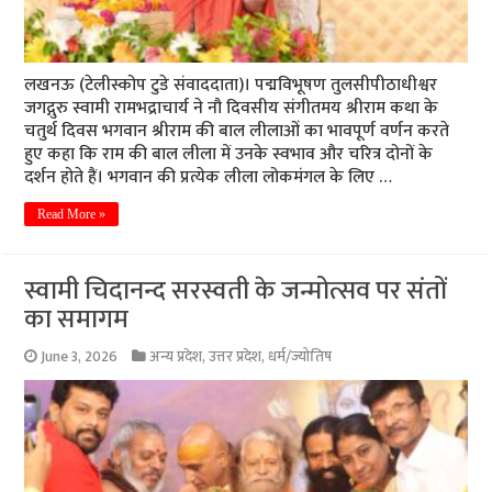
लखनऊ (टेलीस्कोप टुडे संवाददाता)। पद्मविभूषण तुलसीपीठाधीश्वर
जगद्गुरु स्वामी रामभद्राचार्य ने नौ दिवसीय संगीतमय श्रीराम कथा के
चतुर्थ दिवस भगवान श्रीराम की बाल लीलाओं का भावपूर्ण वर्णन करते
हुए कहा कि राम की बाल लीला में उनके स्वभाव और चरित्र दोनों के
दर्शन होते हैं। भगवान की प्रत्येक लीला लोकमंगल के लिए …
Read More »
स्वामी चिदानन्द सरस्वती के जन्मोत्सव पर संतों
का समागम
June 3, 2026
अन्य प्रदेश
,
उत्तर प्रदेश
,
धर्म/ज्योतिष