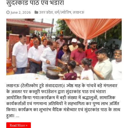
सुंदरकांड पाठ एवं भंडारा
June 2, 2026
उत्तर प्रदेश
,
धर्म/ज्योतिष
,
लखनऊ
लखनऊ (टेलीस्कोप टुडे संवाददाता)। ज्येष्ठ माह के पांचवें बड़े मंगलवार
के अवसर पर कस्तूरी फाउंडेशन द्वारा सुंदरकांड पाठ एवं भंडारा
आयोजित किया गया।कार्यक्रम में बड़ी संख्या में श्रद्धालुओं, सामाजिक
कार्यकर्ताओं एवं गणमान्य अतिथियों ने सहभागिता कर पुण्य लाभ अर्जित
किया। कार्यक्रम का शुभारंभ वैदिक मंत्रोच्चार एवं सुंदरकांड पाठ के साथ
हुआ। …
Read More »