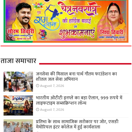
ताजा समाचार
जनसेवा की मिसाल बना पार्थ गौतम फाउंडेशन का
शीतल जल सेवा अभियान
August 7, 2026
भारतीय ओटीटी इनप्ले का बड़ा ऐलान, 999 रुपये में
लाइफटाइम सब्सक्रिप्शन लॉन्च
August 7, 2026
प्रतिभा के साथ सामाजिक सरोकार पर जोर, एसडी
मेमोरियल इंटर कॉलेज में हुई कार्यशाला