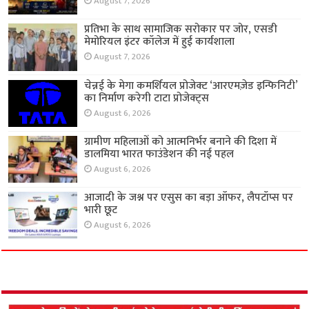
August 7, 2026
प्रतिभा के साथ सामाजिक सरोकार पर जोर, एसडी
मेमोरियल इंटर कॉलेज में हुई कार्यशाला
August 7, 2026
चेन्नई के मेगा कमर्शियल प्रोजेक्ट ‘आरएमज़ेड इन्फिनिटी’
का निर्माण करेगी टाटा प्रोजेक्ट्स
August 6, 2026
ग्रामीण महिलाओं को आत्मनिर्भर बनाने की दिशा में
डालमिया भारत फाउंडेशन की नई पहल
August 6, 2026
आजादी के जश्न पर एसुस का बड़ा ऑफर, लैपटॉप्स पर
भारी छूट
August 6, 2026