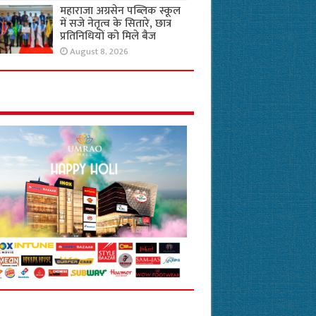
महाराजा अग्रसेन पब्लिक स्कूल
में सजे नेतृत्व के सितारे, छात्र
प्रतिनिधियों को मिले बैज
August 8, 2026