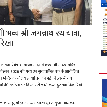
भव्य श्री जगन्नाथ रथ यात्रा,
परेखा
ालीगंज स्थित श्री माधव मंदिर में 65वां श्री माधव मंदिर
रा महोत्सव 2026 को भव्य एवं सुव्यवस्थित रूप से आयोजित
ित मन्दिर कार्यालय आयोजित की गई। बैठक में पांच
मों की रूपरेखा पर विस्तार से चर्चा करते हुए पदाधिकारियों
 लाल साहू, वरिष्ठ उपाध्यक्ष भारत भूषण गुप्ता, ओमकार