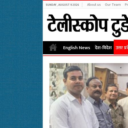
About us
Our Team
Pr
SUNDAY , AUGUST 9 2026
English News
देश-विदेश
उत्तर प्र