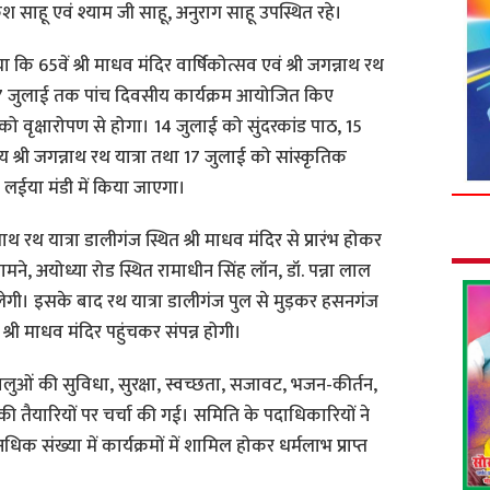
साहू एवं श्याम जी साहू, अनुराग साहू उपस्थित रहे।
या कि 65वें श्री माधव मंदिर वार्षिकोत्सव एवं श्री जगन्नाथ रथ
े 17 जुलाई तक पांच दिवसीय कार्यक्रम आयोजित किए
 को वृक्षारोपण से होगा। 14 जुलाई को सुंदरकांड पाठ, 15
श्री जगन्नाथ रथ यात्रा तथा 17 जुलाई को सांस्कृतिक
 लईया मंडी में किया जाएगा।
नाथ रथ यात्रा डालीगंज स्थित श्री माधव मंदिर से प्रारंभ होकर
ने, अयोध्या रोड स्थित रामाधीन सिंह लॉन, डॉ. पन्ना लाल
ेगी। इसके बाद रथ यात्रा डालीगंज पुल से मुड़कर हसनगंज
्री माधव मंदिर पहुंचकर संपन्न होगी।
रद्धालुओं की सुविधा, सुरक्षा, स्वच्छता, सजावट, भजन-कीर्तन,
 की तैयारियों पर चर्चा की गई। समिति के पदाधिकारियों ने
 अधिक संख्या में कार्यक्रमों में शामिल होकर धर्मलाभ प्राप्त