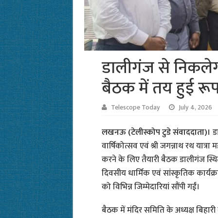
डालीगंज से निकलेगी 
बैठक में तय हुई रू
Telescope Today
July 4, 2026
लखनऊ (टेलीस्कोप टुडे संवाददाता)।
ड
वार्षिकोत्सव एवं श्री जगन्नाथ रथ यात्
करने के लिए तैयारी बैठक डालीगंज स्थ
दिवसीय धार्मिक एवं सांस्कृतिक कार्यक्र
को विभिन्न जिम्मेदारियां सौंपी गईं।
बैठक में मंदिर समिति के अध्यक्ष बिहारी