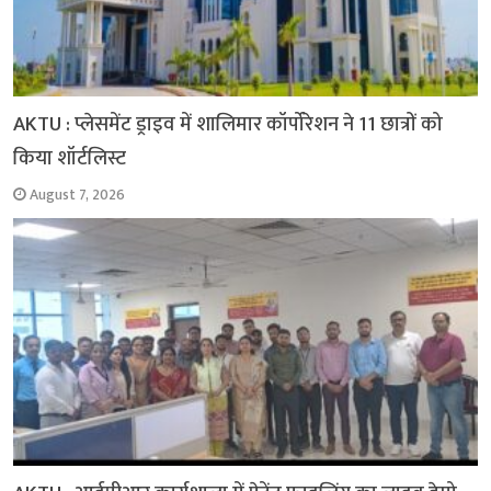
AKTU : प्लेसमेंट ड्राइव में शालिमार कॉर्पोरेशन ने 11 छात्रों को
किया शॉर्टलिस्ट
August 7, 2026