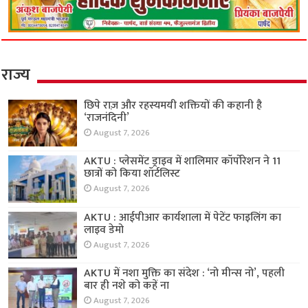
राज्य
छिपे राज़ और रहस्यमयी शक्तियों की कहानी है
‘राजनंदिनी’
August 7, 2026
AKTU : प्लेसमेंट ड्राइव में शालिमार कॉर्पोरेशन ने 11
छात्रों को किया शॉर्टलिस्ट
August 7, 2026
AKTU : आईपीआर कार्यशाला में पेटेंट फाइलिंग का
लाइव डेमो
August 7, 2026
AKTU में नशा मुक्ति का संदेश : ‘नो मीन्स नो’, पहली
बार ही नशे को कहें ना
August 7, 2026