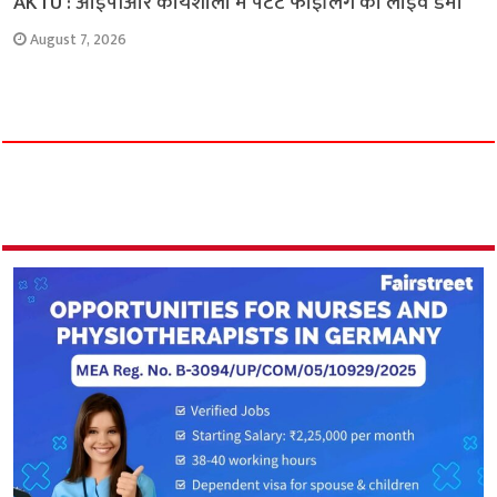
AKTU : आईपीआर कार्यशाला में पेटेंट फाइलिंग का लाइव डेमो
August 7, 2026