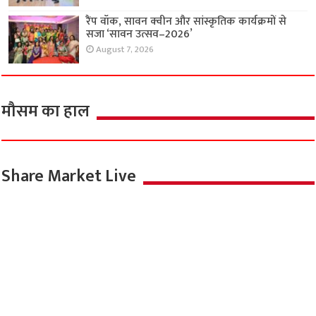
रैंप वॉक, सावन क्वीन और सांस्कृतिक कार्यक्रमों से
सजा ‘सावन उत्सव–2026’
August 7, 2026
मौसम का हाल
Share Market Live