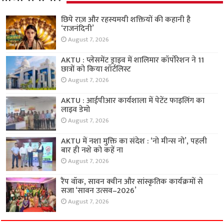
छिपे राज़ और रहस्यमयी शक्तियों की कहानी है
‘राजनंदिनी’
August 7, 2026
AKTU : प्लेसमेंट ड्राइव में शालिमार कॉर्पोरेशन ने 11
छात्रों को किया शॉर्टलिस्ट
August 7, 2026
AKTU : आईपीआर कार्यशाला में पेटेंट फाइलिंग का
लाइव डेमो
August 7, 2026
AKTU में नशा मुक्ति का संदेश : ‘नो मीन्स नो’, पहली
बार ही नशे को कहें ना
August 7, 2026
रैंप वॉक, सावन क्वीन और सांस्कृतिक कार्यक्रमों से
सजा ‘सावन उत्सव–2026’
August 7, 2026