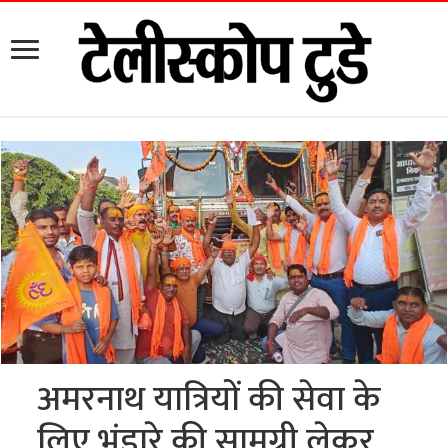
अमरनाथ यात्रियों की सेवा के
लिए भंडारे की सामग्री लेकर