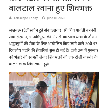
बालटाल रवाना हुए शिवभक्त
Telescope Today
June 18, 2026
लखनऊ (टेलीस्कोप टुडे संवाददाता)।
श्री शिव पार्वती बर्फानी
सेवा संस्थान, जानकीपुरम् की ओर से अमरनाथ यात्रा के दौरान
श्रद्धालुओं की सेवा के लिए आयोजित किए जाने वाले 20वें 57
दिवसीय भंडारे की तैयारियां शुरू हो गई हैं। इसी क्रम में गुरुवार
को भंडारे की सामग्री लेकर शिवभक्तों की एक टोली कश्मीर के
बालटाल के लिए रवाना हुई।