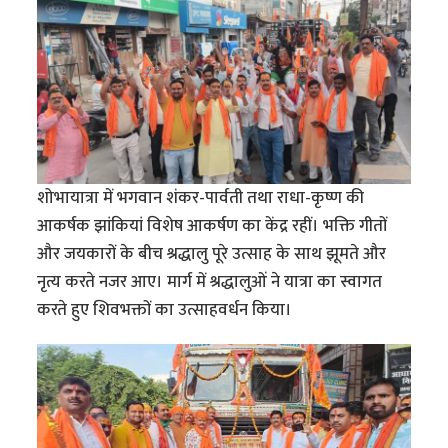
शोभायात्रा में भगवान शंकर-पार्वती तथा राधा-कृष्ण की
आकर्षक झांकियां विशेष आकर्षण का केंद्र रहीं। भक्ति गीतों
और जयकारों के बीच श्रद्धालु पूरे उत्साह के साथ झूमते और
नृत्य करते नजर आए। मार्ग में श्रद्धालुओं ने यात्रा का स्वागत
करते हुए शिवभक्तों का उत्साहवर्धन किया।