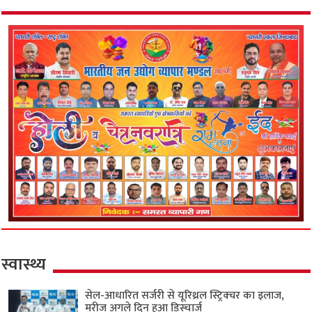
स्वास्थ्य
सेल-आधारित सर्जरी से यूरिथ्रल स्ट्रिक्चर का इलाज,
मरीज अगले दिन हुआ डिस्चार्ज