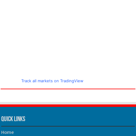
Track all markets on TradingView
Quick Links
Home