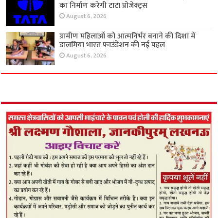
का निर्माण करेगी टाटा प्रोजेक्ट्स
August 6, 2026
ग्रामीण महिलाओं को आत्मनिर्भर बनाने की दिशा में
डालमिया भारत फाउंडेशन की नई पहल
August 6, 2026