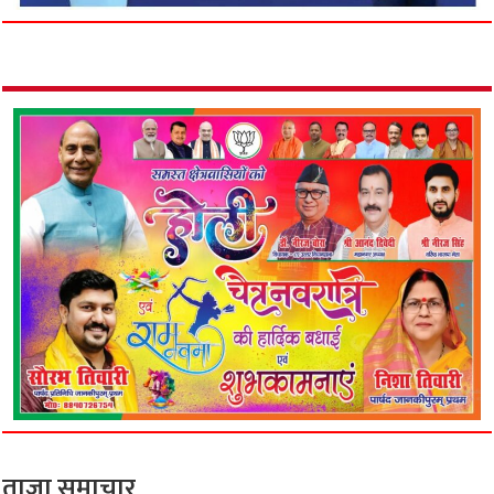
ताजा समाचार