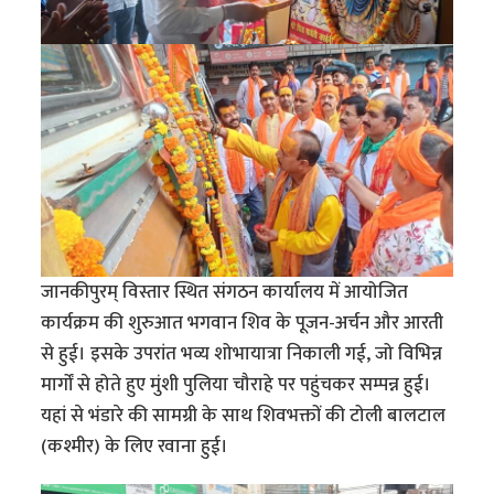
जानकीपुरम् विस्तार स्थित संगठन कार्यालय में आयोजित
कार्यक्रम की शुरुआत भगवान शिव के पूजन-अर्चन और आरती
से हुई। इसके उपरांत भव्य शोभायात्रा निकाली गई, जो विभिन्न
मार्गों से होते हुए मुंशी पुलिया चौराहे पर पहुंचकर सम्पन्न हुई।
यहां से भंडारे की सामग्री के साथ शिवभक्तों की टोली बालटाल
(कश्मीर) के लिए रवाना हुई।