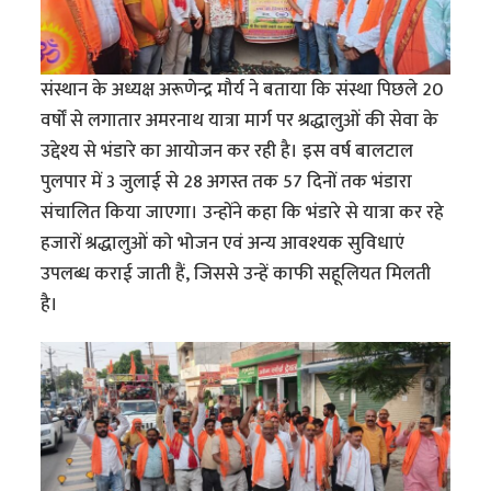
संस्थान के अध्यक्ष अरूणेन्द्र मौर्य ने बताया कि संस्था पिछले 20
वर्षों से लगातार अमरनाथ यात्रा मार्ग पर श्रद्धालुओं की सेवा के
उद्देश्य से भंडारे का आयोजन कर रही है। इस वर्ष बालटाल
पुलपार में 3 जुलाई से 28 अगस्त तक 57 दिनों तक भंडारा
संचालित किया जाएगा। उन्होंने कहा कि भंडारे से यात्रा कर रहे
हजारों श्रद्धालुओं को भोजन एवं अन्य आवश्यक सुविधाएं
उपलब्ध कराई जाती हैं, जिससे उन्हें काफी सहूलियत मिलती
है।