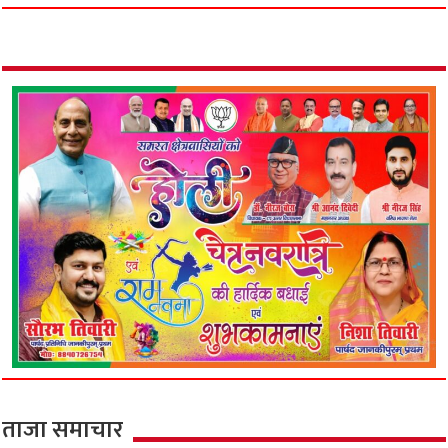
ताजा समाचार