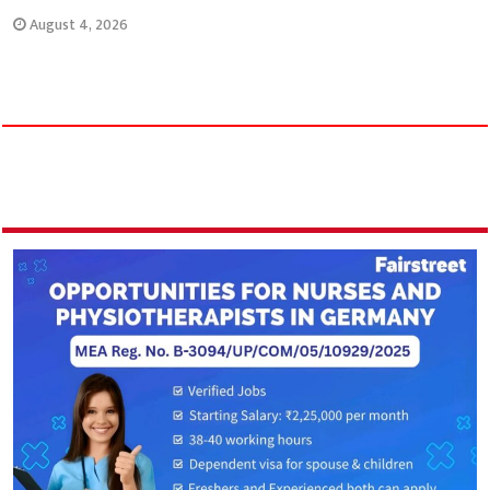
August 4, 2026