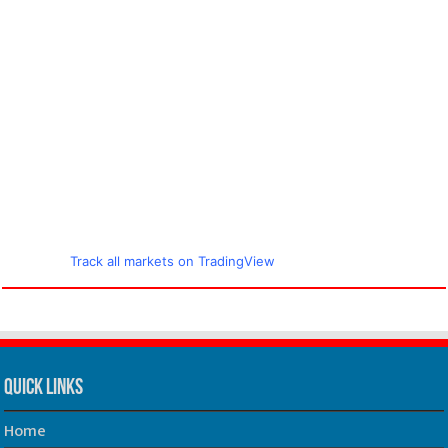
Track all markets on TradingView
Quick Links
Home