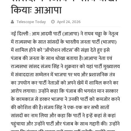
कियाः आआपा
Telescope Today
April 24, 2026
नई दिल्ली : आम आदमी पार्टी (आआपा) ने राघव चढ्ढा के नेतृत्व
में राज्यसभा के सात सांसदों के भारतीय जनता पार्टी (भाजपा)
में शामिल होने को ‘ऑपरेशन लॉटस’ की संज्ञा देते हुए इसे
पंजाब की जनता के साथ धोखा बताया है।आआपा नेता एवं
राज्यसभा सांसद संजय सिंह ने शुक्रवार को यहां पार्टी मुख्यालय
में संवाददाता सम्मेलन में भाजपा पर भय और प्रशासनिक तंत्र
का उपयोग कर पार्टी नेताओं को अपने खेमें में शामिल करने का
आरोप लगाया। उन्होंने कहा कि पंजाब की भगवंत मान सरकार
के कामकाज से डरकर भाजपा ने उनकी पार्टी को कमजोर करने
की कोशिश की है।संजय सिंह ने एक-एक कर सभी सातों
सांसदों का नाम लिया और कहा कि पार्टी ने इन्हें कहां से कहां
पहुंचाया और उन्होंने पार्टी और पंजाब के साथ गद्दारी की। उन्होंने