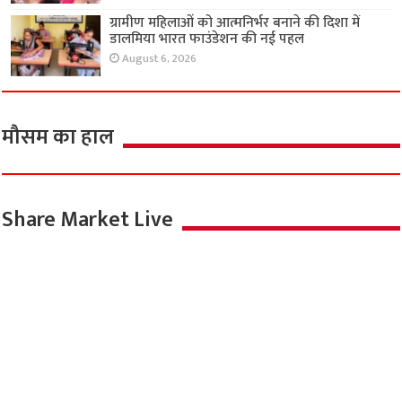
ग्रामीण महिलाओं को आत्मनिर्भर बनाने की दिशा में
डालमिया भारत फाउंडेशन की नई पहल
August 6, 2026
मौसम का हाल
Share Market Live