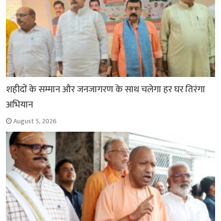
शहीदों के सम्मान और जनजागरण के साथ चलेगा हर घर तिरंगा
अभियान
August 5, 2026