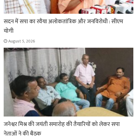
सदन में सपा का रवैया अलोकतांत्रिक और जनविरोधी : सीएम
योगी
August 5, 2026
जनेश्वर मिश्र की जयंती समारोह की तैयारियों को लेकर सपा
नेताओं ने की बैठक