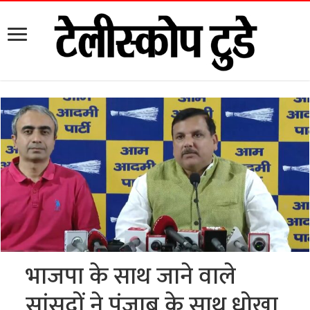
भाजपा के साथ जाने वाले
सांसदों ने पंजाब के साथ धोखा