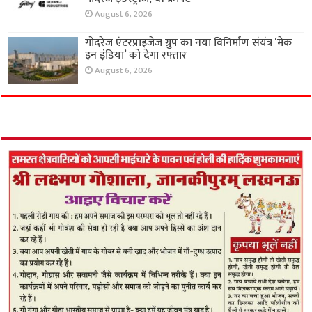
August 6, 2026
गोदरेज एंटरप्राइजेज ग्रुप का नया विनिर्माण संयंत्र ‘मेक
इन इंडिया’ को देगा रफ्तार
August 6, 2026