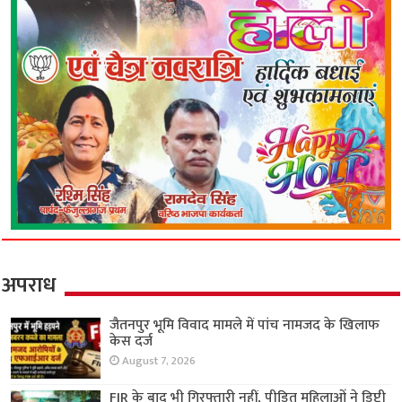
अपराध
जैतनपुर भूमि विवाद मामले में पांच नामजद के खिलाफ
केस दर्ज
August 7, 2026
FIR के बाद भी गिरफ्तारी नहीं, पीड़ित महिलाओं ने डिप्टी