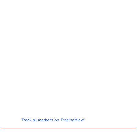
Track all markets on TradingView