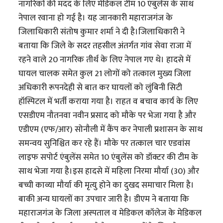
नागरिकों की मदद के लिए मेडिकल टीम 10 एंबुलेंस के साथ
नेपाल रवाना हाे गई है। यह जानकारी महाराजगंज के
जिलाधिकारी संतोष कुमार शर्मा ने दी है।जिलाधिकारी ने
बताया कि जिले के सदर तहसील अंतर्गत गांव सेवा राजा में
रहने वाले 20 नागरिक तीर्थ के लिए नेपाल गए थे। हादसे में
घायल चालक समेत कुल 21 लोगों को तत्काल मुख्य जिला
अधिकारी रूपनदेही से बात कर घायलों को लुंबिनी सिटी
हॉस्पिटल में भर्ती कराया गया है। राहत व बचाव कार्य के लिए
एसडीएम नौतनवा नवीन प्रसाद को मौके पर भेजा गया है और
एडीएम (एफ/आर) सोनौली में कैंप कर नेपाली प्रशासन के साथ
समन्वय सुनिश्चित कर रहे हैं। मौके पर तत्काल चार एडवांस
लाइफ सपोर्ट एंबुलेंस समेत 10 एंबुलेंस को डॉक्टर की टीम के
साथ भेजा गया है।इस हादसे में महिला निरमा मौर्या (30) और
बच्ची काव्या मौर्या की मृत्यु होने का दुखद समाचार मिला है।
बाकी अन्य घायलों का उपचार जारी है। डीएम ने बताया कि
महाराजगंज के जिला अस्पताल व मेडिकल कॉलेज के मेडिकल