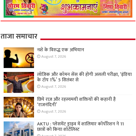
ताजा समाचार
नशे के विरुद्ध एक अभियान
August 7, 2026
लॉजिक और कॉमन सेंस की होगी असली परीक्षा, ‘इंडिया
के टॉप 1%’ 5 सितंबर से
August 7, 2026
छिपे राज़ और रहस्यमयी शक्तियों की कहानी है
‘राजनंदिनी’
August 7, 2026
AKTU : प्लेसमेंट ड्राइव में शालिमार कॉर्पोरेशन ने 11
छात्रों को किया शॉर्टलिस्ट