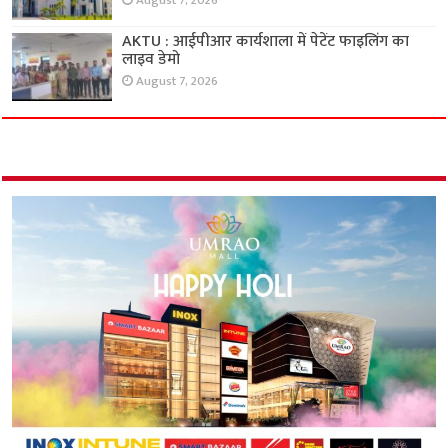
August 7, 2026
AKTU : आईपीआर कार्यशाला में पेटेंट फाइलिंग का
लाइव डेमो
August 7, 2026