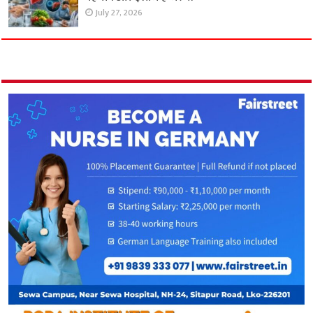
July 27, 2026