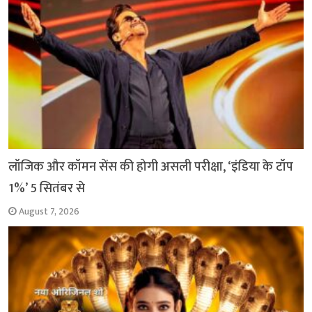
लॉजिक और कॉमन सेंस की होगी असली परीक्षा, ‘इंडिया के टॉप
1%’ 5 सितंबर से
August 7, 2026