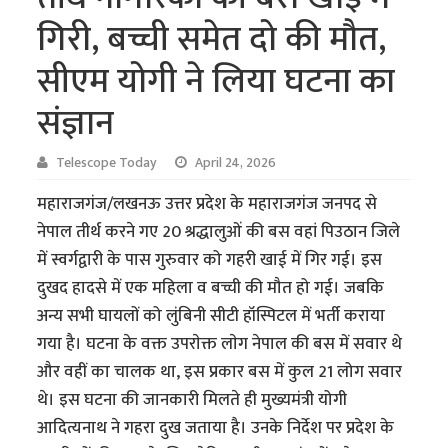
गिरी, बच्ची समेत दो की मौत,
सीएम योगी ने लिया घटना का
संज्ञान
Telescope Today
April 24, 2026
महाराजगंज/लखनऊ उत्तर प्रदेश के महाराजगंज जनपद से
नेपाल तीर्थ करने गए 20 श्रद्धालुओं की बस वहां पिउठान जिले
में स्वर्गद्वारी के पास गुरुवार को गहरी खाई में गिर गई। इस
दुखद हादसे में एक महिला व बच्ची की मौत हो गई। जबकि
अन्य सभी घायलों को लुंबिनी सीटी हॉस्पिटल में भर्ती कराया
गया है। घटना के वक्त उपराेक्त लाेग नेपाल की बस में सवार थे
और वहीं का चालक था, इस प्रकार बस में कुल 21 लोग सवार
थे। इस घटना की जानकारी मिलते ही मुख्यमंत्री योगी
आदित्यनाथ ने गहरा दुख जताया है। उनके निर्देश पर प्रदेश के