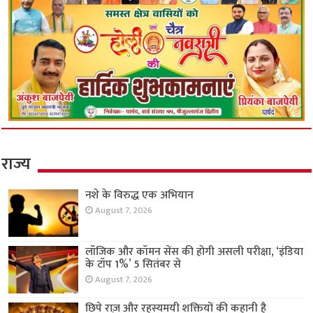
राज्य
नशे के विरुद्ध एक अभियान
August 7, 2026
लॉजिक और कॉमन सेंस की होगी असली परीक्षा, ‘इंडिया
के टॉप 1%’ 5 सितंबर से
August 7, 2026
छिपे राज़ और रहस्यमयी शक्तियों की कहानी है