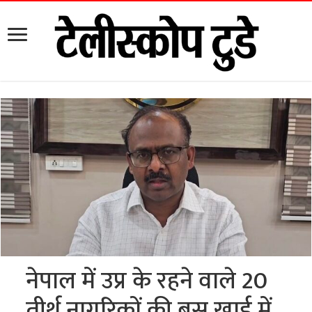
नेपाल में उप्र के रहने वाले 20
तीर्थ नागरिकों की बस खाई में