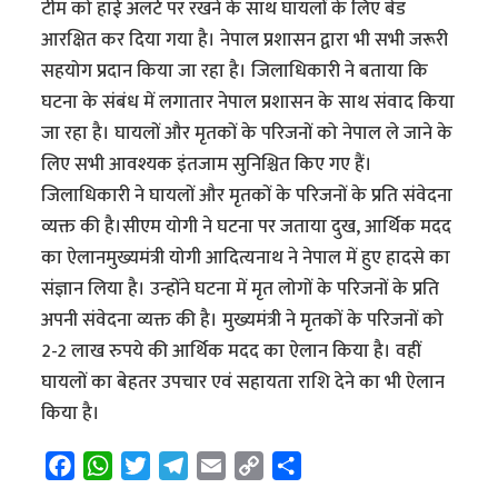
टीम को हाई अलर्ट पर रखने के साथ घायलों के लिए बेड
आरक्षित कर दिया गया है। नेपाल प्रशासन द्वारा भी सभी जरूरी
सहयोग प्रदान किया जा रहा है। जिलाधिकारी ने बताया कि
घटना के संबंध में लगातार नेपाल प्रशासन के साथ संवाद किया
जा रहा है। घायलों और मृतकों के परिजनों को नेपाल ले जाने के
लिए सभी आवश्यक इंतजाम सुनिश्चित किए गए हैं।
जिलाधिकारी ने घायलों और मृतकों के परिजनों के प्रति संवेदना
व्यक्त की है।सीएम योगी ने घटना पर जताया दुख, आर्थिक मदद
का ऐलानमुख्यमंत्री योगी आदित्यनाथ ने नेपाल में हुए हादसे का
संज्ञान लिया है। उन्होंने घटना में मृत लोगों के परिजनों के प्रति
अपनी संवेदना व्यक्त की है। मुख्यमंत्री ने मृतकों के परिजनों को
2-2 लाख रुपये की आर्थिक मदद का ऐलान किया है। वहीं
घायलों का बेहतर उपचार एवं सहायता राशि देने का भी ऐलान
किया है।
F
W
T
T
E
C
S
a
h
w
e
m
o
h