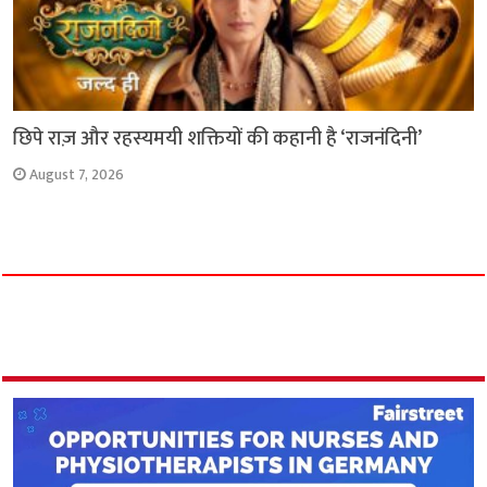
छिपे राज़ और रहस्यमयी शक्तियों की कहानी है ‘राजनंदिनी’
August 7, 2026