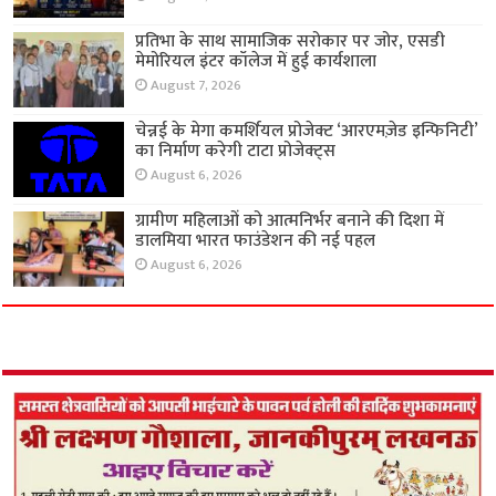
प्रतिभा के साथ सामाजिक सरोकार पर जोर, एसडी
मेमोरियल इंटर कॉलेज में हुई कार्यशाला
August 7, 2026
चेन्नई के मेगा कमर्शियल प्रोजेक्ट ‘आरएमज़ेड इन्फिनिटी’
का निर्माण करेगी टाटा प्रोजेक्ट्स
August 6, 2026
ग्रामीण महिलाओं को आत्मनिर्भर बनाने की दिशा में
डालमिया भारत फाउंडेशन की नई पहल
August 6, 2026