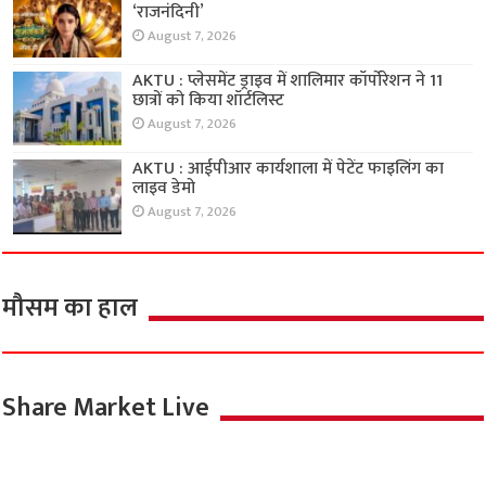
‘राजनंदिनी’
August 7, 2026
AKTU : प्लेसमेंट ड्राइव में शालिमार कॉर्पोरेशन ने 11
छात्रों को किया शॉर्टलिस्ट
August 7, 2026
AKTU : आईपीआर कार्यशाला में पेटेंट फाइलिंग का
लाइव डेमो
August 7, 2026
मौसम का हाल
Share Market Live