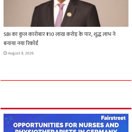
SBI का कुल कारोबार ₹110 लाख करोड़ के पार, शुद्ध लाभ ने
बनाया नया रिकॉर्ड
August 8, 2026