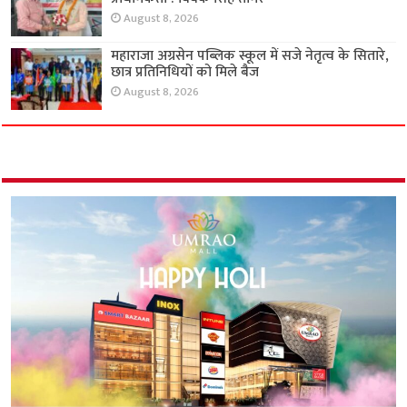
August 8, 2026
महाराजा अग्रसेन पब्लिक स्कूल में सजे नेतृत्व के सितारे,
छात्र प्रतिनिधियों को मिले बैज
August 8, 2026