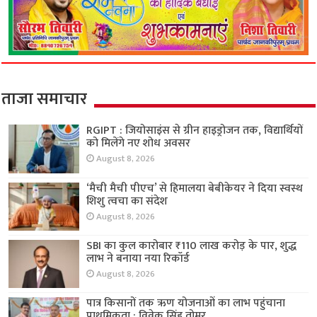
ताजा समाचार
RGIPT : जियोसाइंस से ग्रीन हाइड्रोजन तक, विद्यार्थियों
को मिलेंगे नए शोध अवसर
August 8, 2026
‘मैची मैची पीएच’ से हिमालया बेबीकेयर ने दिया स्वस्थ
शिशु त्वचा का संदेश
August 8, 2026
SBI का कुल कारोबार ₹110 लाख करोड़ के पार, शुद्ध
लाभ ने बनाया नया रिकॉर्ड
August 8, 2026
पात्र किसानों तक ऋण योजनाओं का लाभ पहुंचाना
प्राथमिकता : विवेक सिंह तोमर