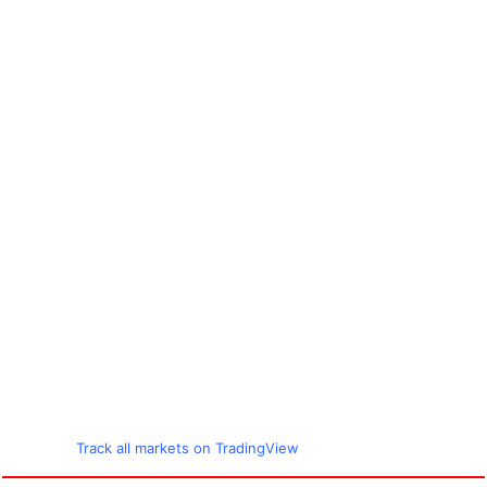
Track all markets on TradingView