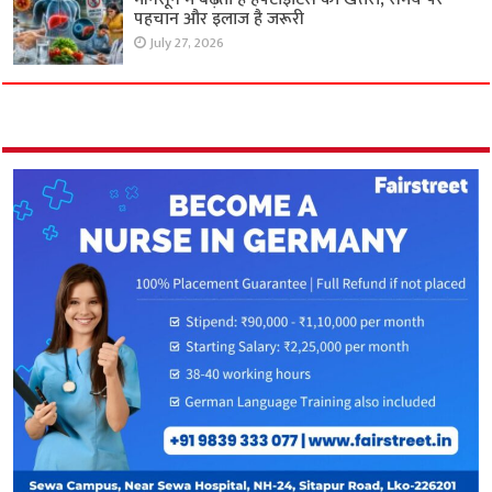
पहचान और इलाज है जरूरी
July 27, 2026