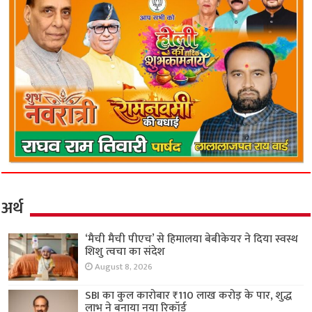
अर्थ
‘मैची मैची पीएच’ से हिमालया बेबीकेयर ने दिया स्वस्थ
शिशु त्वचा का संदेश
August 8, 2026
SBI का कुल कारोबार ₹110 लाख करोड़ के पार, शुद्ध
लाभ ने बनाया नया रिकॉर्ड