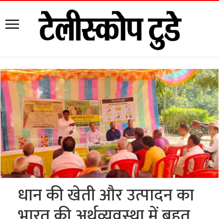
धान की खेती और उत्पादन का
भारत की अर्थव्यवस्था में बहुत