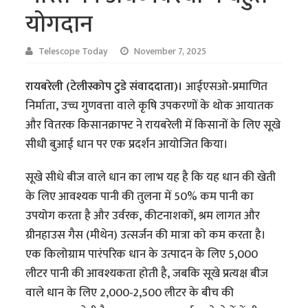
योगदान
Telescope Today
November 7, 2025
रायबरेली (टेलीस्कोप टुडे संवाददाता)।
आईएसओ-प्रमाणित
निर्माता, उच्च गुणवत्ता वाले कृषि उपकरणों के थोक आयातक
और वितरक किसानक्राफ्ट ने रायबरेली में किसानों के लिए सूखे
सीधी बुआई धान पर एक प्रदर्शन आयोजित किया।
सूखे सीधे बीज वाले धान का लाभ यह है कि यह धान की खेती
के लिए आवश्यक पानी की तुलना में 50% कम पानी का
उपयोग करता है और उर्वरक, कीटनाशकों, श्रम लागत और
ग्रीनहाउस गैस (मीथेन) उत्सर्जन की मात्रा को कम करता है।
एक किलोग्राम पारंपरिक धान के उत्पादन के लिए 5,000
लीटर पानी की आवश्यकता होती है, जबकि सूखे प्रत्यक्ष बीज
वाले धान के लिए 2,000-2,500 लीटर के बीच की