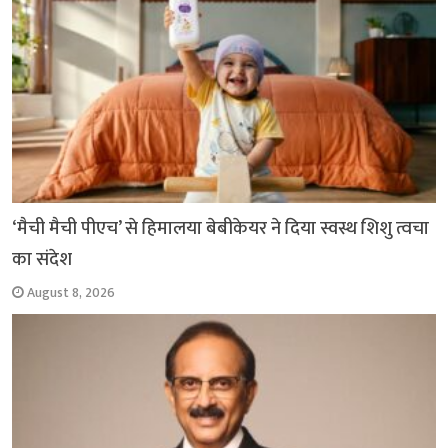
‘मैची मैची पीएच’ से हिमालया बेबीकेयर ने दिया स्वस्थ शिशु त्वचा
का संदेश
August 8, 2026