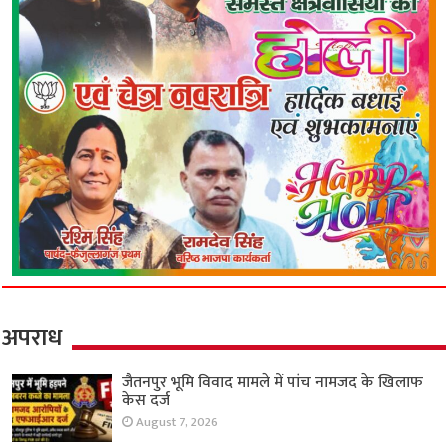
अपराध
जैतनपुर भूमि विवाद मामले में पांच नामजद के खिलाफ
केस दर्ज
August 7, 2026