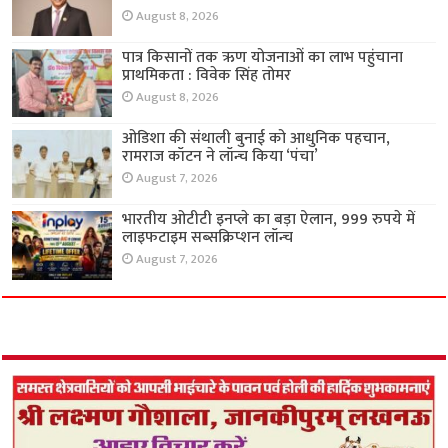
August 8, 2026
पात्र किसानों तक ऋण योजनाओं का लाभ पहुंचाना
प्राथमिकता : विवेक सिंह तोमर
August 8, 2026
ओडिशा की संथाली बुनाई को आधुनिक पहचान,
रामराज कॉटन ने लॉन्च किया ‘पंचा’
August 7, 2026
भारतीय ओटीटी इनप्ले का बड़ा ऐलान, 999 रुपये में
लाइफटाइम सब्सक्रिप्शन लॉन्च
August 7, 2026