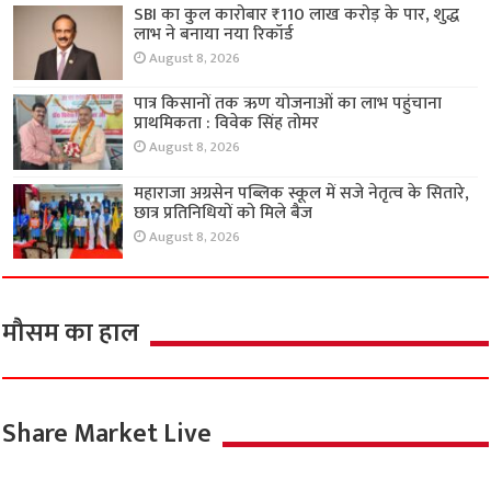
SBI का कुल कारोबार ₹110 लाख करोड़ के पार, शुद्ध
लाभ ने बनाया नया रिकॉर्ड
August 8, 2026
पात्र किसानों तक ऋण योजनाओं का लाभ पहुंचाना
प्राथमिकता : विवेक सिंह तोमर
August 8, 2026
महाराजा अग्रसेन पब्लिक स्कूल में सजे नेतृत्व के सितारे,
छात्र प्रतिनिधियों को मिले बैज
August 8, 2026
मौसम का हाल
Share Market Live