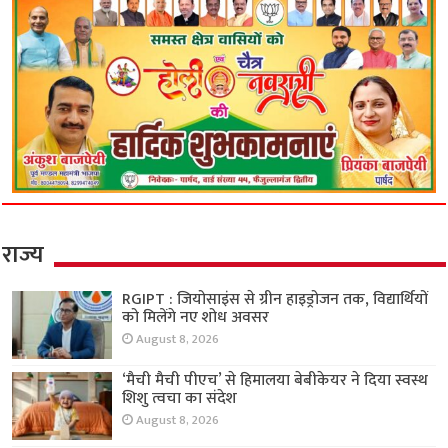
राज्य
RGIPT : जियोसाइंस से ग्रीन हाइड्रोजन तक, विद्यार्थियों
को मिलेंगे नए शोध अवसर
August 8, 2026
‘मैची मैची पीएच’ से हिमालया बेबीकेयर ने दिया स्वस्थ
शिशु त्वचा का संदेश
August 8, 2026