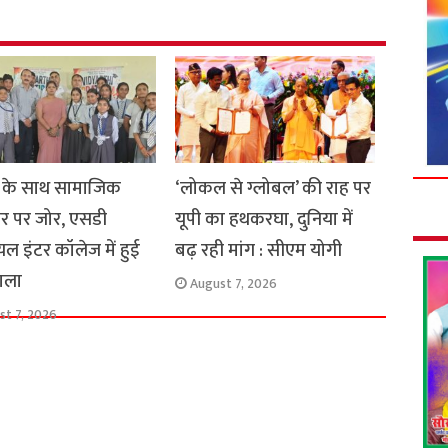
भा के साथ सामाजिक
‘लोकल से ग्लोबल’ की राह पर
र पर जोर, एसडी
यूपी का हथकरघा, दुनिया में
यल इंटर कॉलेज में हुई
बढ़ रही मांग : सीएम योगी
ाला
August 7, 2026
st 7, 2026