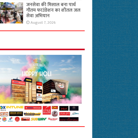
जनसेवा की मिसाल बना पार्थ
गौतम फाउंडेशन का शीतल जल
सेवा अभियान
August 7, 2026