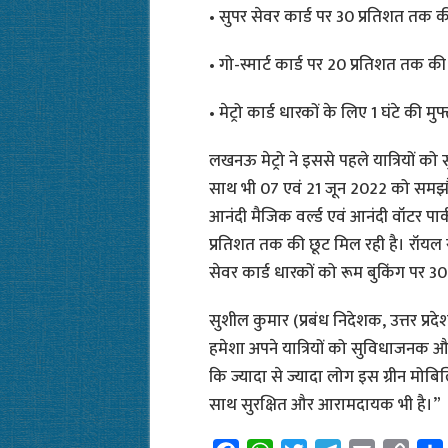
• सुपर सेवर कार्ड पर 30 प्रतिशत तक 
• गो-स्मार्ट कार्ड पर 20 प्रतिशत तक की
• मेट्रो कार्ड धारकों के लिए 1 घंटे की 
लखनऊ मेट्रो ने इससे पहले यात्रियों को 
साथ भी 07 एवं 21 जून 2022 को समझौता 
आनंदी मैजिक वर्ल्ड एवं आनंदी वॉटर पार्क म
प्रतिशत तक की छूट मिल रही है। रॉयल 
सेवर कार्ड धारकों को रूम बुकिंग पर 30
सुशील कुमार (प्रबंध निदेशक, उत्तर प्र
हमेशा अपने यात्रियों को सुविधाजनक और सु
कि ज्यादा से ज्यादा लोग इस ग्रीन मोबि
साथ सुरक्षित और आरामदायक भी है।”