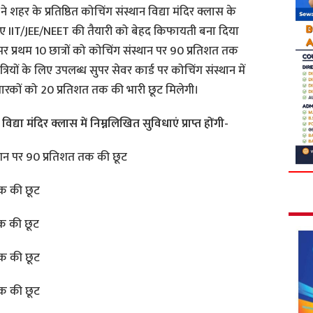
शहर के प्रतिष्ठित कोचिंग संस्थान विद्या मंदिर क्लास के
लिए IIT/JEE/NEET की तैयारी को बेहद किफायती बना दिया
े पर प्रथम 10 छात्रों को कोचिंग संस्थान पर 90 प्रतिशत तक
्रियों के लिए उपलब्ध सुपर सेवर कार्ड पर कोचिंग संस्थान में
 धारकों को 20 प्रतिशत तक की भारी छूट मिलेगी।
द्या मंदिर क्लास में निम्नलिखित सुविधाएं प्राप्त होंगी-
ट्रेशन पर 90 प्रतिशत तक की छूट
तक की छूट
तक की छूट
तक की छूट
तक की छूट