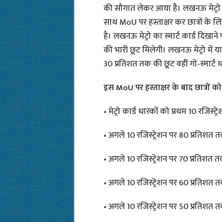
की सौगात लेकर आया है। लखनऊ मेट्रो ने 
साथ MoU पर हस्ताक्षर कर छात्रों के 
है। लखनऊ मेट्रो का स्मार्ट कार्ड दिखान
की भारी छूट मिलेगी। लखनऊ मेट्रो में यात
30 प्रतिशत तक की छूट वहीं गो-स्मार्ट
इस MoU पर हस्ताक्षर के बाद छात्रों को वि
• मेट्रो कार्ड धारकों को प्रथम 10 रजिस्
• अगले 10 रजिस्ट्रेशन पर 80 प्रतिशत 
• अगले 10 रजिस्ट्रेशन पर 70 प्रतिशत 
• अगले 10 रजिस्ट्रेशन पर 60 प्रतिशत 
• अगले 10 रजिस्ट्रेशन पर 50 प्रतिशत 