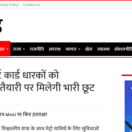
ivacy Policy
Contact us
देश
राज्य
राजनीति
अपराध
व्यापार
खेल
स्वास्थ्य
सोशलमीड
ट कार्ड धारकों को
ैयारी पर मिलेगी भारी छूट
 साथ MoU पर किए हस्ताक्षर
्वस्तरीय यात्रा के साथ मेट्रो यात्रियों के लिए सुविधाओं