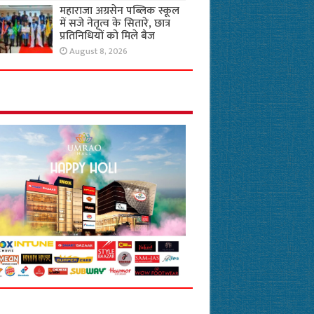
महाराजा अग्रसेन पब्लिक स्कूल
में सजे नेतृत्व के सितारे, छात्र
प्रतिनिधियों को मिले बैज
August 8, 2026