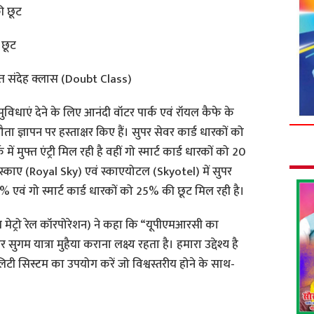
की छूट
 छूट
मुफ्त संदेह क्लास (Doubt Class)
सुविधाएं देने के लिए आनंदी वॉटर पार्क एवं रॉयल कैफे के
ज्ञापन पर हस्ताक्षर किए हैं। सुपर सेवर कार्ड धारकों को
ें मुफ्त एंट्री मिल रही है वहीं गो स्मार्ट कार्ड धारकों को 20
स्काए (Royal Sky) एवं स्काएयोटल (Skyotel) में सुपर
% एवं गो स्मार्ट कार्ड धारकों को 25% की छूट मिल रही है।
देश मेट्रो रेल कॉरपोरेशन) ने कहा कि “यूपीएमआरसी का
गम यात्रा मुहैया कराना लक्ष्य रहता है। हमारा उद्देश्य है
लिटी सिस्टम का उपयोग करें जो विश्वस्तरीय होने के साथ-