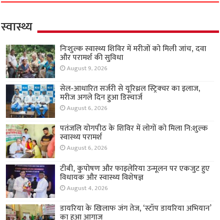
स्वास्थ्य
निःशुल्क स्वास्थ्य शिविर में मरीजों को मिली जांच, दवा
और परामर्श की सुविधा
August 9, 2026
सेल-आधारित सर्जरी से यूरिथ्रल स्ट्रिक्चर का इलाज,
मरीज अगले दिन हुआ डिस्चार्ज
August 6, 2026
पतंजलि योगपीठ के शिविर में लोगों को मिला नि:शुल्क
स्वास्थ्य परामर्श
August 6, 2026
टीबी, कुपोषण और फाइलेरिया उन्मूलन पर एकजुट हुए
विधायक और स्वास्थ्य विशेषज्ञ
August 4, 2026
डायरिया के खिलाफ जंग तेज, ‘स्टॉप डायरिया अभियान’
का हुआ आगाज