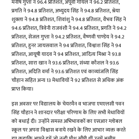
मनीष गुप्ता ने 96.4 प्रतिशत, अपूर्वी गोयल ने 96.2 प्रतिशत,
प्रगति ने 94.8 प्रतिशत, अभ्युदय सिंह ने 94.8 प्रतिशत, श्रेया
शुक्ला ने 94.8 प्रतिशत, शिवांशु ने 94.8 प्रतिशत, वैभव सिंह ने
94.6 प्रतिशत, त्रिवेनी राजवंशी ने 94.4 प्रतिशत, प्रगति ने 94.2
प्रतिशत, सेजल गुप्ता ने 94.2 प्रतिशत, वैष्णवी पाण्डेय ने 94.2
प्रतिशत, हुनर जायसवाल ने 94 प्रतिशत, विश्वाश सिंह ने 94
प्रतिशत, आयूषी यादव ने 94 प्रतिशत, आदित्य मिश्रा ने 93.8
प्रतिशत, सारा खान ने 93.6 प्रतिशत, संध्या कौशल ने 93.6
प्रतिशत, अदिति वर्मा ने 93.6 प्रतिशत एवं काव्यांजलि सिंह
चौहान सहित अन्य 13 मेधावियों ने 92 प्रतिशत से अधिक अंक
प्राप्त किया।
इस अवसर पर विद्यालय के चेयरमैन व भाजपा एमएलसी पवन
सिंह चौहान ने शानदार परीक्षा परिणाम के लिए सभी मेधावियों
को बधाई दी। उन्होंने समस्त अभिभावकों का एसआर ग्लोबल
स्कूल पर अपना विश्वास बनाये रखने के लिए आभार व्यक्त करते
हुए कहाकि आपने हमें जो नन्ही पौध सौंपी थीं उनमें असीम