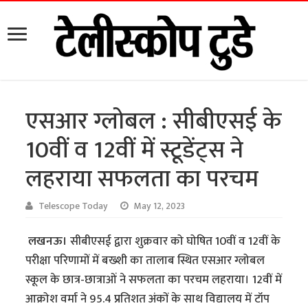
एसआर ग्लोबल : सीबीएसई के
10वीं व 12वीं में स्टूडेंट्स ने
लहराया सफलता का परचम
Telescope Today
May 12, 2023
लखनऊ।
सीबीएसई द्वारा शुक्रवार को घोषित 10वीं व 12वीं के
परीक्षा परिणामों में बख्शी का तालाब स्थित एसआर ग्लोबल
स्कूल के छात्र-छात्राओं ने सफलता का परचम लहराया। 12वीं में
आक्रोश वर्मा ने 95.4 प्रतिशत अंकों के साथ विद्यालय में टॉप