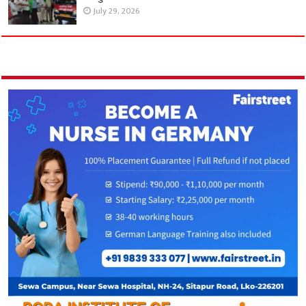
July 29, 2026