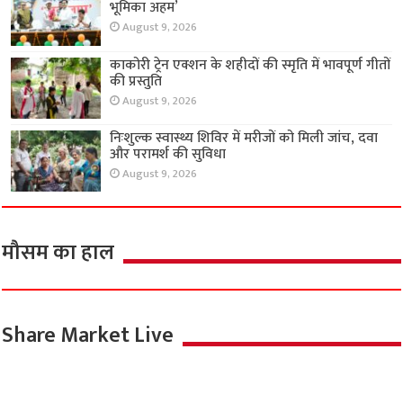
भूमिका अहम’
August 9, 2026
काकोरी ट्रेन एक्शन के शहीदों की स्मृति में भावपूर्ण गीतों
की प्रस्तुति
August 9, 2026
निःशुल्क स्वास्थ्य शिविर में मरीजों को मिली जांच, दवा
और परामर्श की सुविधा
August 9, 2026
मौसम का हाल
Share Market Live