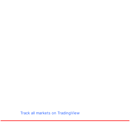
Track all markets on TradingView