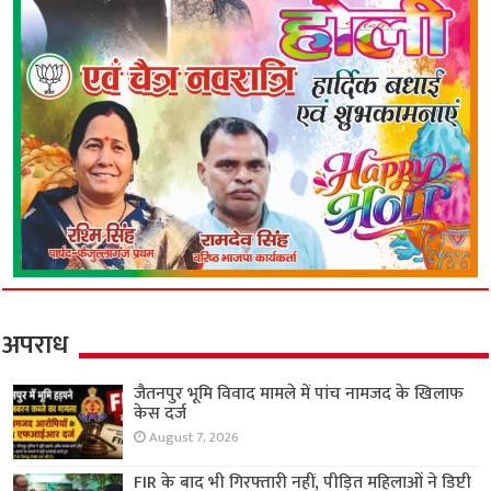
अपराध
जैतनपुर भूमि विवाद मामले में पांच नामजद के खिलाफ
केस दर्ज
August 7, 2026
FIR के बाद भी गिरफ्तारी नहीं, पीड़ित महिलाओं ने डिप्टी