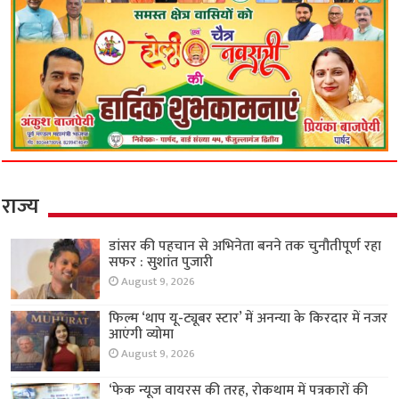
राज्य
डांसर की पहचान से अभिनेता बनने तक चुनौतीपूर्ण रहा
सफर : सुशांत पुजारी
August 9, 2026
फिल्म ‘थाप यू-ट्यूबर स्टार’ में अनन्या के किरदार में नजर
आएंगी व्योमा
August 9, 2026
‘फेक न्यूज वायरस की तरह, रोकथाम में पत्रकारों की