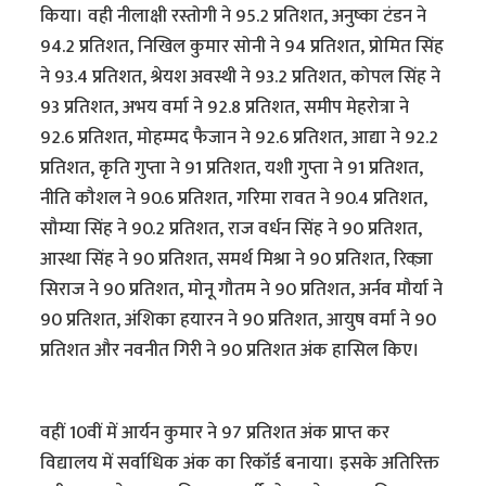
किया। वही नीलाक्षी रस्तोगी ने 95.2 प्रतिशत, अनुष्का टंडन ने
94.2 प्रतिशत, निखिल कुमार सोनी ने 94 प्रतिशत, प्रोमित सिंह
ने 93.4 प्रतिशत, श्रेयश अवस्थी ने 93.2 प्रतिशत, कोपल सिंह ने
93 प्रतिशत, अभय वर्मा ने 92.8 प्रतिशत, समीप मेहरोत्रा ने
92.6 प्रतिशत, मोहम्मद फैजान ने 92.6 प्रतिशत, आद्या ने 92.2
प्रतिशत, कृति गुप्ता ने 91 प्रतिशत, यशी गुप्ता ने 91 प्रतिशत,
नीति कौशल ने 90.6 प्रतिशत, गरिमा रावत ने 90.4 प्रतिशत,
सौम्या सिंह ने 90.2 प्रतिशत, राज वर्धन सिंह ने 90 प्रतिशत,
आस्था सिंह ने 90 प्रतिशत, समर्थ मिश्रा ने 90 प्रतिशत, रिक्ज़ा
सिराज ने 90 प्रतिशत, मोनू गौतम ने 90 प्रतिशत, अर्नव मौर्या ने
90 प्रतिशत, अंशिका हयारन ने 90 प्रतिशत, आयुष वर्मा ने 90
प्रतिशत और नवनीत गिरी ने 90 प्रतिशत अंक हासिल किए।
वहीं 10वीं में आर्यन कुमार ने 97 प्रतिशत अंक प्राप्त कर
विद्यालय में सर्वाधिक अंक का रिकॉर्ड बनाया। इसके अतिरिक्त