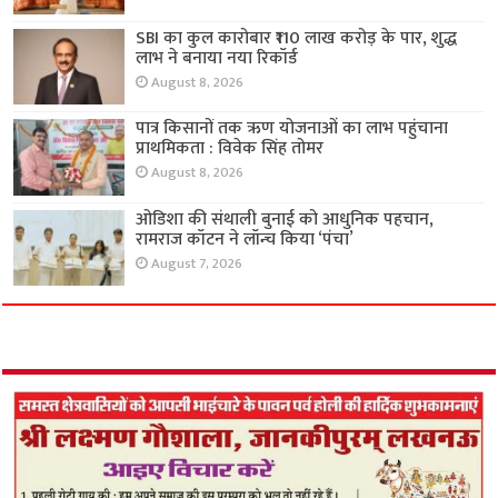
SBI का कुल कारोबार ₹110 लाख करोड़ के पार, शुद्ध
लाभ ने बनाया नया रिकॉर्ड
August 8, 2026
पात्र किसानों तक ऋण योजनाओं का लाभ पहुंचाना
प्राथमिकता : विवेक सिंह तोमर
August 8, 2026
ओडिशा की संथाली बुनाई को आधुनिक पहचान,
रामराज कॉटन ने लॉन्च किया ‘पंचा’
August 7, 2026