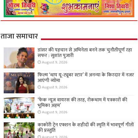
ताजा समाचार
डांसर की पहचान से अभिनेता बनने तक चुनौतीपूर्ण रहा
सफर : सुशांत पुजारी
August 9, 2026
फिल्म ‘थाप यू-ट्यूबर स्टार’ में अनन्या के किरदार में नजर
आएंगी व्योमा
August 9, 2026
‘फेक न्यूज वायरस की तरह, रोकथाम में पत्रकारों की
भूमिका अहम’
August 9, 2026
काकोरी ट्रेन एक्शन के शहीदों की स्मृति में भावपूर्ण गीतों
की प्रस्तुति
August 9, 2026