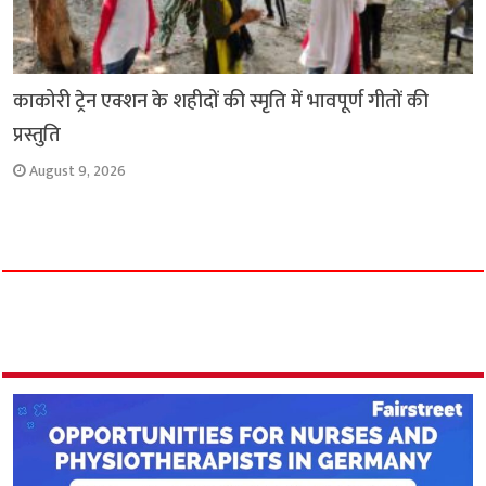
काकोरी ट्रेन एक्शन के शहीदों की स्मृति में भावपूर्ण गीतों की
प्रस्तुति
August 9, 2026