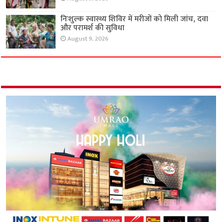
निःशुल्क स्वास्थ्य शिविर में मरीजों को मिली जांच, दवा
और परामर्श की सुविधा
August 9, 2026