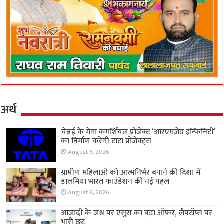
अर्थ
चेन्नई के मेगा कमर्शियल प्रोजेक्ट ‘आरएमज़ेड इन्फिनिटी’
का निर्माण करेगी टाटा प्रोजेक्ट्स
August 6, 2026
ग्रामीण महिलाओं को आत्मनिर्भर बनाने की दिशा में
डालमिया भारत फाउंडेशन की नई पहल
August 6, 2026
आजादी के जश्न पर एसुस का बड़ा ऑफर, लैपटॉप्स पर
भारी छूट