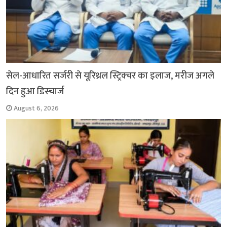
सेल-आधारित सर्जरी से यूरिथ्रल स्ट्रिक्चर का इलाज, मरीज अगले
दिन हुआ डिस्चार्ज
August 6, 2026