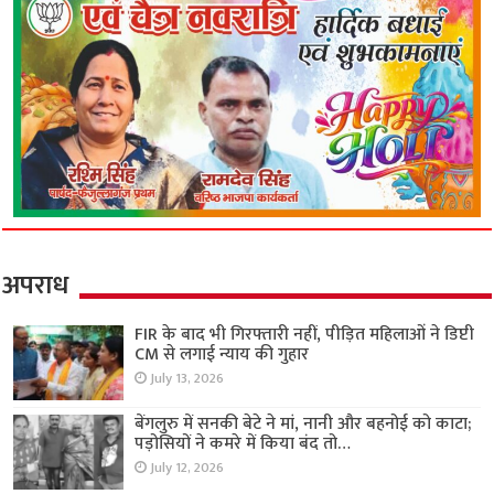
अपराध
FIR के बाद भी गिरफ्तारी नहीं, पीड़ित महिलाओं ने डिप्टी
CM से लगाई न्याय की गुहार
July 13, 2026
बेंगलुरु में सनकी बेटे ने मां, नानी और बहनोई को काटा;
पड़ोसियों ने कमरे में किया बंद तो…
July 12, 2026