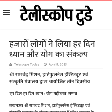
हजारों लोगों ने लिया हर दिन
ध्यान और योग का संकल्प
Telescope Today
April 9, 2023
श्री रामचंद्र मिशन, हार्टफुलनेस इंस्टिट्यूट एवं
संस्कृति मंत्रालय द्वारा आयोजित तीन दिवसीय
‘हर दिल-हर दिन ध्यान : योग महोत्सव’ सम्पन्न
लखनऊ।
श्री रामचंद्र मिशन, हार्टफुलनेस इंस्टिट्यूट एवं