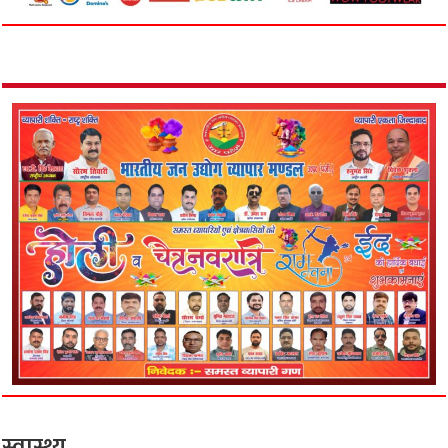
स्वास्थ्य