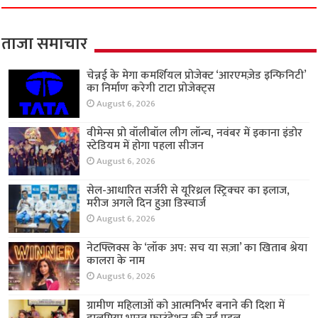
ताजा समाचार
चेन्नई के मेगा कमर्शियल प्रोजेक्ट ‘आरएमज़ेड इन्फिनिटी’
का निर्माण करेगी टाटा प्रोजेक्ट्स
August 6, 2026
वीमेन्स प्रो वॉलीबॉल लीग लॉन्च, नवंबर में इकाना इंडोर
स्टेडियम में होगा पहला सीजन
August 6, 2026
सेल-आधारित सर्जरी से यूरिथ्रल स्ट्रिक्चर का इलाज,
मरीज अगले दिन हुआ डिस्चार्ज
August 6, 2026
नेटफ्लिक्स के ‘लॉक अप: सच या सज़ा’ का खिताब श्रेया
कालरा के नाम
August 6, 2026
ग्रामीण महिलाओं को आत्मनिर्भर बनाने की दिशा में