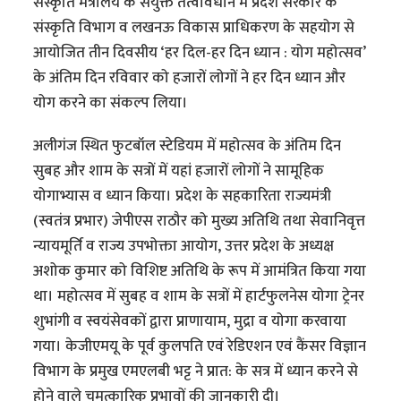
संस्कृति मंत्रालय के संयुक्त तत्वावधान में प्रदेश सरकार के
संस्कृति विभाग व लखनऊ विकास प्राधिकरण के सहयोग से
आयोजित तीन दिवसीय ‘हर दिल-हर दिन ध्यान : योग महोत्सव’
के अंतिम दिन रविवार को हजारों लोगों ने हर दिन ध्यान और
योग करने का संकल्प लिया।
अलीगंज स्थित फुटबॉल स्टेडियम में महोत्सव के अंतिम दिन
सुबह और शाम के सत्रों में यहां हजारों लोगों ने सामूहिक
योगाभ्यास व ध्यान किया। प्रदेश के सहकारिता राज्यमंत्री
(स्वतंत्र प्रभार) जेपीएस राठौर को मुख्य अतिथि तथा सेवानिवृत्त
न्यायमूर्ति व राज्य उपभोक्ता आयोग, उत्तर प्रदेश के अध्यक्ष
अशोक कुमार को विशिष्ट अतिथि के रूप में आमंत्रित किया गया
था। महोत्सव में सुबह व शाम के सत्रों में हार्टफुलनेस योगा ट्रेनर
शुभांगी व स्वयंसेवकों द्वारा प्राणायाम, मुद्रा व योगा करवाया
गया। केजीएमयू के पूर्व कुलपति एवं रेडिएशन एवं कैंसर विज्ञान
विभाग के प्रमुख एमएलबी भट्ट ने प्रात: के सत्र में ध्यान करने से
होने वाले चमत्कारिक प्रभावों की जानकारी दी।