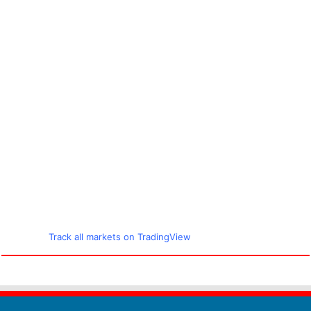
Track all markets on TradingView