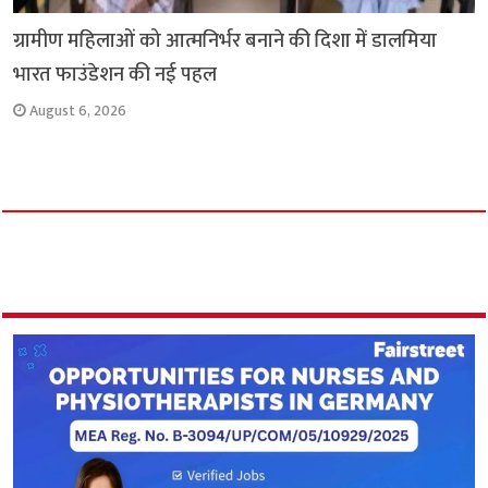
ग्रामीण महिलाओं को आत्मनिर्भर बनाने की दिशा में डालमिया
भारत फाउंडेशन की नई पहल
August 6, 2026