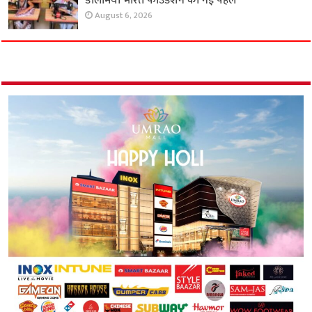
डालमिया भारत फाउंडेशन की नई पहल
August 6, 2026