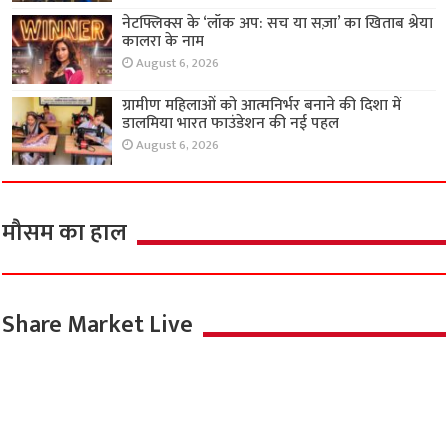
नेटफ्लिक्स के ‘लॉक अप: सच या सज़ा’ का खिताब श्रेया
कालरा के नाम
August 6, 2026
ग्रामीण महिलाओं को आत्मनिर्भर बनाने की दिशा में
डालमिया भारत फाउंडेशन की नई पहल
August 6, 2026
मौसम का हाल
Share Market Live