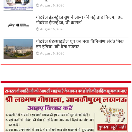
August 6, 2026
गोदरेज इंडस्ट्रीज ग्रुप ने लॉन्च की नई ब्रांड फिल्म, ‘एट
गोदरेज इंडस्ट्रीज, वी क्राफ्ट’
August 6, 2026
गोदरेज एंटरप्राइजेज ग्रुप का नया विनिर्माण संयंत्र ‘मेक
इन इंडिया’ को देगा रफ्तार
August 6, 2026