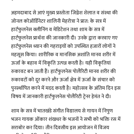
अहमदाबाद से आएं मुख्य प्रस्तोता जिग्नेश शेलात व संस्था की
जोनल कोऑर्डिनेटर शालिनी मेहरोत्रा ने प्रात: के सत्र में
हार्टफुलनेस क्लीनिंग व मेडिटेशन तथा शाम के सत्र में
हार्टफुलनेस प्रार्थना की जानकारी दी। उनके द्वारा करवाए गए
हार्टफुलनेस ध्यान की गहराइयों को उपस्थित हजारों लोगों ने
महसूस किया। शारीरिक व मानसिक अशांति मानव शरीर में
ऊर्जा के बहाव में विकृति उत्पन्न करती है। यही विकृतियां
रुकावट बन जाती हैं। हार्टफुलनेस पोलैरिटी मानव शरीर की
रुकावटों को दूर करने और ऊर्जा क्षेत्र में ऊर्जा के संचार को
पुनर्स्थापित करने में मदद करती है। महोत्सव के अंतिम दिन इस
विषय में जानकारी हार्टफुलनेस पोलैरिटी ट्रेनर हेमंत ने दी।
शाम के सत्र में भातखंडे संगीत विद्यालय से गायन में निपुण
भजन गायक ओंकार शंखधर के भजनों ने सभी को भक्ति रस में
सराबोर कर दिया। तीन दिवसीय इस आयोजन में विजय