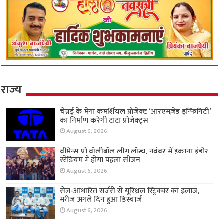
राज्य
चेन्नई के मेगा कमर्शियल प्रोजेक्ट ‘आरएमज़ेड इन्फिनिटी’
का निर्माण करेगी टाटा प्रोजेक्ट्स
August 6, 2026
वीमेन्स प्रो वॉलीबॉल लीग लॉन्च, नवंबर में इकाना इंडोर
स्टेडियम में होगा पहला सीजन
August 6, 2026
सेल-आधारित सर्जरी से यूरिथ्रल स्ट्रिक्चर का इलाज,
मरीज अगले दिन हुआ डिस्चार्ज
August 6, 2026