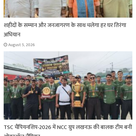
शहीदों के सम्मान और जनजागरण के साथ चलेगा हर घर तिरंगा
अभियान
August 5, 2026
TSC चैंपियनशिप-2026 में NCC ग्रुप लखनऊ की बालक टीम बनी