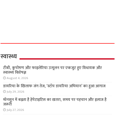
स्वास्थ्य
टीबी, कुपोषण और फाइलेरिया उन्मूलन पर एकजुट हुए
विधायक और स्वास्थ्य विशेषज्ञ
August 4, 2026
डायरिया के खिलाफ जंग तेज, ‘स्टॉप डायरिया अभियान’
का हुआ आगाज
July 29, 2026