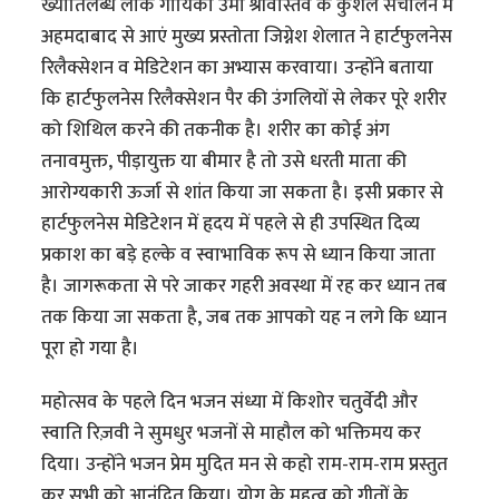
ख्यातिलब्ध लोक गायिका उमा श्रीवास्तव के कुशल संचालन में
अहमदाबाद से आएं मुख्य प्रस्तोता जिग्नेश शेलात ने हार्टफुलनेस
रिलैक्सेशन व मेडिटेशन का अभ्यास करवाया। उन्होंने बताया
कि हार्टफुलनेस रिलैक्सेशन पैर की उंगलियों से लेकर पूरे शरीर
को शिथिल करने की तकनीक है। शरीर का कोई अंग
तनावमुक्त, पीड़ायुक्त या बीमार है तो उसे धरती माता की
आरोग्यकारी ऊर्जा से शांत किया जा सकता है। इसी प्रकार से
हार्टफुलनेस मेडिटेशन में हृदय में पहले से ही उपस्थित दिव्य
प्रकाश का बड़े हल्के व स्वाभाविक रूप से ध्यान किया जाता
है। जागरूकता से परे जाकर गहरी अवस्था में रह कर ध्यान तब
तक किया जा सकता है, जब तक आपको यह न लगे कि ध्यान
पूरा हो गया है।
महोत्सव के पहले दिन भजन संध्या में किशोर चतुर्वेदी और
स्वाति रिज़वी ने सुमधुर भजनों से माहौल को भक्तिमय कर
दिया। उन्होंने भजन प्रेम मुदित मन से कहो राम-राम-राम प्रस्तुत
कर सभी को आनंदित किया। योग के महत्व को गीतों के