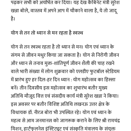
पढ़कर सभी को अचंभित कर दिया। यह देख कैबिनेट मंत्री सुरेश
खन्ना बोले, वास्तव में अपने आप में चौकाने वाला है, ये तो जादू
है।
योग से तन तो ध्यान से मन रहता है स्वस्थ
योग से तन स्वस्थ रहता है तो ध्यान से मन। योग एवं ध्यान के
संगम से जीवन मधुर किया जा सकता है। योग से निरोगी जीवन
और ध्यान से तनाव मुक्त-शांतिपूर्ण जीवन शैली की चाह रखने
वाले भारी संख्या में लोग शुक्रवार को एलडीए फुटबॉल स्टेडियम
में प्रारंभ हुए हर दिल-हर दिन ध्यान : योग महोत्सव का हिस्सा
बनें। तीन दिवसीय इस महोत्सव का शुभारंभ बतौर मुख्य
अतिथि मौजूद वित्त एवं संसदीय कार्य मंत्री सुरेश खन्ना ने किया।
इस अवसर पर बतौर विशिष्ट अतिथि लखनऊ उत्तर क्षेत्र के
विधायक डॉ. नीरज बोरा भी उपस्थित रहे। योग एवं ध्यान के
महत्व से आम जनमानस को जागरूक कराने के लिए श्री रामचंद्र
मिशन, हार्टफुलनेस इंस्टिट्यूट एवं संस्कृति मंत्रालय के संयुक्त