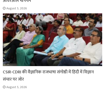
ओवरऑल चैंपियन
August 5, 2026
CSIR-CDRI की वैज्ञानिक राजभाषा संगोष्ठी में हिंदी में विज्ञान
संचार पर जोर
August 5, 2026