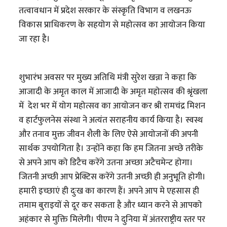
तत्वावधान में प्रदेश सरकार के संस्कृति विभाग व लखनऊ
विकास प्राधिकरण के सहयोग से महोत्सव का आयोजन किया
जा रहा है।
शुभारंभ अवसर पर मुख्य अतिथि मंत्री सुरेश खन्ना ने कहा कि
आजादी के अमृत काल में आजादी के अमृत महोत्सव की श्रृंखला
में देश भर में योग महोत्सव का आयोजन कर श्री रामचंद्र मिशन
व हार्टफुलनेस संस्था ने अत्यंत सराहनीय कार्य किया है। स्वस्थ
और तनाव मुक्त जीवन शैली के लिए ऐसे आयोजनों की अपनी
सार्थक उपयोगिता है। उन्होंने कहा कि हम जितना अच्छे तरीके
से अपने आप को डिटैच करेंगे उतना अच्छा अटैचमेन्ट होगा।
जितनी अच्छी आप प्रेक्टिस करेंगे उतनी अच्छी ही अनुभूति होगी।
हमारी इच्छाएं ही दुःख का कारण हैं। अपने आप मे एहसास ही
तमाम बुराइयों से दूर कर सकता है और ध्यान करने से आपको
अहंकार से मुक्ति मिलेगी। पीएम ने दुनिया में अंतरराष्ट्रीय स्तर पर