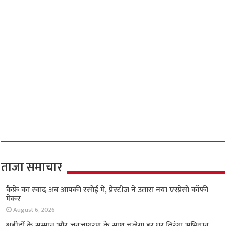
ताजा समाचार
कैफ़े का स्वाद अब आपकी रसोई में, प्रेस्टीज ने उतारा
नया एस्प्रेसो कॉफी मेकर
August 6, 2026