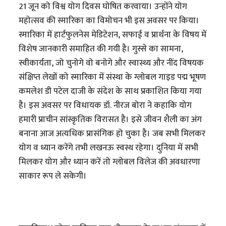
21 जून को विश्व योग दिवस घोषित करवाया। उन्होंने योग
महोत्सव की स्मारिका का विमोचन भी इस अवसर पर किया।
स्मारिका में हार्टफुलनेस मेडिटेशन, सफाई व प्रार्थना के विषय में
विशेष जानकारी समाहित की गयी है। गुस्से का सामना,
स्वीकार्यता, जो चुनोगे वो बनोगे और स्वास्थ्य और नींद विषयक
संक्षिप्त लेखों को स्मारिका में संस्था के ग्लोबल गाइड पद्म भूषण
कमलेश डी पटेल दाजी के संदेश के साथ प्रकाशित किया गया
है। इस अवसर पर विधायक डॉ. नीरज बोरा ने कहाकि योग
हमारी प्राचीन सांस्कृतिक विरासत है। इसे जीवन शैली का अंग
बनाना आज अत्यधिक प्रासंगिक हो चुका है। जब सभी मिलकर
योग व ध्यान करेंगे तभी लखनऊ स्वस्थ रहेगा। दुनिया में सभी
मिलकर योग और ध्यान करें तो ग्लोबल विलेज की अवधारणा
साकार रूप ले सकेगी।