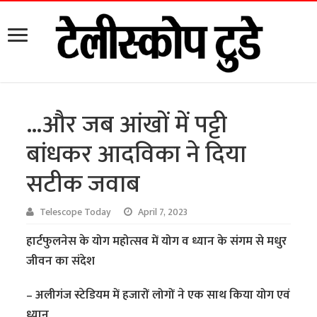
…और जब आंखों में पट्टी
बांधकर आदविका ने दिया
सटीक जवाब
Telescope Today
April 7, 2023
हार्टफुलनेस के योग महोत्सव में योग व ध्यान के संगम से मधुर
जीवन का संदेश
– अलीगंज स्टेडियम में हजारों लोगों ने एक साथ किया योग एवं
ध्यान