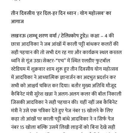
तीन दिवसीय ‘हर दिल-हर दिन ध्यान : योग महोत्सव’ का
आगाज
लखनऊ (शम्भू शरण वर्मा / टेलिस्कोप टुडे)।
कक्षा – 4 की
छात्रा आदविका ने जब आंखों में काली पट्टी बांधकर कलरों की
सही पहचान की तो सभी दंग रह गए और कार्यक्रम स्थल करतल
ध्वनि से गूंज उठा।सेक्टर-“एच” में स्थित एलडीए फुटबॉल
स्टेडियम में शुक्रवार शाम शुरू हुए तीन दिवसीय योग महोत्सव
में आदविका ने आध्यात्मिक ज्ञानार्जन का अदभुत प्रदर्शन कर
सभी को आश्चर्य चकित कर दिया। बतौर मुख्य अतिथि मौजूद
कैबिनेट मंत्री सुरेश खन्ना ने अलग-अलग कलर की बॉल निकाली
जिसकी आदविका ने सही पहचान की। यहीं नहीं जब कैबिनेट
मंत्री ने उसे एक पत्रिका देते हुए पेज नंबर 15 खोलने के लिए
कहा तो आंखों पर काली पट्टी बांधे आदविका ने न सिर्फ पेज
नंबर 15 खोला बल्कि उसमें लिखी लाइनों को बिना देखे सही