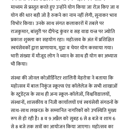
माध्यम से प्रस्तुत करते हुए उन्होंने योग किया जा रोज़ किए जा व
योग की धार बही जो है रुकने का नाम नहीं लेगी, सुनाकर भाव
विभोर किया। उनके साथ संगत कलाकारों में तबले पर
राजकुमार, बांसुरी पर दीपेन्द्र कुंवर व सह वाद्य यन्त्र पर ज्योति
प्रकाश शुक्ला का सहयोग रहा। महोत्सव के अंत में प्रशिक्षित
स्वयंसेवकों द्वारा प्राणायाम, मुद्रा व चेयर योग करवाया गया।
भारी संख्या में मौजूद लोग ने ध्यान के साथ ही योग का अभ्यास
भी किया।
संस्था की जोनल कोऑर्डिनेटर शालिनी मेहरोत्रा ने बताया कि
महोत्सव में बाल निकुंज स्कूल्स एंड कॉलेलेज के सभी शाखाओं
के स्टूडेंट्स के साथ ही अन्य स्कूल-कॉलेजों, विश्वविद्यालयों,
संस्थानों, शासकीय व निजी कार्यालयों एवं स्वयंसेवी संगठनों के
साथ-साथ लखनऊ के सम्मानित नागरिकों को उपस्थिति मुख्य
रूप से हो रही है। 8 व 9 अप्रैल को सुबह 6 से 8 बजे व शाम 6
से 8 बजे तक सत्रों का आयोजन किया जाएगा। महोत्सव का