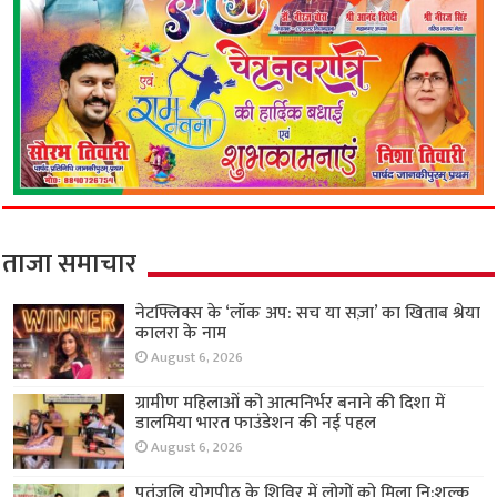
ताजा समाचार
नेटफ्लिक्स के ‘लॉक अप: सच या सज़ा’ का खिताब श्रेया
कालरा के नाम
August 6, 2026
ग्रामीण महिलाओं को आत्मनिर्भर बनाने की दिशा में
डालमिया भारत फाउंडेशन की नई पहल
August 6, 2026
पतंजलि योगपीठ के शिविर में लोगों को मिला नि:शुल्क