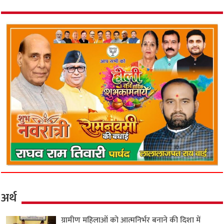
अर्थ
ग्रामीण महिलाओं को आत्मनिर्भर बनाने की दिशा में