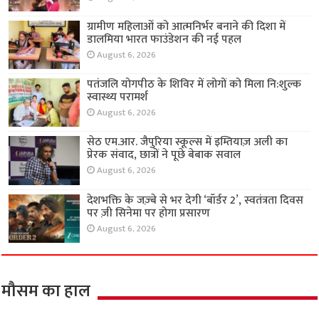
ग्रामीण महिलाओं को आत्मनिर्भर बनाने की दिशा में
डालमिया भारत फाउंडेशन की नई पहल
August 6, 2026
पतंजलि योगपीठ के शिविर में लोगों को मिला नि:शुल्क
स्वास्थ्य परामर्श
August 6, 2026
सेठ एम.आर. जैपुरिया स्कूल्स में इम्तियाज़ अली का
प्रेरक संवाद, छात्रों ने पूछे बेबाक सवाल
August 6, 2026
देशभक्ति के जज़्बे से भर देगी ‘बॉर्डर 2’, स्वतंत्रता दिवस
पर ज़ी सिनेमा पर होगा प्रसारण
August 6, 2026
मौसम का हाल