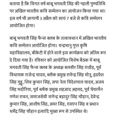
बताया है कि विगत वर्ष बाबू भगवती सिंह की पहली पुण्यतिथि
पर अखिल भारतीय कवि सम्मेलन का आयोजन किया गया था।
इस वर्ष भी आगामी 3 अप्रैल को सायं 7 बजे से कवि सम्मेलन
आयोजित होगा।
बाबू भगवती सिंह फैन्स क्लब के तत्वावधान में अखिल भारतीय
कवि सम्मेलन आयोजित होगा। चन्द्रभानु गुप्त कृषि
महाविद्यालय, बीकेटी में होने वाले इस कार्यक्रम को अंतिम रूप
दे दिया गया है। रविवार को आयोजित विशेष बैठक में बाबू
भगवती सिंह फैन्स क्लब के अध्यक्ष बलवीर सिंह राठौड़, पूर्व
विधायक राजेन्द्र यादव, ब्लॉक प्रमुख रामेन्द्र सिंह मोनू, हृदयेश
सिंह गुड्डू, शिव कुमार सिंह, सपा नेता विदेशपाल यादव, अजय
सिंह भदौरिया, पूर्व ब्लॉक प्रमुख शहज़ाद अहमद, पूर्व चेयरमैन
गणेश रावत, समाजसेवी नागेन्द्र बहादुर सिंह चौहान, देवेन्द्र
कुमार सिंह, आशीष सिंह, अमर सिंह, एसएन सिंह व प्रधान
धर्मेंद्र सिंह चौहान इत्यादि मुख्य रूप से उपस्थित थे।