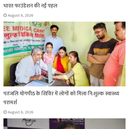
भारत फाउंडेशन की नई पहल
August 6, 2026
पतंजलि योगपीठ के शिविर में लोगों को मिला नि:शुल्क स्वास्थ्य
परामर्श
August 6, 2026