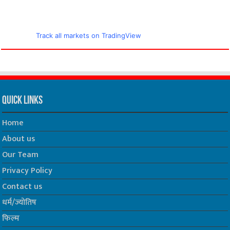
Track all markets on TradingView
Quick Links
Home
About us
Our Team
Privacy Policy
Contact us
धर्म/ज्योतिष
फिल्म