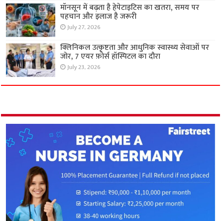
मॉनसून में बढ़ता है हेपेटाइटिस का खतरा, समय पर
पहचान और इलाज है जरूरी
July 27, 2026
क्लिनिकल उत्कृष्टता और आधुनिक स्वास्थ्य सेवाओं पर
जोर, 7 एयर फ़ोर्स हॉस्पिटल का दौरा
July 23, 2026