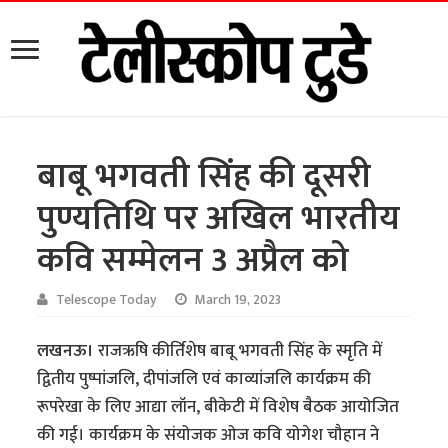
बाबू भगवती सिंह की दूसरी
पुण्यतिथि पर अखिल भारतीय
कवि सम्मेलन 3 अप्रैल को
Telescope Today
March 19, 2023
लखनऊ।
राजऋषि कीर्तिशेष बाबू भगवती सिंह के स्मृति में
द्वितीय पुष्पांजलि, दीपांजलि एवं काव्यांजलि कार्यक्रम की
रूपरेखा के लिए आद्या लॉन, बीकेटी में विशेष बैठक आयोजित
की गई। कार्यक्रम के संयोजक ओज कवि योगेश चौहान ने