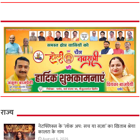
राज्य
नेटफ्लिक्स के ‘लॉक अप: सच या सज़ा’ का खिताब श्रेया
कालरा के नाम
August 6, 2026