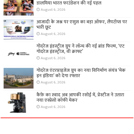
डालमिया भारत फाउंडेशन की नई पहल
August 6, 2026
आजादी के जश्न पर एसुस का बड़ा ऑफर, लैपटॉप्स पर
भारी छूट
August 6, 2026
गोदरेज इंडस्ट्रीज ग्रुप ने लॉन्च की नई ब्रांड फिल्म, ‘एट
गोदरेज इंडस्ट्रीज, वी क्राफ्ट’
August 6, 2026
गोदरेज एंटरप्राइजेज ग्रुप का नया विनिर्माण संयंत्र ‘मेक
इन इंडिया’ को देगा रफ्तार
August 6, 2026
कैफ़े का स्वाद अब आपकी रसोई में, प्रेस्टीज ने उतारा
नया एस्प्रेसो कॉफी मेकर
August 6, 2026