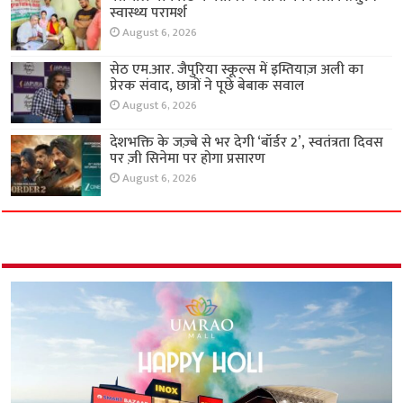
स्वास्थ्य परामर्श
August 6, 2026
सेठ एम.आर. जैपुरिया स्कूल्स में इम्तियाज़ अली का
प्रेरक संवाद, छात्रों ने पूछे बेबाक सवाल
August 6, 2026
देशभक्ति के जज़्बे से भर देगी ‘बॉर्डर 2’, स्वतंत्रता दिवस
पर ज़ी सिनेमा पर होगा प्रसारण
August 6, 2026