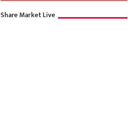
Share Market Live