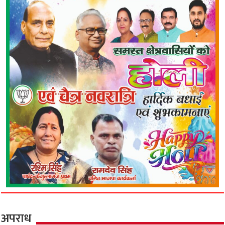
अपराध