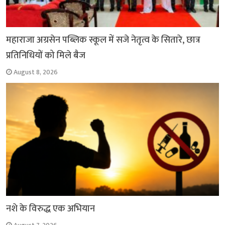
महाराजा अग्रसेन पब्लिक स्कूल में सजे नेतृत्व के सितारे, छात्र
प्रतिनिधियों को मिले बैज
August 8, 2026
नशे के विरुद्ध एक अभियान