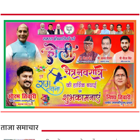
ताजा समाचार