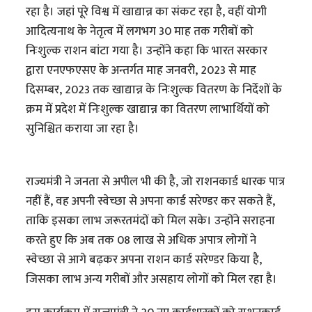
रहा है। जहां पूरे विश्व में खाद्यान्न का संकट रहा है, वहीं योगी
आदित्यनाथ के नेतृत्व में लगभग 30 माह तक गरीबों को
निःशुल्क राशन बांटा गया है। उन्होंने कहा कि भारत सरकार
द्वारा एनएफएसए के अन्तर्गत माह जनवरी, 2023 से माह
दिसम्बर, 2023 तक खाद्यान्न के निःशुल्क वितरण के निर्देशों के
क्रम में प्रदेश में निःशुल्क खाद्यान्न का वितरण लाभार्थियों को
सुनिश्चित कराया जा रहा है।
राज्यमंत्री ने जनता से अपील भी की है, जो राशनकार्ड धारक पात्र
नहीं हैं, वह अपनी स्वेच्छा से अपना कार्ड सरेण्डर कर सकते हैं,
ताकि इसका लाभ जरूरतमंदों को मिल सके। उन्होंने सराहना
करते हुए कि अब तक 08 लाख से अधिक अपात्र लोगों ने
स्वेच्छा से आगे बढ़कर अपना राशन कार्ड सरेण्डर किया है,
जिसका लाभ अन्य गरीबों और असहाय लोगों को मिल रहा है।