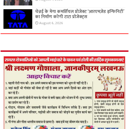
चेन्नई के मेगा कमर्शियल प्रोजेक्ट ‘आरएमज़ेड इन्फिनिटी’
का निर्माण करेगी टाटा प्रोजेक्ट्स
August 6, 2026