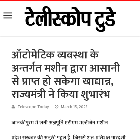
ऑटोमेटिक व्यवस्था के
अन्तर्गत मशीन द्वारा आसानी
से प्राप्त हो सकेगा खाद्यान्न,
राज्यमंत्री ने किया शुभारंभ
Telescope Today
March 15, 2023
जानकीपुरम में लगी अन्नपूर्ति एटीएम मल्टीग्रेन मशीन
प्रदेश सरकार की अनूठी पहल है, जिससे शत-प्रतिशत पारदर्शी