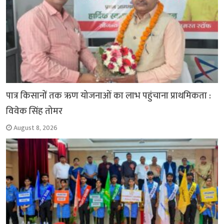
पात्र किसानों तक ऋण योजनाओं का लाभ पहुंचाना प्राथमिकता :
विवेक सिंह तोमर
August 8, 2026