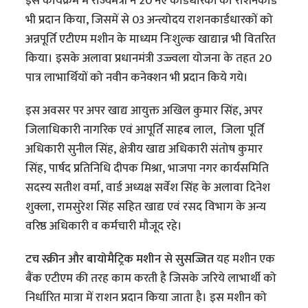
इस कार्यक्रम में राज्यमंत्री ने 20 नए कार्डधारकों को राशनकार्ड
भी प्रदान किया, जिसमें से 03 अन्त्योदय राशनकार्डधारकों को
अन्नपूर्ति एटीएम मशीन के माध्यम निःशुल्क खाद्यान्न भी वितरित
किया। इसके अलावा प्रधानमंत्री उज्ज्वला योजना के तहत 20
पात्र लाभार्थियों को नवीन कनेक्शन भी प्रदान किये गये।
इस अवसर पर अपर खाद्य आयुक्त अखिल कुमार सिंह, अपर
जिलाधिकारी नागरिक एवं आपूर्ति साहब लाल, जिला पूर्ति
अधिकारी सुनील सिंह, क्षेत्रीय खाद्य अधिकारी संतोष कुमार
सिंह, पार्षद प्रतिनिधि दीपक मिश्रा, भाजपा नगर कार्यसमिति
सदस्य सतीश वर्मा, वार्ड अध्यक्ष सर्वेश सिंह के अलावा दिनेश
शुक्ला, रामसुरेश सिंह सहित खाद्य एवं रसद विभाग के अन्य
वरिष्ठ अधिकारी व कर्मचारी मौजूद रहे।
टच स्क्रीन और बायोमैट्रिक मशीन से सुसज्जित
यह मशीन एक
बैंक एटीएम की तरह काम करती है जिसके जरिये लाभार्थी को
निर्धारित मात्रा में राशन प्रदान किया जाता है। इस मशीन को