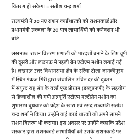
वितरण हो सकेगा – सतीश चन्द्र शर्मा
राज्यमंत्री ने 20 नए राशन कार्डधारकों को राशनकार्ड और
प्रधानमंत्री उज्ज्वला के 20 पात्र लाभार्थियों को कनेक्शन भी
बांटे
लखनऊ।
राशन वितरण प्रणाली को पारदर्शी बनाने के लिए यूपी
की दूसरी और लखनऊ में पहली ग्रेन एटीएम मशीन लगाई गई
है। लखनऊ उत्तर विधानसभा क्षेत्र के सरैंया टोला जानकीपुरम
में स्थित पंकज गिरी द्वारा संचालित उचित दर की दुकान
में संयुक्त राष्ट्र संघ के वर्ल्ड फूड प्रोग्राम (डब्लूएफपी) के सहयोग
से क्रियाशील की गयी अन्नपूर्ति एटीएम मल्टीग्रेन मशीन का
शुभारम्भ बुधवार को प्रदेश के खाद्य एवं रसद राज्यमंत्री सतीश
चन्द्र शर्मा ने किया। उन्होंने कई कार्ड धारकों को अपने सामने
राशन वितरण भी कराया। इस अवसर पर उन्होंने कहाकि प्रदेश
सरकार द्वारा राशनकार्ड लाभार्थियों को उसके राशनकार्ड पर