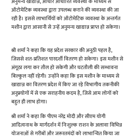
अनुमन्य खाद्यान्न, आधार आधारित व्यवस्था के माध्यम से
ऑटोमेटिक व्यवस्था द्वारा उपलब्ध कराने की व्यवस्था की जा
रही है। इससे लाभार्थियों को ऑटोमेटिक व्यवस्था के अन्तर्गत
मशीन द्वारा आसानी से उन्हें अनुमन्य खाद्यान्न प्राप्त हो सकेगा।
श्री शर्मा ने कहा कि यह प्रदेश सरकार की अनूठी पहल है,
जिससे शत-प्रतिशत पारदर्शी वितरण हो सकेगा। इस मशीन से
अंगूठा लगा कर तौल हो सकेगी और घटतौली की सम्भावना
बिल्कुल नहीं रहेगी। उन्होंने कहा कि इस मशीन के माध्यम से
खाद्यान्न का वितरण प्रदेश में किए जा रहे विभागीय तकनीकी
अनुप्रयोगों में से एक सराहनीय कदम है, जिसे आम लोगों को
बहुत ही लाभ होगा।
श्री शर्मा ने कहा कि पीएम नरेंद्र मोदी और सीएम योगी
आदित्यनाथ के मार्गदर्शन में निःशुल्क राशन के अलावा विभिन्न
योजनाओं से गरीबों और जरूरतमंदों को लाभान्वित किया जा