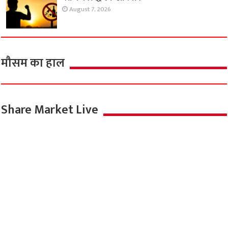
August 7, 2026
मौसम का हाल
Share Market Live