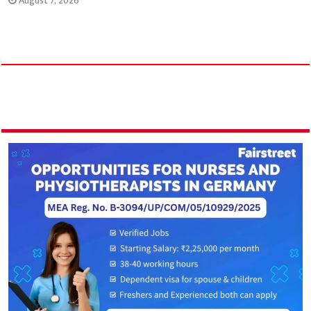
August 7, 2026