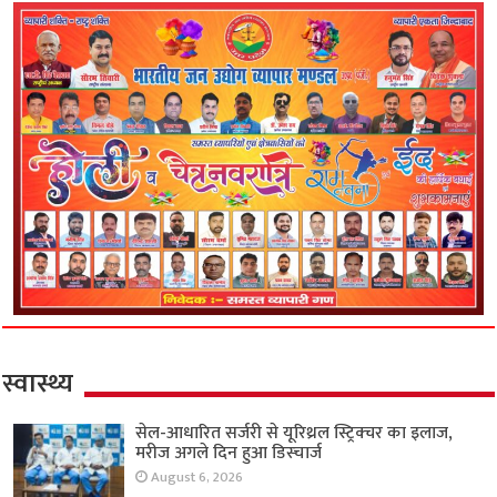
स्वास्थ्य
सेल-आधारित सर्जरी से यूरिथ्रल स्ट्रिक्चर का इलाज,
मरीज अगले दिन हुआ डिस्चार्ज
August 6, 2026