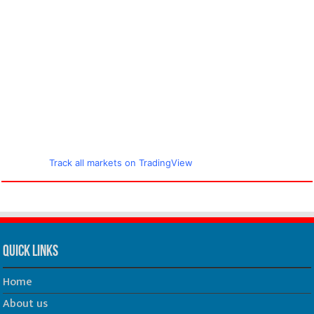
Track all markets on TradingView
Quick Links
Home
About us