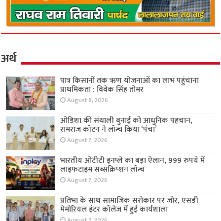
अर्थ
पात्र किसानों तक ऋण योजनाओं का लाभ पहुंचाना
प्राथमिकता : विवेक सिंह तोमर
August 8, 2026
ओडिशा की संथाली बुनाई को आधुनिक पहचान,
रामराज कॉटन ने लॉन्च किया ‘पंचा’
August 7, 2026
भारतीय ओटीटी इनप्ले का बड़ा ऐलान, 999 रुपये में
लाइफटाइम सब्सक्रिप्शन लॉन्च
August 7, 2026
प्रतिभा के साथ सामाजिक सरोकार पर जोर, एसडी
मेमोरियल इंटर कॉलेज में हुई कार्यशाला
August 7, 2026