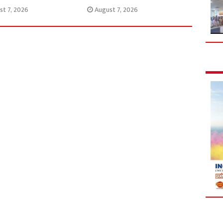
st 7, 2026
August 7, 2026