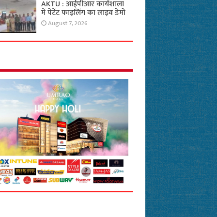
AKTU : आईपीआर कार्यशाला
में पेटेंट फाइलिंग का लाइव डेमो
August 7, 2026