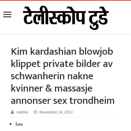
Kim kardashian blowjob
klippet private bilder av
schwanherin nakne
kvinner & massasje
annonser sex trondheim
radmin
November 24, 2022
Sex