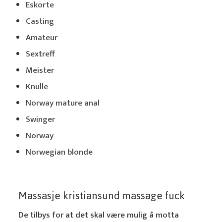
Eskorte
Casting
Amateur
Sextreff
Meister
Knulle
Norway mature anal
Swinger
Norway
Norwegian blonde
Massasje kristiansund massage fuck
De tilbys for at det skal være mulig å motta